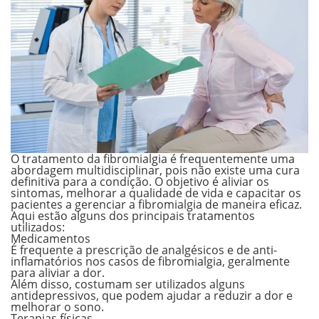
O tratamento da fibromialgia é frequentemente uma
abordagem multidisciplinar, pois não existe uma cura
definitiva para a condição. O objetivo é aliviar os
sintomas, melhorar a qualidade de vida e capacitar os
pacientes a gerenciar a fibromialgia de maneira eficaz.
Aqui estão alguns dos principais tratamentos
utilizados:
Medicamentos
É frequente a prescrição de analgésicos e de anti-
inflamatórios nos casos de fibromialgia, geralmente
para aliviar a dor.
Além disso, costumam ser utilizados alguns
antidepressivos, que podem ajudar a reduzir a dor e
melhorar o sono.
Terapias físicas