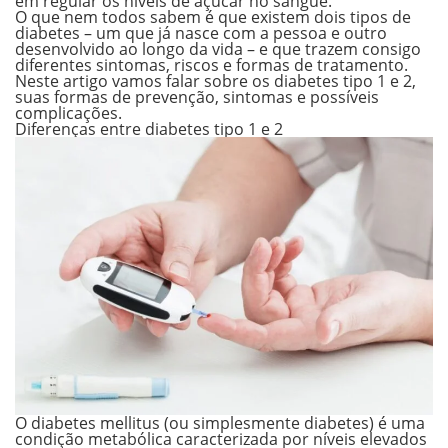
em regular os níveis de açúcar no sangue.
O que nem todos sabem é que existem dois tipos de
diabetes – um que já nasce com a pessoa e outro
desenvolvido ao longo da vida – e que trazem consigo
diferentes sintomas, riscos e formas de tratamento.
Neste artigo vamos falar sobre os diabetes tipo 1 e 2,
suas formas de prevenção, sintomas e possíveis
complicações.
Diferenças entre diabetes tipo 1 e 2
O diabetes mellitus (ou simplesmente diabetes) é uma
condição metabólica caracterizada por níveis elevados