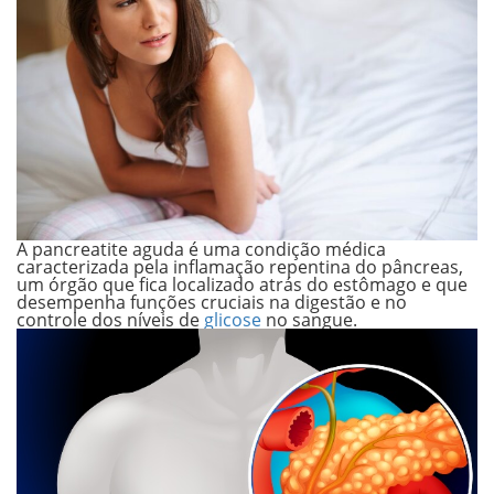
A pancreatite aguda é uma condição médica
caracterizada pela inflamação repentina do pâncreas,
um órgão que fica localizado atrás do estômago e que
desempenha funções cruciais na digestão e no
controle dos níveis de
glicose
no sangue.