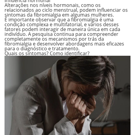
Influência hormonal
Alterações nos níveis hormonais, como os
relacionados ao ciclo menstrual, podem influenciar os
sintomas da fibromialgia em algumas mulheres.
É importante observar que a fibromialgia é uma
condição complexa e multifatorial, e vários desses
fatores podem interagir de maneira única em cada
indivíduo. A pesquisa continua para compreender
completamente os mecanismos por trás da
fibromialgia e desenvolver abordagens mais eficazes
para o diagnóstico e tratamento.
Quais os sintomas? Como identificar?