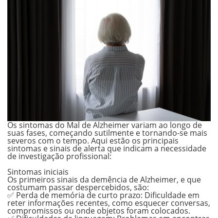
Os sintomas do Mal de Alzheimer variam ao longo de
suas fases,
começando sutilmente e tornando-se mais
severos
com o tempo. Aqui estão os principais
sintomas e sinais de alerta que indicam a necessidade
de investigação profissional:
.
Sintomas iniciais
Os primeiros sinais da demência de Alzheimer, e que
costumam passar despercebidos, são:
✅
Perda de memória de curto prazo:
Dificuldade em
reter informações recentes, como esquecer conversas,
compromissos ou onde objetos foram colocados.