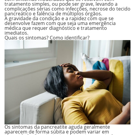
tratamento simples, ou
pode ser grave
, levando a
complicações sérias como infecções, necrose do tecido
pancreático e falência de múltiplos órgãos.
A gravidade da condição e a rapidez com que se
desenvolve fazem com que seja uma emergência
médica que requer diagnóstico e tratamento
imediatos.
Quais os sintomas? Como identificar?
Os sintomas da pancreatite aguda
geralmente
aparecem de forma súbita e podem variar
em