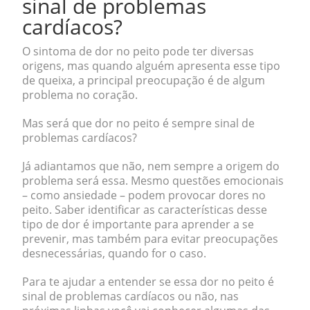
sinal de problemas
cardíacos?
O sintoma de dor no peito pode ter diversas
origens, mas quando alguém apresenta esse tipo
de queixa, a principal preocupação é de algum
problema no coração.
Mas será que dor no peito é sempre sinal de
problemas cardíacos?
Já adiantamos que não,
nem sempre a origem do
problema será essa
. Mesmo questões emocionais
– como ansiedade – podem provocar dores no
peito. Saber identificar as características desse
tipo de dor é importante para aprender a se
prevenir, mas também para evitar preocupações
desnecessárias, quando for o caso.
Para te ajudar a entender se essa dor no peito é
sinal de problemas cardíacos ou não, nas