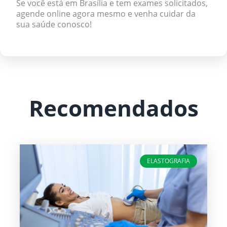
Se você está em Brasília e tem exames solicitados,
agende online agora mesmo e venha cuidar da
sua saúde conosco!
Recomendados
ELASTOGRAFIA