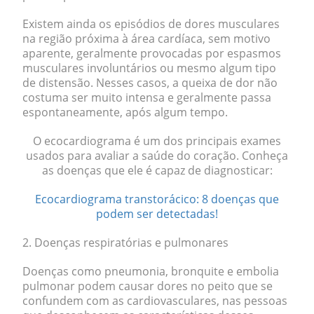
Existem ainda os episódios de dores musculares
na região próxima à área cardíaca, sem motivo
aparente, geralmente provocadas por espasmos
musculares involuntários ou mesmo algum tipo
de distensão. Nesses casos, a queixa de dor não
costuma ser muito intensa e geralmente passa
espontaneamente, após algum tempo.
O ecocardiograma é um dos principais exames
usados para avaliar a saúde do coração. Conheça
as doenças que ele é capaz de diagnosticar:
Ecocardiograma transtorácico: 8 doenças que
podem ser detectadas!
2. Doenças respiratórias e pulmonares
Doenças como
pneumonia, bronquite e embolia
pulmonar
podem causar dores no peito que se
confundem com as cardiovasculares, nas pessoas