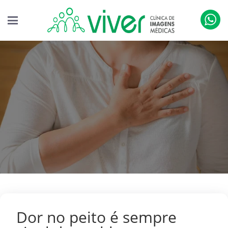
Dor no peito é sempre