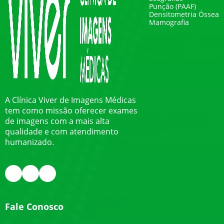
Punção (PAAF)
Densitometria Óssea
Mamografia
A Clínica Viver de Imagens Médicas
tem como missão oferecer exames
de imagens com a mais alta
qualidade e com atendimento
humanizado.
Fale Conosco