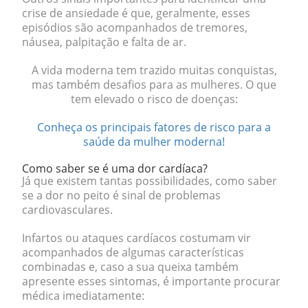
crise de ansiedade é que, geralmente, esses
episódios são acompanhados de tremores,
náusea, palpitação e falta de ar.
A vida moderna tem trazido muitas conquistas,
mas também desafios para as mulheres. O que
tem elevado o risco de doenças:
Conheça os principais fatores de risco para a
saúde da mulher moderna!
Como saber se é uma dor cardíaca?
Já que existem tantas possibilidades, como saber
se a dor no peito é sinal de problemas
cardiovasculares.
Infartos ou ataques cardíacos costumam vir
acompanhados de algumas características
combinadas e, caso a sua queixa também
apresente esses sintomas, é importante procurar
médica imediatamente: