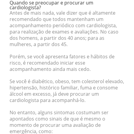
Quando se preocupar e procurar um
cardiologista?
Antes de mais nada, vale dizer que é altamente
recomendado que todos mantenham um
acompanhamento periódico com cardiologista,
para realização de exames e avaliações.
No caso
dos homens, a partir dos 40 anos; para as
mulheres, a partir dos 45.
Porém, se você apresenta fatores e hábitos de
risco, é recomendado iniciar esse
acompanhamento ainda mais cedo.
Se você é
diabético, obeso, tem colesterol elevado,
hipertensão, histórico familiar, fuma e consome
álcool em excesso
, já deve procurar um
cardiologista para acompanhá-lo.
No entanto, alguns sintomas costumam ser
apontados como sinais de que é mesmo o
momento de procurar uma avaliação de
emergência, como: