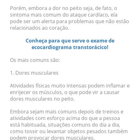
Porém, embora a dor no peito seja, de fato, o
sintoma mais comum do ataque cardíaco, ela
pode ser um alerta para problemas que não estão
relacionados ao coração.
Conheça para que serve o exame de
ecocardiograma transtorácico!
Os mais comuns são:
1. Dores musculares
Atividades físicas muito intensas podem inflamar e
enrijecer os músculos, o que pode vir a causar
dores musculares no peito
.
Embora sejam mais comuns depois de treinos e
atividades com esforço acima do que a pessoa
está habituada, situações comuns do dia a dia,
como
tossir ou levantar objetos pesados
também
podem provocar dores musculares.