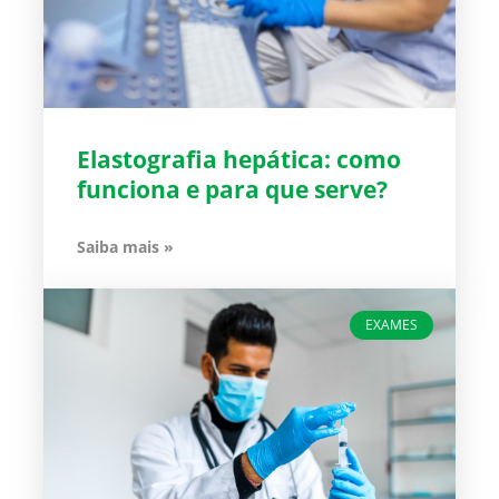
Elastografia hepática: como
funciona e para que serve?
Saiba mais »
EXAMES