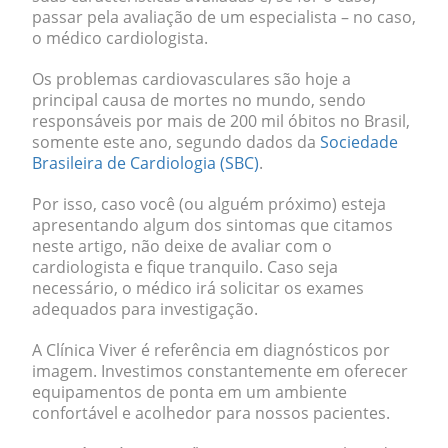
passar pela avaliação de um especialista – no caso,
o médico cardiologista.
Os problemas cardiovasculares são hoje a
principal causa de mortes no mundo, sendo
responsáveis por mais de 200 mil óbitos no Brasil,
somente este ano, segundo dados da
Sociedade
Brasileira de Cardiologia (SBC)
.
Por isso, caso você (ou alguém próximo) esteja
apresentando algum dos sintomas que citamos
neste artigo, não deixe de avaliar com o
cardiologista e fique tranquilo. Caso seja
necessário, o médico irá solicitar os exames
adequados para investigação.
A Clínica Viver é referência em diagnósticos por
imagem. Investimos constantemente em oferecer
equipamentos de ponta em um ambiente
confortável e acolhedor para nossos pacientes.