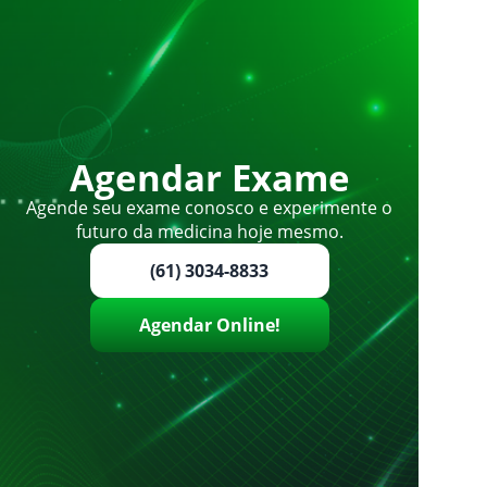
Agendar Exame
Agende seu exame conosco e experimente o
futuro da medicina hoje mesmo.
(61) 3034-8833
Agendar Online!