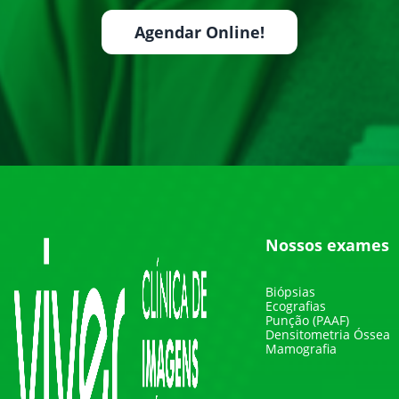
Agendar Online!
Nossos exames
Biópsias
Ecografias
Punção (PAAF)
Densitometria Óssea
Mamografia