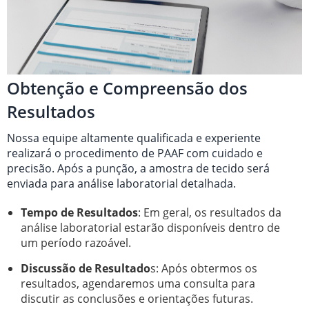
Obtenção e Compreensão dos
Resultados
Nossa equipe altamente qualificada e experiente
realizará o procedimento de PAAF com cuidado e
precisão. Após a punção, a amostra de tecido será
enviada para análise laboratorial detalhada.
Tempo de Resultados
: Em geral, os resultados da
análise laboratorial estarão disponíveis dentro de
um período razoável.
Discussão de Resultado
s: Após obtermos os
resultados, agendaremos uma consulta para
discutir as conclusões e orientações futuras.