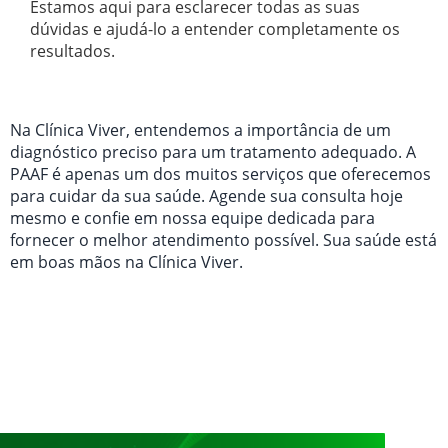
Estamos aqui para esclarecer todas as suas
dúvidas e ajudá-lo a entender completamente os
resultados.
Na Clínica Viver, entendemos a importância de um
diagnóstico preciso para um tratamento adequado. A
PAAF é apenas um dos muitos serviços que oferecemos
para cuidar da sua saúde. Agende sua consulta hoje
mesmo e confie em nossa equipe dedicada para
fornecer o melhor atendimento possível. Sua saúde está
em boas mãos na Clínica Viver.