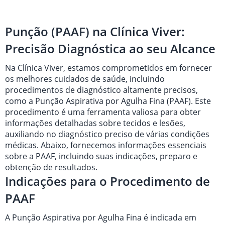
Punção (PAAF) na Clínica Viver:
Precisão Diagnóstica ao seu Alcance
Na Clínica Viver, estamos comprometidos em fornecer
os melhores cuidados de saúde, incluindo
procedimentos de diagnóstico altamente precisos,
como a Punção Aspirativa por Agulha Fina (PAAF). Este
procedimento é uma ferramenta valiosa para obter
informações detalhadas sobre tecidos e lesões,
auxiliando no diagnóstico preciso de várias condições
médicas. Abaixo, fornecemos informações essenciais
sobre a PAAF, incluindo suas indicações, preparo e
obtenção de resultados.
Indicações para o Procedimento de
PAAF
A Punção Aspirativa por Agulha Fina é indicada em