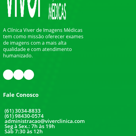
A Clínica Viver de Imagens Médicas
tem como missão oferecer exames
de imagens com a mais alta
qualidade e com atendimento
humanizado.
Fale Conosco
(61) 3034-8833
(61) 98430-0574
administracao@viverclinica.com
Seg à Sex.: 7h às 19h
Sáb 7:30 às 12h