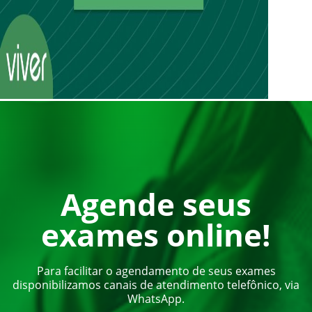
Agende seus
exames online!
Para facilitar o agendamento de seus exames
disponibilizamos canais de atendimento telefônico, via
WhatsApp.