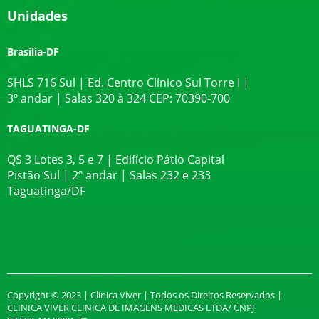
Unidades
Brasília-DF
SHLS 716 Sul | Ed. Centro Clínico Sul Torre I |
3º andar | Salas 320 à 324 CEP: 70390-700
TAGUATINGA-DF
QS 3 Lotes 3, 5 e 7 | Edifício Pátio Capital
Pistão Sul | 2º andar | Salas 232 e 233
Taguatinga/DF
Copyright © 2023 | Clínica Viver | Todos os Direitos Reservados |
CLINICA VIVER CLINICA DE IMAGENS MEDICAS LTDA/ CNPJ