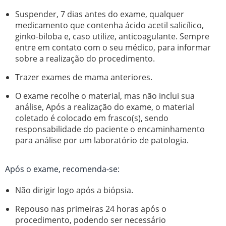
Suspender, 7 dias antes do exame, qualquer
medicamento que contenha ácido acetil salicílico,
ginko-biloba e, caso utilize, anticoagulante. Sempre
entre em contato com o seu médico, para informar
sobre a realização do procedimento.
Trazer exames de mama anteriores.
O exame recolhe o material, mas não inclui sua
análise, Após a realização do exame, o material
coletado é colocado em frasco(s), sendo
responsabilidade do paciente o encaminhamento
para análise por um laboratório de patologia.
Após o exame, recomenda-se:
Não dirigir logo após a biópsia.
Repouso nas primeiras 24 horas após o
procedimento, podendo ser necessário