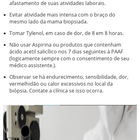
afastamento de suas atividades laborais.
Evitar atividade mais intensa com o braço do
mesmo lado da mama biopsiada.
Tomar Tylenol, em caso de dor, de 8 em 8 horas.
Não usar Aspirina ou produtos que contenham
ácido acetil salicílico nos 7 dias seguintes à PAAF
(logicamente sempre com o consentimento de seu
médico assistente.).
Observar se há endurecimento, sensibilidade, dor,
vermelhidão ou calor excessivos no local da
biópsia. Contate a clínica se isso ocorra.