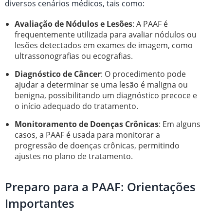
diversos cenários médicos, tais como:
Avaliação de Nódulos e Lesões
: A PAAF é
frequentemente utilizada para avaliar nódulos ou
lesões detectados em exames de imagem, como
ultrassonografias ou ecografias.
Diagnóstico de Câncer
: O procedimento pode
ajudar a determinar se uma lesão é maligna ou
benigna, possibilitando um diagnóstico precoce e
o início adequado do tratamento.
Monitoramento de Doenças Crônicas
: Em alguns
casos, a PAAF é usada para monitorar a
progressão de doenças crônicas, permitindo
ajustes no plano de tratamento.
Preparo para a PAAF: Orientações
Importantes