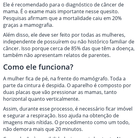
Ele é recomendado para o diagnóstico de câncer de
mama. É o exame mais importante nesse quesito.
Pesquisas afirmam que a mortalidade caiu em 20%
graças a mamografia.
Além disso, ele deve ser feito por todas as mulheres,
independente de possuírem ou não histórico familiar de
câncer. Isso porque cerca de 85% das que têm a doença,
também não apresentam relatos de parentes.
Como ele funciona?
A mulher fica de pé, na frente do mamógrafo. Toda a
parte da cintura é despida. O aparelho é composto por
duas placas que vão pressionar as mamas, tanto
horizontal quanto verticalmente.
Assim, durante esse processo, é necessário ficar imóvel
e segurar a respiração. Isso ajuda na obtenção de
imagens mais nítidas. O procedimento como um todo,
não demora mais que 20 minutos.