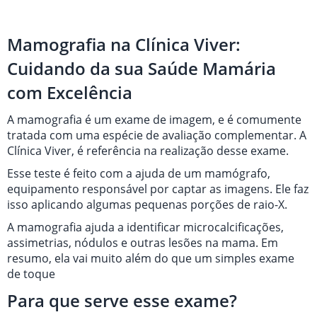
Mamografia na Clínica Viver:
Cuidando da sua Saúde Mamária
com Excelência
A mamografia é um exame de imagem, e é comumente
tratada com uma espécie de avaliação complementar. A
Clínica Viver, é referência na realização desse exame.
Esse teste é feito com a ajuda de um mamógrafo,
equipamento responsável por captar as imagens. Ele faz
isso aplicando algumas pequenas porções de raio-X.
A mamografia ajuda a identificar microcalcificações,
assimetrias, nódulos e outras lesões na mama. Em
resumo, ela vai muito além do que um simples exame
de toque
Para que serve esse exame?