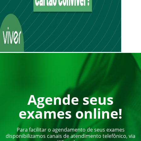
Agende seus
exames online!
Para facilitar o agendamento de seus exames
disponibilizamos canais de atendimento telefônico, via