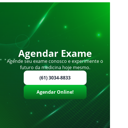
Agendar Exame
Agende seu exame conosco e experimente o
futuro da medicina hoje mesmo.
(61) 3034-8833
Agendar Online!