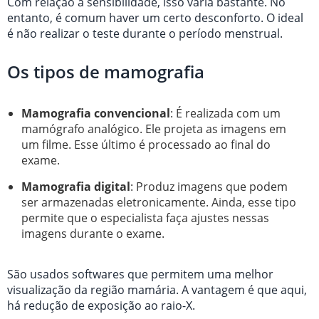
Com relação à sensibilidade, isso varia bastante. No
entanto, é comum haver um certo desconforto. O ideal
é não realizar o teste durante o período menstrual.
Os tipos de mamografia
Mamografia convencional
: É realizada com um
mamógrafo analógico. Ele projeta as imagens em
um filme. Esse último é processado ao final do
exame.
Mamografia digital
: Produz imagens que podem
ser armazenadas eletronicamente. Ainda, esse tipo
permite que o especialista faça ajustes nessas
imagens durante o exame.
São usados softwares que permitem uma melhor
visualização da região mamária. A vantagem é que aqui,
há redução de exposição ao raio-X.