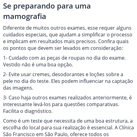
Se preparando para uma
mamografia
Diferente de muitos outros exames, esse requer alguns
cuidados especiais, que ajudam a simplificar o processo
e implicam em resultados mais precisos. Confira quais
os pontos que devem ser levados em consideração:
1- Cuidado com as peças de roupas no dia do exame.
Vestido não é uma boa opção.
2- Evite usar cremes, desodorantes e loções sobre a
pele no dia do teste. Eles podem influenciar na captação
das imagens.
3- Caso haja outros exames realizados anteriormente, é
interessante levá-los para questões comparativas.
Facilita o diagnóstico.
Como é um teste que necessita de uma boa estrutura, a
escolha do local para sua realização é essencial. A Clínica
São Francisco em São Paulo, oferece todos os