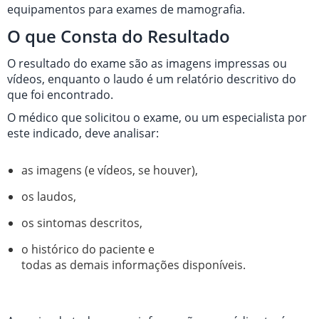
equipamentos para exames de mamografia.
O que Consta do Resultado
O resultado do exame são as imagens impressas ou
vídeos, enquanto o laudo é um relatório descritivo do
que foi encontrado.
O médico que solicitou o exame, ou um especialista por
este indicado, deve analisar:
as imagens (e vídeos, se houver),
os laudos,
os sintomas descritos,
o histórico do paciente e
todas as demais informações disponíveis.