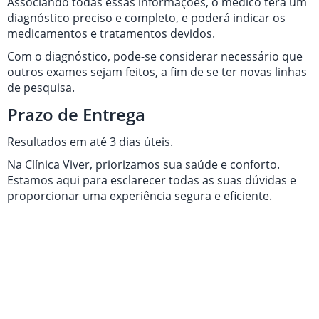
Associando todas essas informações, o médico terá um
diagnóstico preciso e completo, e poderá indicar os
medicamentos e tratamentos devidos.
Com o diagnóstico, pode-se considerar necessário que
outros exames sejam feitos, a fim de se ter novas linhas
de pesquisa.
Prazo de Entrega
Resultados em até 3 dias úteis.
Na Clínica Viver, priorizamos sua saúde e conforto.
Estamos aqui para esclarecer todas as suas dúvidas e
proporcionar uma experiência segura e eficiente.