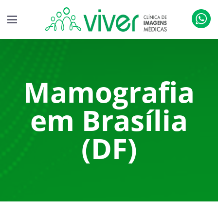
Mamografia
em Brasília
(DF)