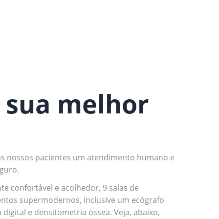
 sua melhor
s nossos pacientes um atendimento humano e
eguro.
 confortável e acolhedor, 9 salas de
entos supermodernos, inclusive um ecógrafo
digital e densitometria óssea. Veja, abaixo,