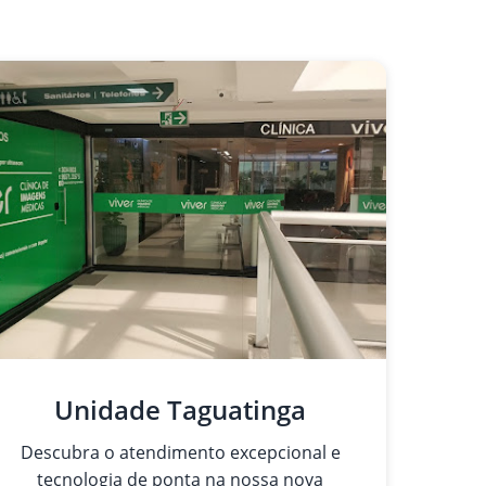
Unidade Taguatinga
Descubra o atendimento excepcional e
tecnologia de ponta na nossa nova