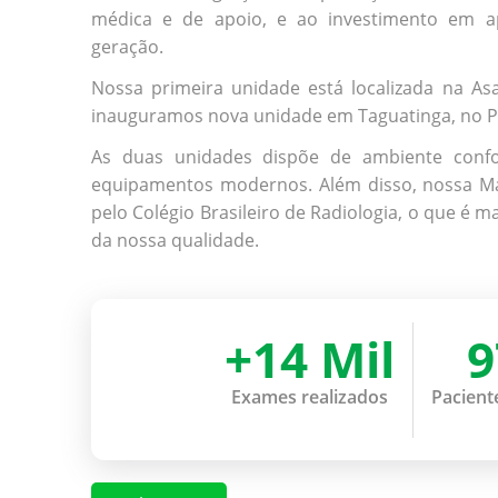
médica e de apoio, e ao investimento em a
geração.
Nossa primeira unidade está localizada na As
inauguramos nova unidade em Taguatinga, no Pi
As duas unidades dispõe de ambiente confor
equipamentos modernos. Além disso, nossa Mam
pelo Colégio Brasileiro de Radiologia, o que é
da nossa qualidade.
+14 Mil
Exames realizados
Paciente