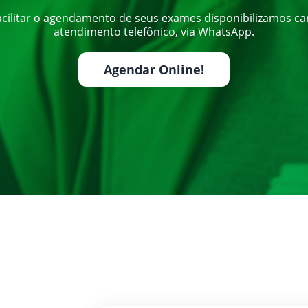
acilitar o agendamento de seus exames disponibilizamos ca
atendimento telefônico, via WhatsApp.
Agendar Online!