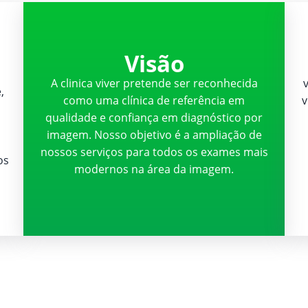
Visão
A clinica viver pretende ser reconhecida
,
como uma clínica de referência em
v
qualidade e confiança em diagnóstico por
imagem. Nosso objetivo é a ampliação de
nossos serviços para todos os exames mais
os
modernos na área da imagem.