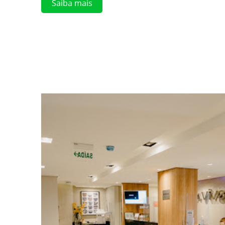
Saiba mais