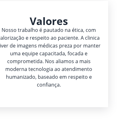
Valores
Nosso trabalho é pautado na ética, com
valorização e respeito ao paciente. A clinica
iver de imagens médicas preza por manter
uma equipe capacitada, focada e
comprometida. Nos aliamos a mais
moderna tecnologia ao atendimento
humanizado, baseado em respeito e
confiança.