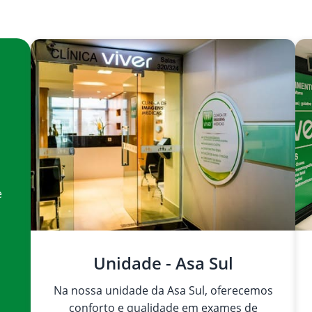
e
Unidade - Asa Sul
Na nossa unidade da Asa Sul, oferecemos
conforto e qualidade em exames de