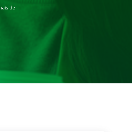
nais de