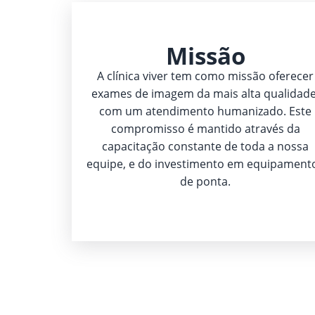
Missão
A clínica viver tem como missão oferecer
exames de imagem da mais alta qualidade
com um atendimento humanizado. Este
compromisso é mantido através da
capacitação constante de toda a nossa
equipe, e do investimento em equipament
de ponta.