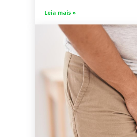
Leia mais »