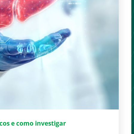
scos e como investigar