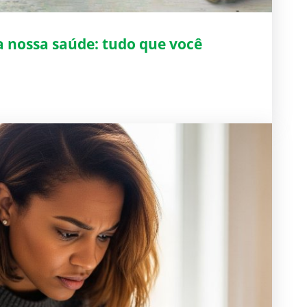
a nossa saúde: tudo que você