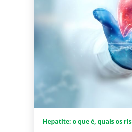
Hepatite: o que é, quais os ri