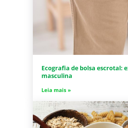
Ecografia de bolsa escrotal:
masculina
Leia mais »