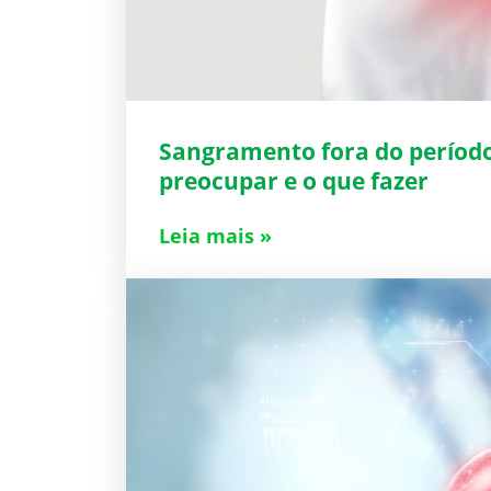
Sangramento fora do período
preocupar e o que fazer
Leia mais »