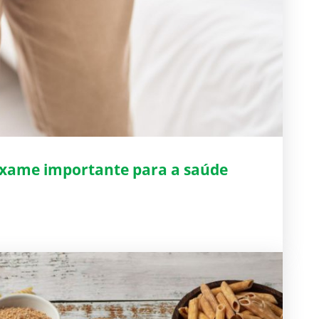
 exame importante para a saúde