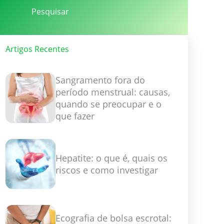
Artigos Recentes
Sangramento fora do
período menstrual: causas,
quando se preocupar e o
que fazer
Hepatite: o que é, quais os
riscos e como investigar
Ecografia de bolsa escrotal: