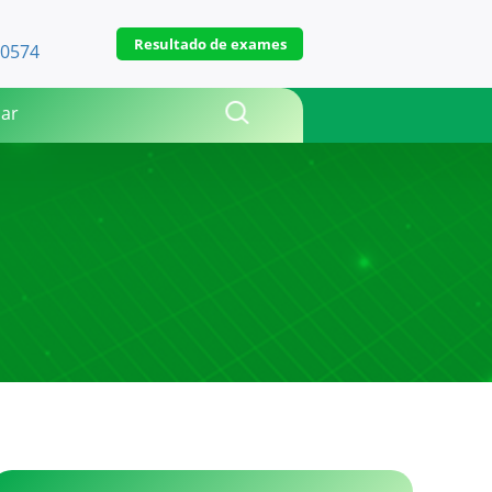
Resultado de exames
-0574