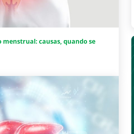
 menstrual: causas, quando se