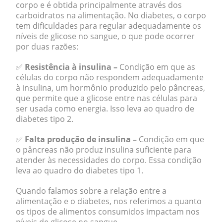
corpo e é obtida principalmente através dos
carboidratos na alimentação. No diabetes, o corpo
tem dificuldades para regular adequadamente os
níveis de glicose no sangue, o que pode ocorrer
por duas razões:
✅
Resistência à insulina –
Condição em que as
células do corpo não respondem adequadamente
à insulina, um hormônio produzido pelo pâncreas,
que permite que a glicose entre nas células para
ser usada como energia. Isso leva ao quadro de
diabetes tipo 2.
✅
Falta produção de insulina –
Condição em que
o pâncreas não produz insulina suficiente para
atender às necessidades do corpo. Essa condição
leva ao quadro do diabetes tipo 1.
Quando falamos sobre a relação entre a
alimentação e o diabetes, nos referimos a quanto
os tipos de alimentos consumidos impactam nos