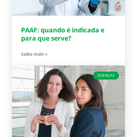
PAAF: quando é indicada e
para que serve?
Saiba mais »
DOENÇAS