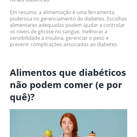
Em resumo, a alimentação é uma ferramenta
poderosa no gerenciamento do diabetes. Escolhas
alimentares adequadas podem ajudar a controlar
os níveis de glicose no sangue, melhorar a
sensibilidade à insulina, gerenciar o peso e
prevenir complicações associadas ao diabetes.
.
Alimentos que diabéticos
não podem comer (e por
quê)?