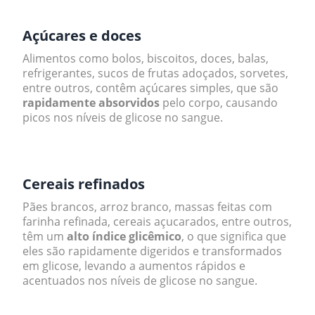
Açúcares e doces
Alimentos como bolos, biscoitos, doces, balas,
refrigerantes, sucos de frutas adoçados, sorvetes,
entre outros, contêm açúcares simples, que são
rapidamente absorvidos
pelo corpo, causando
picos nos níveis de glicose no sangue.
.
Cereais refinados
Pães brancos, arroz branco, massas feitas com
farinha refinada, cereais açucarados, entre outros,
têm um
alto índice glicêmico
, o que significa que
eles são rapidamente digeridos e transformados
em glicose, levando a aumentos rápidos e
acentuados nos níveis de glicose no sangue.
.