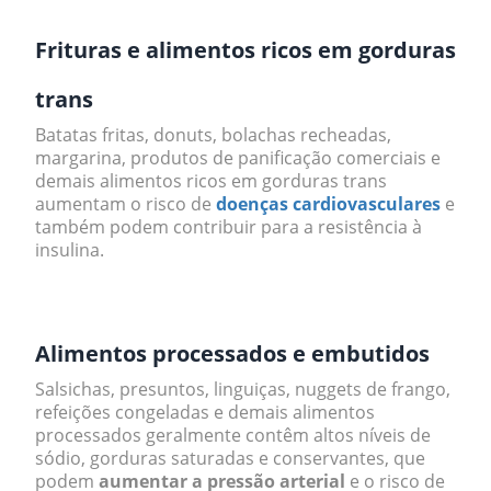
Frituras e alimentos ricos em gorduras
trans
Batatas fritas, donuts, bolachas recheadas,
margarina, produtos de panificação comerciais e
demais alimentos ricos em gorduras trans
aumentam o risco de
doenças cardiovasculares
e
também podem contribuir para a resistência à
insulina.
.
Alimentos processados e embutidos
Salsichas, presuntos, linguiças, nuggets de frango,
refeições congeladas e demais alimentos
processados geralmente contêm altos níveis de
sódio, gorduras saturadas e conservantes, que
podem
aumentar a pressão arterial
e o risco de