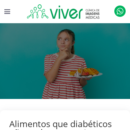
Alimentos que diabéticos