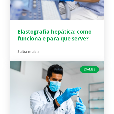
Elastografia hepática: como
funciona e para que serve?
Saiba mais »
EXAMES