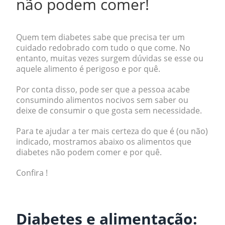
não podem comer!
Quem tem diabetes sabe que precisa ter um
cuidado redobrado com tudo o que come. No
entanto, muitas vezes surgem dúvidas se esse ou
aquele alimento é perigoso e por quê.
Por conta disso, pode ser que a pessoa acabe
consumindo alimentos nocivos sem saber ou
deixe de consumir o que gosta sem necessidade.
Para te ajudar a ter mais certeza do que é (ou não)
indicado, mostramos abaixo os alimentos que
diabetes não podem comer e por quê.
Confira !
.
Diabetes e alimentação: