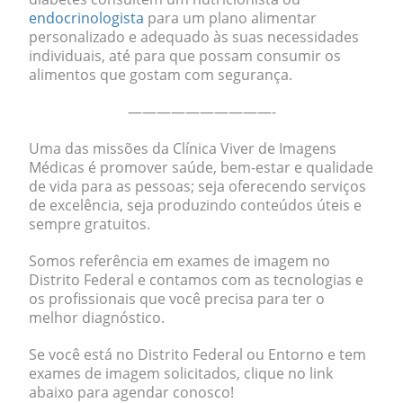
endocrinologista
para um plano alimentar
personalizado e adequado às suas necessidades
individuais, até para que possam consumir os
alimentos que gostam com segurança.
——————————-
Uma das missões da Clínica Viver de Imagens
Médicas é promover saúde, bem-estar e qualidade
de vida para as pessoas; seja oferecendo serviços
de excelência, seja produzindo conteúdos úteis e
sempre gratuitos.
Somos referência em exames de imagem no
Distrito Federal e contamos com as tecnologias e
os profissionais que você precisa para ter o
melhor diagnóstico.
Se você está no Distrito Federal ou Entorno e tem
exames de imagem solicitados, clique no link
abaixo para agendar conosco!