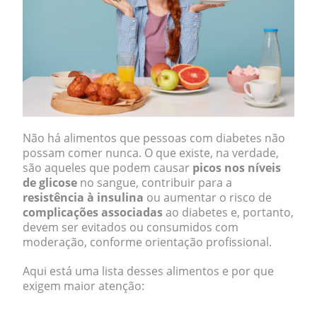
Não há alimentos que pessoas com diabetes não
possam comer nunca. O que existe, na verdade,
são aqueles que podem causar
picos nos níveis
de glicose
no sangue, contribuir para a
resistência à insulina
ou aumentar o risco de
complicações associadas
ao diabetes e, portanto,
devem ser evitados ou consumidos com
moderação, conforme orientação profissional.
Aqui está uma lista desses alimentos e por que
exigem maior atenção:
.