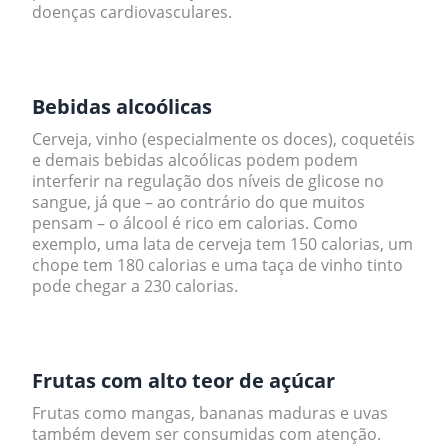
doenças cardiovasculares.
.
Bebidas alcoólicas
Cerveja, vinho (especialmente os doces), coquetéis
e demais bebidas alcoólicas podem podem
interferir na regulação dos níveis de glicose no
sangue, já que – ao contrário do que muitos
pensam – o álcool é rico em calorias. Como
exemplo, uma lata de cerveja tem 150 calorias, um
chope tem 180 calorias e uma taça de vinho tinto
pode chegar a 230 calorias.
.
Frutas com alto teor de açúcar
Frutas como mangas, bananas maduras e uvas
também devem ser consumidas com atenção.