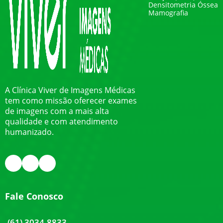
Densitometria Óssea
Mamografia
A Clínica Viver de Imagens Médicas
tem como missão oferecer exames
de imagens com a mais alta
qualidade e com atendimento
humanizado.
Fale Conosco
(61) 3034-8833