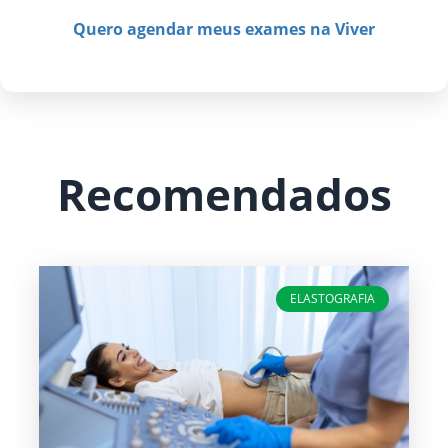
Quero agendar meus exames na Viver
Recomendados
ELASTOGRAFIA