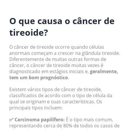
.
O que causa o câncer de
tireoide?
O câncer de tireoide ocorre quando células
anormais começam a crescer na glândula tireoide.
Diferentemente de muitas outras formas de
câncer, o câncer de tireoide muitas vezes é
diagnosticado em estágios iniciais e,
geralmente,
tem um bom prognóstico
.
Existem vários tipos de câncer de tireoide,
classificados de acordo com o tipo de célula da
qual se originam e suas características. Os
principais tipos incluem:
✅ Carcinoma papilífero:
É o tipo mais comum,
representando cerca de 80% de todos os casos de