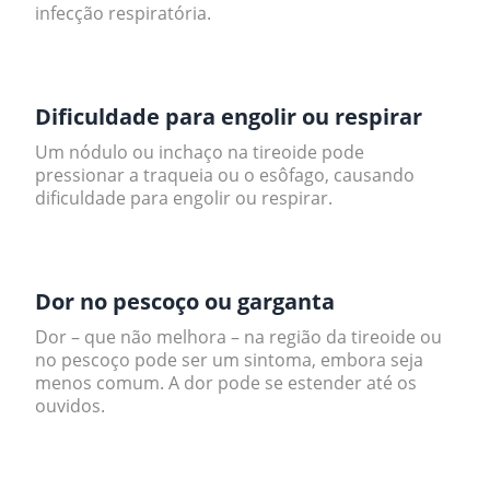
infecção respiratória.
.
Dificuldade para engolir ou respirar
Um nódulo ou inchaço na tireoide pode
pressionar a traqueia ou o esôfago, causando
dificuldade para engolir ou respirar.
.
Dor no pescoço ou garganta
Dor – que não melhora – na região da tireoide ou
no pescoço pode ser um sintoma, embora seja
menos comum. A dor pode se estender até os
ouvidos.
.