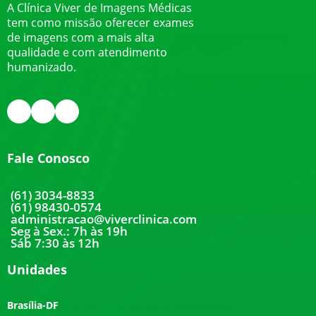
A Clínica Viver de Imagens Médicas
tem como missão oferecer exames
de imagens com a mais alta
qualidade e com atendimento
humanizado.
Fale Conosco
(61) 3034-8833
(61) 98430-0574
administracao@viverclinica.com
Seg à Sex.: 7h às 19h
Sáb 7:30 às 12h
Unidades
Brasília-DF