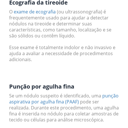
Ecografia da tireoide
O
exame de ecografia
(ou ultrassonografia) é
frequentemente usado para ajudar a detectar
nódulos na tireoide e determinar suas
características, como tamanho, localização e se
são sólidos ou contêm líquido.
Esse exame é totalmente indolor e não invasivo e
ajuda a avaliar a necessidade de procedimentos
adicionais.
.
Punção por agulha fina
Se um nódulo suspeito é identificado, uma
punção
aspirativa por agulha fina (PAAF)
pode ser
realizada. Durante este procedimento, uma agulha
fina é inserida no nódulo para coletar amostras de
tecido ou células para análise microscópica.