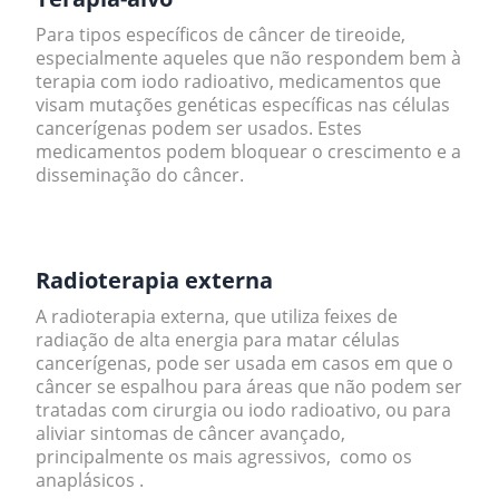
Para tipos específicos de câncer de tireoide,
especialmente aqueles que não respondem bem à
terapia com iodo radioativo, medicamentos que
visam mutações genéticas específicas nas células
cancerígenas podem ser usados. Estes
medicamentos podem bloquear o crescimento e a
disseminação do câncer.
.
Radioterapia externa
A radioterapia externa, que utiliza feixes de
radiação de alta energia para matar células
cancerígenas, pode ser usada em casos em que o
câncer se espalhou para áreas que não podem ser
tratadas com cirurgia ou iodo radioativo, ou para
aliviar sintomas de câncer avançado,
principalmente os mais agressivos, como os
anaplásicos .