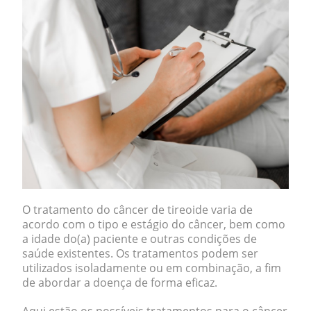
O tratamento do câncer de tireoide varia de
acordo com o tipo e estágio do câncer, bem como
a idade do(a) paciente e outras condições de
saúde existentes. Os tratamentos podem ser
utilizados isoladamente ou em combinação, a fim
de abordar a doença de forma eficaz.