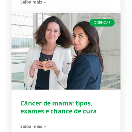
Saiba mais »
DOENÇAS
Câncer de mama: tipos,
exames e chance de cura
Saiba mais »