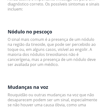
diagnóstico correto. Os possíveis sintomas e sinais
incluem:
.
Nódulo no pescoço
O sinal mais comum é a presença de um nódulo
na região da tireoide, que pode ser percebido ao
toque ou, em alguns casos, visível ao engolir. A
maioria dos nódulos tireoidianos não é
cancerígena, mas a presença de um nódulo deve
ser avaliada por um médico.
.
Mudanças na voz
Rouquidão ou outras mudanças na voz que não
desaparecem podem ser um sinal, especialmente
se não houver uma causa óbvia, como uma