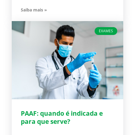
Saiba mais »
EXAMES
PAAF: quando é indicada e
para que serve?