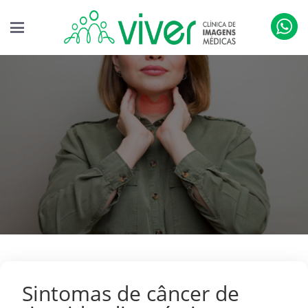
Sintomas de câncer de