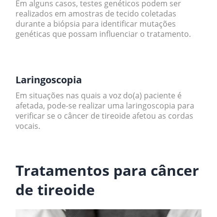
Em alguns casos, testes genéticos podem ser
realizados em amostras de tecido coletadas
durante a biópsia para identificar mutações
genéticas que possam influenciar o tratamento.
.
Laringoscopia
Em situações nas quais a voz do(a) paciente é
afetada, pode-se realizar uma laringoscopia para
verificar se o câncer de tireoide afetou as cordas
vocais.
.
Tratamentos para câncer
de tireoide