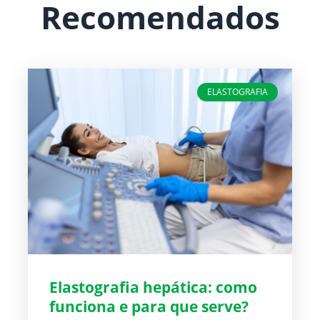
Recomendados
ELASTOGRAFIA
Elastografia hepática: como
funciona e para que serve?