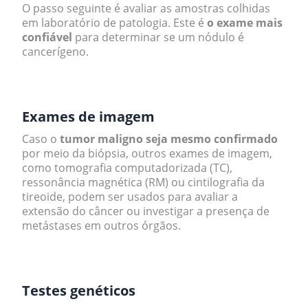
O passo seguinte é avaliar as amostras colhidas
em laboratório de patologia. Este é
o exame mais
confiável
para determinar se um nódulo é
cancerígeno.
.
Exames de imagem
Caso o
tumor maligno seja mesmo confirmado
por meio da biópsia, outros exames de imagem,
como tomografia computadorizada (TC),
ressonância magnética (RM) ou cintilografia da
tireoide, podem ser usados para avaliar a
extensão do câncer ou investigar a presença de
metástases em outros órgãos.
.
Testes genéticos