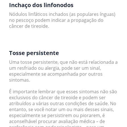
Inchaço dos linfonodos
Nódulos linfáticos inchados (as populares ínguas)
no pescoço podem indicar a propagação do
câncer de tireoide.
.
Tosse persistente
Uma tosse persistente, que não está relacionada a
um resfriado ou alergia, pode ser um sinal,
especialmente se acompanhada por outros
sintomas.
É importante lembrar que esses sintomas não são
exclusivos do câncer de tireoide e podem ser
atribuídos a várias outras condições de saúde. No
entanto, se você notar um ou mais desses sinais,
especialmente se persistirem ou piorarem, é
aconselhável procurar avaliação médica – de