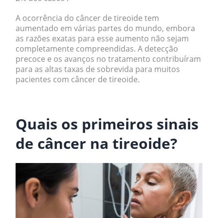
A ocorrência do câncer de tireoide tem
aumentado em várias partes do mundo, embora
as razões exatas para esse aumento não sejam
completamente compreendidas. A detecção
precoce e os avanços no tratamento contribuíram
para as altas taxas de sobrevida para muitos
pacientes com câncer de tireoide.
.
Quais os primeiros sinais
de câncer na tireoide?