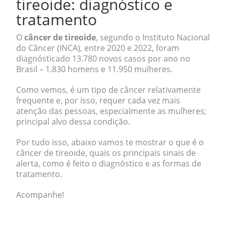
tireoide: diagnóstico e
tratamento
O
câncer de tireoide
, segundo o Instituto Nacional
do Câncer (INCA), entre 2020 e 2022, foram
diagnósticado 13.780 novos casos por ano no
Brasil – 1.830 homens e 11.950 mulheres.
Como vemos, é um tipo de câncer relativamente
frequente e, por isso, requer cada vez mais
atenção das pessoas, especialmente as mulheres;
principal alvo dessa condição.
Por tudo isso, abaixo vamos te mostrar o que é o
câncer de tireoide, quais os principais sinais de
alerta, como é feito o diagnóstico e as formas de
tratamento.
Acompanhe!
.