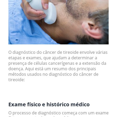
O diagnóstico do câncer de tireoide envolve várias
etapas e exames, que ajudam a determinar a
presença de células cancerígenas e a extensão da
doença. Aqui está um resumo dos principais
métodos usados no diagnóstico do câncer de
tireoide:
.
Exame físico e histórico médico
O processo de diagnóstico começa com um exame