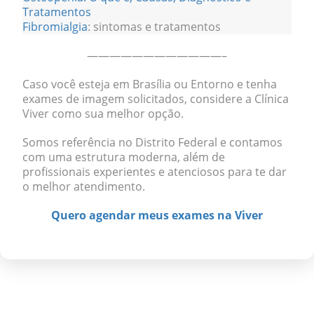
Tratamentos
Fibromialgia
: sintomas e tratamentos
————————————–
Caso você esteja em Brasília ou Entorno e tenha
exames de imagem solicitados, considere a Clínica
Viver como sua melhor opção.
Somos referência no Distrito Federal e contamos
com uma estrutura moderna, além de
profissionais experientes e atenciosos para te dar
o melhor atendimento.
Quero agendar meus exames na Viver