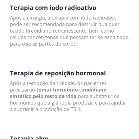
Terapia com iodo radioativo
Após a cirurgia, a terapia com iodo radioativo
pode ser recomendada para destruir qualquer
tecido tireoidiano remanescente, bem como
células cancerígenas que possam ter se espalhado
para outras partes do corpo.
.
Terapia de reposição hormonal
Após a remoção da tireoide, os pacientes
precisarão
tomar hormônio tireoidiano
sintético pelo resto da vida
para substituir os
hormônios que a glândula produzia e para ajudar
a suprimir a produção de TSH.
.
Terapia-alvo