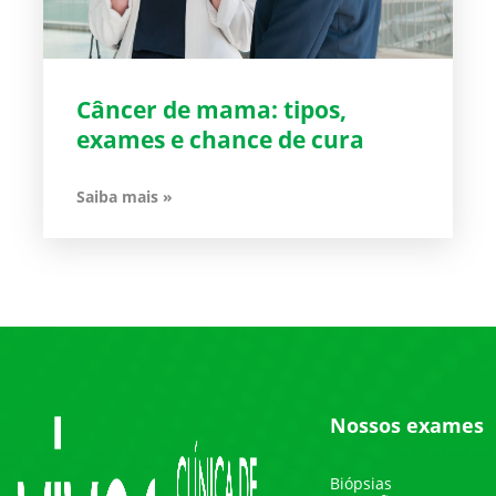
Câncer de mama: tipos,
exames e chance de cura
Saiba mais »
Nossos exames
Biópsias