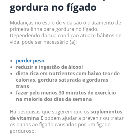
gordura no fígado
Mudanças no estilo de vida são o tratamento de
primeira linha para gordura no fígado.
Dependendo da sua condição atual e hábitos de
vida, pode ser necessário (a):
perder peso
reduzir a ingestão de álcool
dieta rica em nutrientes com baixo teor de
calorias, gordura saturada e gorduras
trans
fazer pelo menos 30 minutos de exercício
na maioria dos dias da semana
Há pesquisas que sugerem que os
suplementos
de vitamina E
podem ajudar a prevenir ou tratar
os danos ao fígado causados ​​por um fígado
gorduroso.