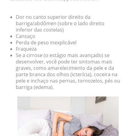
Dor no canto superior direito da
barriga/abdômen (sobre o lado direito
inferior das costelas)
Cansaço
Perda de peso inexplicável
Fraqueza
Se a cirrose (o estágio mais avançado) se
desenvolver, você pode ter sintomas mais
graves, como amarelecimento da pele e da
parte branca dos olhos (icterícia), coceira na
pele e inchaço nas pernas, tornozelos, pés ou
barriga (edema).