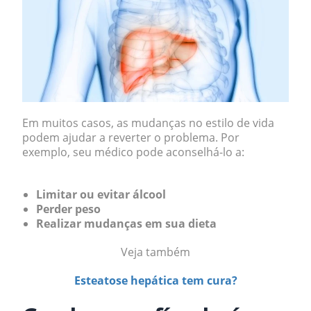
Em muitos casos, as mudanças no estilo de vida
podem ajudar a reverter o problema. Por
exemplo, seu médico pode aconselhá-lo a:
Limitar ou evitar álcool
Perder peso
Realizar mudanças em sua dieta
Veja também
Esteatose hepática tem cura?