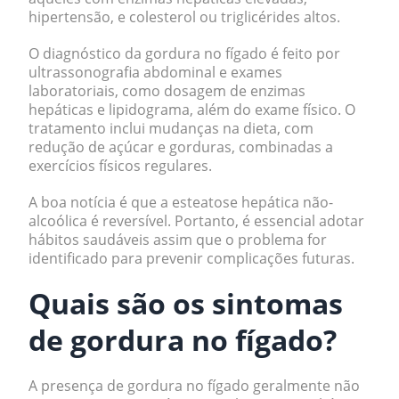
hipertensão, e colesterol ou triglicérides altos.
O diagnóstico da gordura no fígado é feito por
ultrassonografia abdominal e exames
laboratoriais, como dosagem de enzimas
hepáticas e lipidograma, além do exame físico. O
tratamento inclui mudanças na dieta, com
redução de açúcar e gorduras, combinadas a
exercícios físicos regulares.
A boa notícia é que a esteatose hepática não-
alcoólica é reversível. Portanto, é essencial adotar
hábitos saudáveis assim que o problema for
identificado para prevenir complicações futuras.
Quais são os sintomas
de gordura no fígado?
A presença de gordura no fígado geralmente não