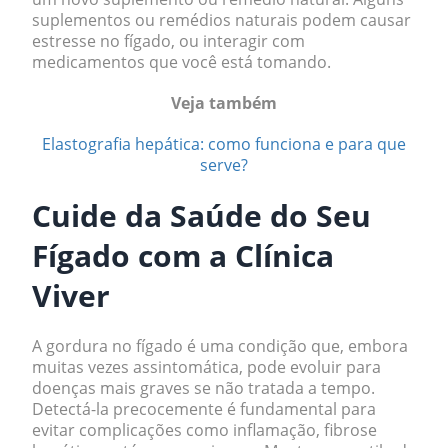
suplementos ou remédios naturais podem causar
estresse no fígado, ou interagir com
medicamentos que você está tomando.
Veja também
Elastografia hepática: como funciona e para que
serve?
Cuide da Saúde do Seu
Fígado com a Clínica
Viver
A gordura no fígado é uma condição que, embora
muitas vezes assintomática, pode evoluir para
doenças mais graves se não tratada a tempo.
Detectá-la precocemente é fundamental para
evitar complicações como inflamação, fibrose