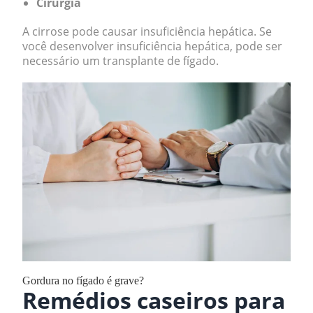
Cirurgia
A cirrose pode causar insuficiência hepática. Se
você desenvolver insuficiência hepática, pode ser
necessário um transplante de fígado.
Gordura no fígado é grave?
Remédios caseiros para