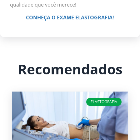
qualidade que você merece!
CONHEÇA O EXAME ELASTOGRAFIA!
Recomendados
ELASTOGRAFIA