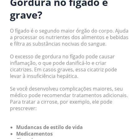
Gordura no fígado é
grave?
O fígado é o segundo maior órgão do corpo. Ajuda
a processar os nutrientes dos alimentos e bebidas
e filtra as substâncias nocivas do sangue.
O excesso de gordura no fígado pode causar
inflamação, o que pode danificá-lo e criar
cicatrizes. Em casos graves, essa cicatriz pode
levar à insuficiência hepática.
Se você desenvolveu complicações maiores, seu
médico pode recomendar tratamentos adicionais.
Para tratar a cirrose, por exemplo, ele pode
prescrever:
Mudancas de estilo de vida
Medicamentos