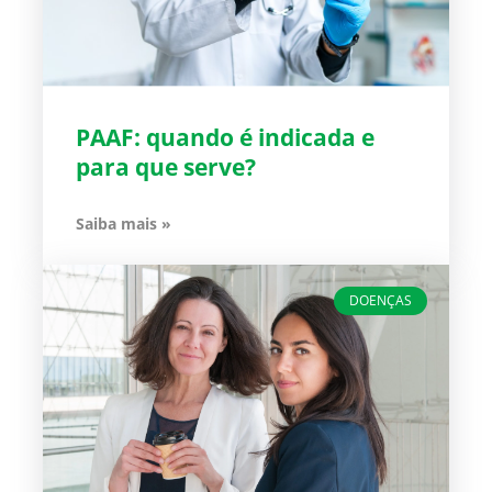
PAAF: quando é indicada e
para que serve?
Saiba mais »
DOENÇAS