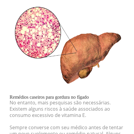
Remédios caseiros para gordura no fígado
No entanto, mais pesquisas são necessárias.
Existem alguns riscos à saúde associados ao
consumo excessivo de vitamina E.
Sempre converse com seu médico antes de tentar
um novo suplemento ou remédio natural. Alguns