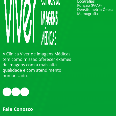
Ecografias
Punção (PAAF)
Densitometria Óssea
Mamografia
A Clínica Viver de Imagens Médicas
tem como missão oferecer exames
de imagens com a mais alta
qualidade e com atendimento
humanizado.
Fale Conosco