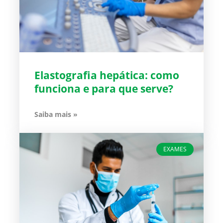
Elastografia hepática: como
funciona e para que serve?
Saiba mais »
EXAMES