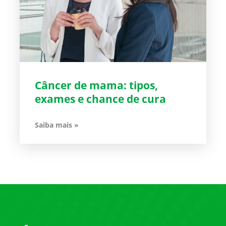
Câncer de mama: tipos,
exames e chance de cura
Saiba mais »