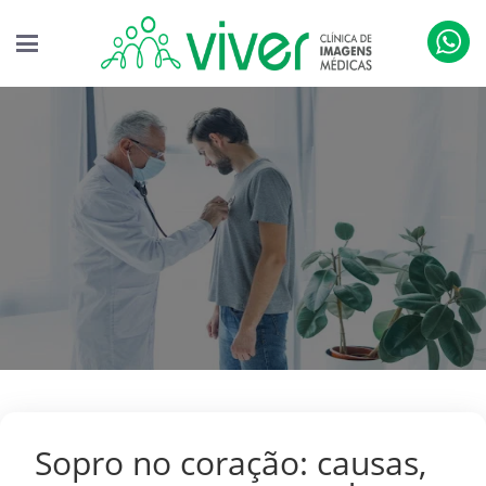
Sopro no coração: causas,