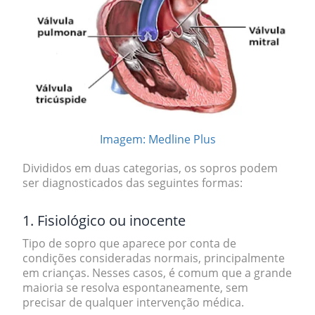
Imagem: Medline Plus
Divididos em duas categorias, os sopros podem
ser diagnosticados das seguintes formas:
1. Fisiológico ou inocente
Tipo de sopro que aparece por conta de
condições consideradas normais, principalmente
em crianças. Nesses casos,
é comum que a grande
maioria se resolva espontaneamente
, sem
precisar de qualquer intervenção médica.