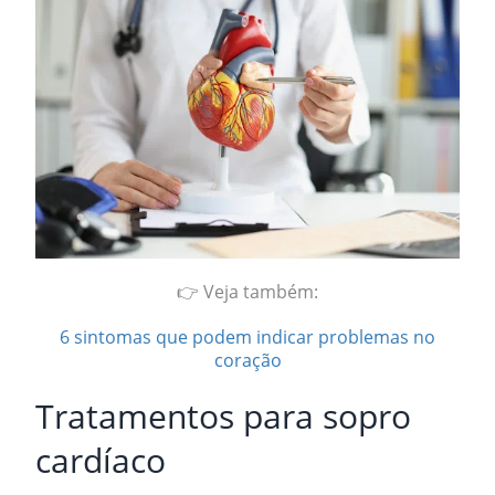
👉 Veja também:
6 sintomas que podem indicar problemas no
coração
Tratamentos para sopro
cardíaco