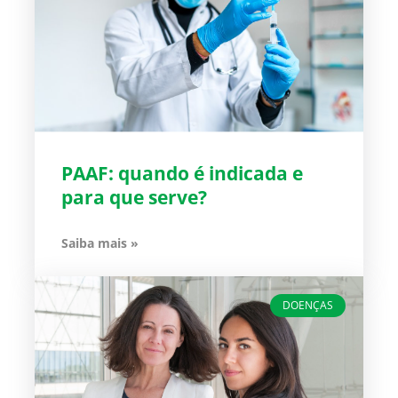
PAAF: quando é indicada e
para que serve?
Saiba mais »
DOENÇAS