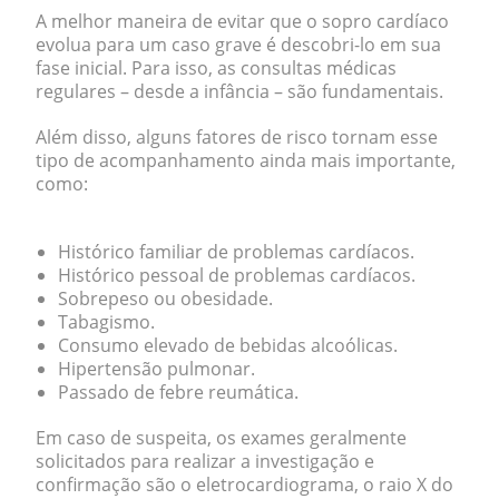
A melhor maneira de evitar que o sopro cardíaco
evolua para um caso grave é descobri-lo em sua
fase inicial. Para isso, as consultas médicas
regulares – desde a infância – são fundamentais.
Além disso, alguns fatores de risco tornam esse
tipo de acompanhamento ainda mais importante,
como:
Histórico familiar de problemas cardíacos.
Histórico pessoal de problemas cardíacos.
Sobrepeso ou obesidade.
Tabagismo.
Consumo elevado de bebidas alcoólicas.
Hipertensão pulmonar.
Passado de febre reumática.
Em caso de suspeita, os exames geralmente
solicitados para realizar a investigação e
confirmação são o
eletrocardiograma
, o
raio X do