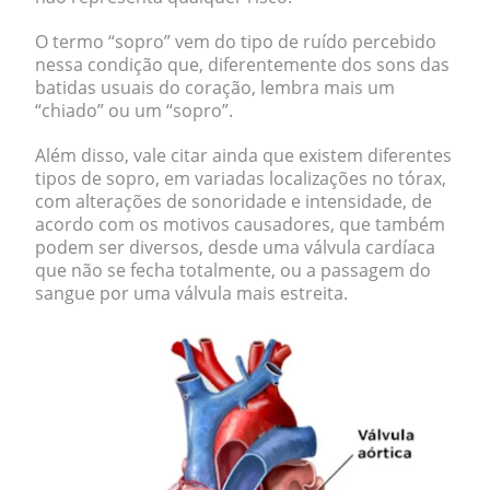
O termo “sopro”
vem do tipo de ruído percebido
nessa condição que, diferentemente dos sons das
batidas usuais do coração, lembra mais um
“chiado” ou um “sopro”.
Além disso, vale citar ainda que
existem diferentes
tipos de sopro
, em variadas localizações no tórax,
com alterações de sonoridade e intensidade, de
acordo com os motivos causadores, que também
podem ser diversos, desde uma válvula cardíaca
que
não se fecha totalmente
, ou a passagem do
sangue por uma
válvula mais estreita
.