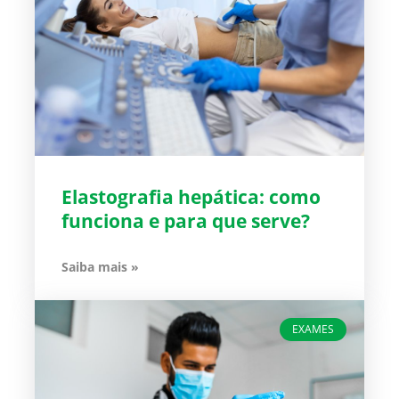
Elastografia hepática: como
funciona e para que serve?
Saiba mais »
EXAMES