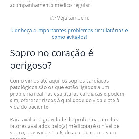
acompanhamento médico regular.
👉 Veja também:
Conheça 4 importantes problemas circulatórios e
como evitá-los!
Sopro no coração é
perigoso?
Como vimos até aqui, os sopros cardíacos
patológicos são os que estão ligados a um
problema real nas estruturas cardíacas e podem,
sim, oferecer riscos à qualidade de vida e até à
vida do paciente.
Para avaliar a gravidade do problema, um dos
fatores avaliados pelo(a) médico(a) é o
nível de
sopro
, que vai de 1 a 6, de acordo com o som