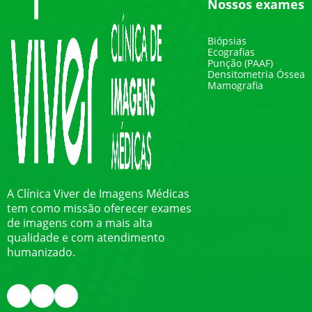
Nossos exames
Biópsias
Ecografias
Punção (PAAF)
Densitometria Óssea
Mamografia
A Clínica Viver de Imagens Médicas
tem como missão oferecer exames
de imagens com a mais alta
qualidade e com atendimento
humanizado.