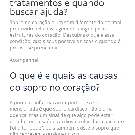
tratamentos e quando
buscar ajuda?
Sopro no coração é um
som diferente do normal
produzido pela passagem do sangue pelas
estruturas do coração.
Descubra o que é essa
condição, quais seus possíveis riscos e quando é
preciso se preocupar.
Acompanhe!
O que é e quais as causas
do sopro no coração?
A primeira informação importante a ser
mencionada é que sopro cardíaco
não é uma
doença
, mas um
sinal de que algo pode estar
errado
com a saúde cardiovascular do(a) paciente.
Foi dito “pode”, pois também existe o sopro que
não representa qualquer risco.