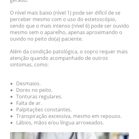
gerado.
O nível mais baixo (nível 1) pode ser difícil de se
perceber mesmo com o uso do estetoscópio,
sendo que o mais intenso (nível 6) pode ser ouvido
mesmo sem o aparelho, apenas aproximando o
ouvido no peito do(a) paciente.
Além da condição patológica,
o sopro requer mais
atenção quando acompanhado de outros
sintomas
, como:
Desmaios.
Dores no peito.
Tonturas regulares.
Falta de ar.
Palpitações constantes.
Transpiração excessiva, mesmo em repouso.
Lábios, mãos e/ou língua arroxeados.