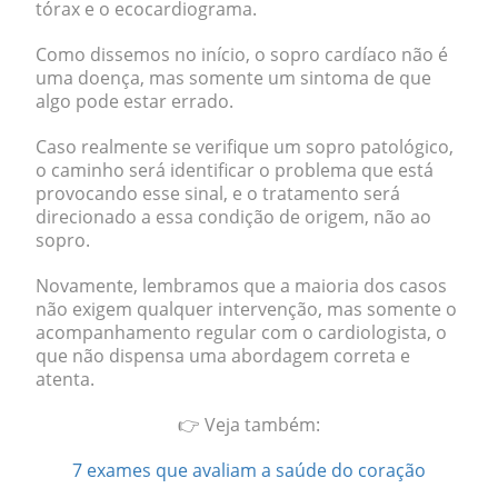
tórax
e o
ecocardiograma
.
Como dissemos no início, o sopro cardíaco não é
uma doença, mas somente um sintoma de que
algo pode estar errado.
Caso realmente se verifique um sopro patológico,
o caminho será identificar o problema que está
provocando esse sinal, e o tratamento será
direcionado a essa condição de origem, não ao
sopro.
Novamente, lembramos que a maioria dos casos
não exigem qualquer intervenção, mas somente o
acompanhamento regular com o cardiologista, o
que não dispensa uma abordagem correta e
atenta.
👉 Veja também:
7 exames que avaliam a saúde do coração