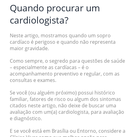
Quando procurar um
cardiologista?
Neste artigo, mostramos quando um sopro
cardíaco é perigoso e quando não representa
maior gravidade.
Como sempre, o segredo para questões de saúde
– especialmente as cardíacas – é o
acompanhamento preventivo e regular, com as
consultas e exames.
Se você (ou alguém próximo) possui histórico
familiar, fatores de risco ou algum dos sintomas
citados neste artigo, não deixe de buscar uma
avaliação com um(a) cardiologista, para avaliação
e diagnóstico.
E se você está em Brasília ou Entorno, considere a