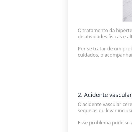
O tratamento da hiperte
de atividades físicas e
Por se tratar de um pro
cuidados, o acompanham
2. Acidente vascular
O acidente vascular cer
sequelas ou levar inclus
Esse problema pode se 