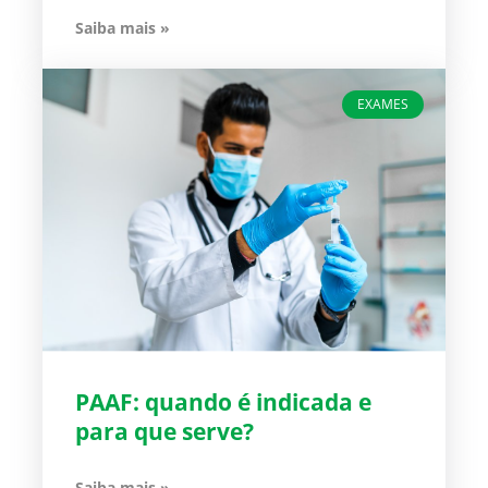
Saiba mais »
EXAMES
PAAF: quando é indicada e
para que serve?
Saiba mais »