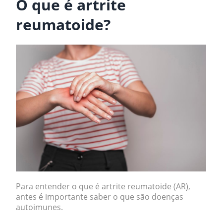
O que é artrite
reumatoide?
Para entender o que é artrite reumatoide (AR),
antes é importante saber o que são doenças
autoimunes.