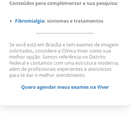
Conteúdos para complementar a sua pesquisa:
Fibromialgia
: sintomas e tratamentos
————————————–
Se você está em Brasília e tem exames de imagem
solicitados, considere a Clínica Viver como sua
melhor opção. Somos referência no Distrito
Federal e contamos com uma estrutura moderna,
além de profissionais experientes e atenciosos
para te dar o melhor atendimento.
Quero agendar meus exames na Viver