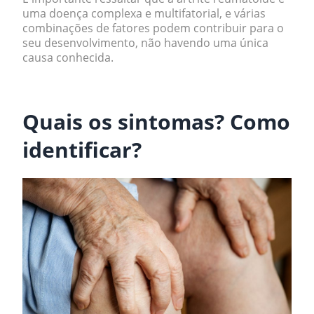
uma doença complexa e multifatorial, e várias
combinações de fatores podem contribuir para o
seu desenvolvimento, não havendo uma única
causa conhecida.
.
Quais os sintomas? Como
identificar?