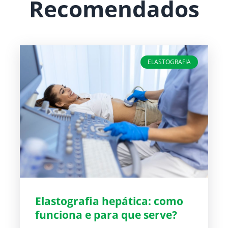
Recomendados
ELASTOGRAFIA
Elastografia hepática: como
funciona e para que serve?