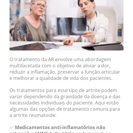
O tratamento da AR envolve uma abordagem
multifacetada com o objetivo de aliviar a dor,
reduzir a inflamação, preservar a função articular
e melhorar a qualidade de vida dos pacientes.
Os tratamentos para esse tipo de artrite podem
variar dependendo da gravidade da doença e das
necessidades individuais do paciente. Aqui estão
algumas das opções de tratamento comuns para
a artrite reumatoide:
✅
Medicamentos anti-inflamatórios não