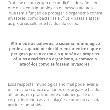
Trata-se de um grupo de condições de saúde em
que o sistema imunológico da pessoa afetada –
que tem a função de proteger o organismo contra
invasores, como bactérias e vírus – passa a atacar
as próprias células e tecidos do corpo.
.
🚨 Em outras palavras, o sistema imunológico
perde a capacidade de diferenciar entre o que é
perigoso para o corpo e o que são as próprias
células e tecidos do organismo, e começa a
atacá-los como se fossem invasores.
.
Essa resposta imunológica anormal pode levar a
inflamação crônica e a danos nos órgãos e tecidos
afetados, em praticamente qualquer parte do
corpo, incluindo as articulações, como no caso da
artrite reumatoide.