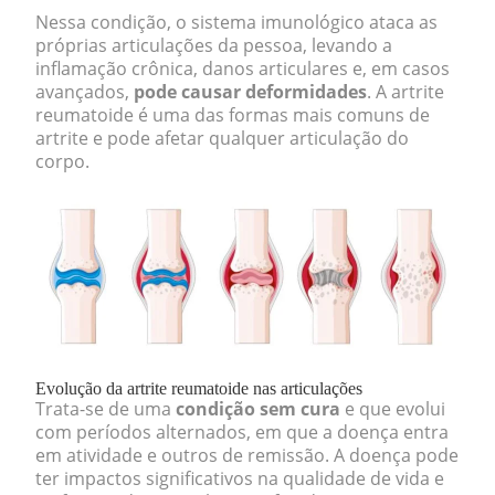
Nessa condição, o sistema imunológico ataca as
próprias articulações da pessoa, levando a
inflamação crônica, danos articulares e, em casos
avançados,
pode causar deformidades
. A artrite
reumatoide é uma das formas mais comuns de
artrite e pode afetar qualquer articulação do
corpo.
Evolução da artrite reumatoide nas articulações
Trata-se de uma
condição sem cura
e que evolui
com períodos alternados, em que a doença entra
em atividade e outros de remissão. A doença pode
ter impactos significativos na qualidade de vida e