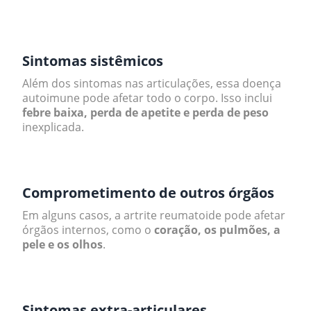
.
Sintomas sistêmicos
Além dos sintomas nas articulações, essa doença
autoimune pode afetar todo o corpo. Isso inclui
febre baixa, perda de apetite e perda de peso
inexplicada.
.
Comprometimento de outros órgãos
Em alguns casos, a artrite reumatoide pode afetar
órgãos internos, como o
coração, os pulmões, a
pele e os olhos
.
.
Sintomas extra-articulares