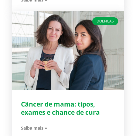
DOENÇAS
Câncer de mama: tipos,
exames e chance de cura
Saiba mais »