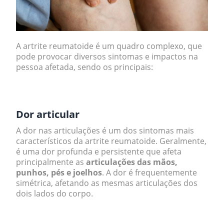
A artrite reumatoide é um quadro complexo, que
pode provocar diversos sintomas e impactos na
pessoa afetada, sendo os principais:
.
Dor articular
A dor nas articulações é um dos sintomas mais
característicos da artrite reumatoide. Geralmente,
é uma dor profunda e persistente que afeta
principalmente as
articulações das mãos,
punhos, pés e joelhos
. A dor é frequentemente
simétrica, afetando as mesmas articulações dos
dois lados do corpo.
.