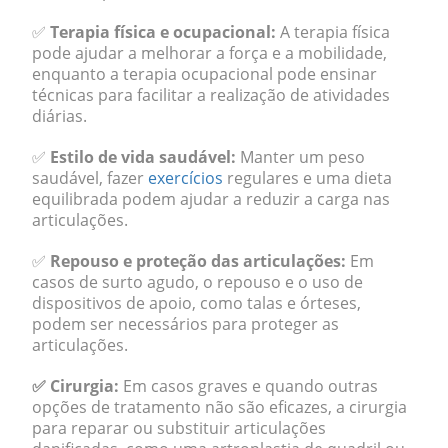
✅
Terapia física e ocupacional:
A terapia física
pode ajudar a melhorar a força e a mobilidade,
enquanto a terapia ocupacional pode ensinar
técnicas para facilitar a realização de atividades
diárias.
✅
Estilo de vida saudável:
Manter um peso
saudável, fazer
exercícios
regulares e uma dieta
equilibrada podem ajudar a reduzir a carga nas
articulações.
✅
Repouso e proteção das articulações:
Em
casos de surto agudo, o repouso e o uso de
dispositivos de apoio, como talas e órteses,
podem ser necessários para proteger as
articulações.
✅ Cirurgia:
Em casos graves e quando outras
opções de tratamento não são eficazes, a cirurgia
para reparar ou substituir articulações