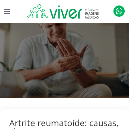
Artrite reumatoide: causas,