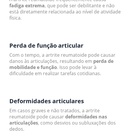
fadiga extrema
, que pode ser debilitante e não
está diretamente relacionada ao nível de atividade
física.
.
Perda de função articular
Com o tempo, a artrite reumatoide pode causar
danos às articulações, resultando em
perda de
mobilidade e função
. Isso pode levar à
dificuldade em realizar tarefas cotidianas.
.
Deformidades articulares
Em casos graves e não tratados, a artrite
reumatoide pode causar
deformidades nas
articulações
, como desvios ou subluxações dos
dedos.