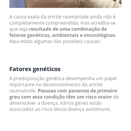
A causa exata da artrite reumatoide ainda não é
completamente compreendida, mas acredita-se
que seja
resultado de uma combinação de
fatores genéticos, ambientais e imunológicos
.
Aqui estão algumas das possíveis causas:
.
Fatores genéticos
A predisposição genética desempenha um papel
importante no desenvolvimento da artrite
reumatoide.
Pessoas com parentes de primeiro
grau com essa condição têm um risco maior
de
desenvolver a doença. Vários genes estão
associados ao risco dessa doença autoimune.
.