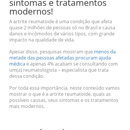
sintomas e tratamentos
modernos!
A artrite reumatoide é uma condição que afeta
quase 2 milhões de pessoas só no Brasil e causa
danos e incômodos de vários tipos, com grande
impacto na qualidade de vida.
Apesar disso, pesquisas mostram que
menos da
metade das pessoas afetadas procuram ajuda
médica
e apenas 4% acabam se consultando com
um(a) reumatologista – especialista que trata
dessa condição.
Por toda essa importância, neste conteúdo vamos
mostrar o que é a artrite reumatoide, quais as
possíveis causas, seus sintomas e os tratamentos
mais modernos.
.