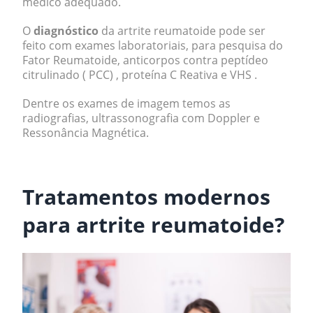
médico adequado.
O
diagnóstico
da artrite reumatoide pode ser
feito com exames laboratoriais, para pesquisa do
Fator Reumatoide, anticorpos contra peptídeo
citrulinado ( PCC) , proteína C Reativa e VHS .
Dentre os exames de imagem temos as
radiografias, ultrassonografia com Doppler e
Ressonância Magnética.
.
Tratamentos modernos
para artrite reumatoide?