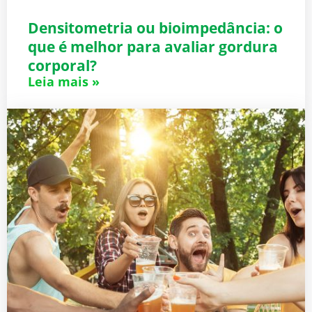
Densitometria ou bioimpedância: o
que é melhor para avaliar gordura
corporal?
Leia mais »