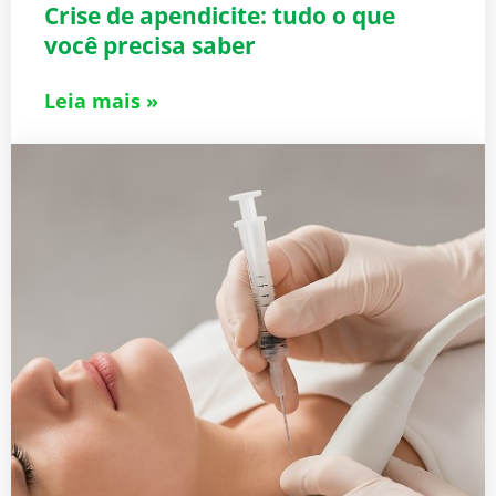
Crise de apendicite: tudo o que
você precisa saber
Leia mais »