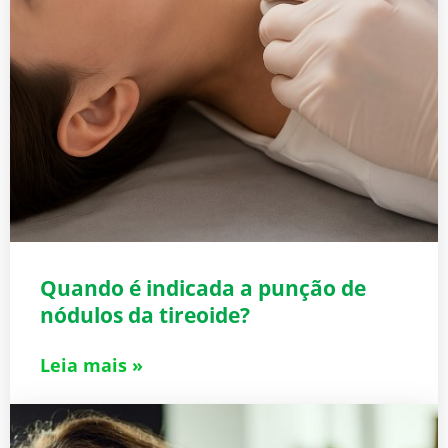
Quando é indicada a punção de
nódulos da tireoide?
Leia mais »