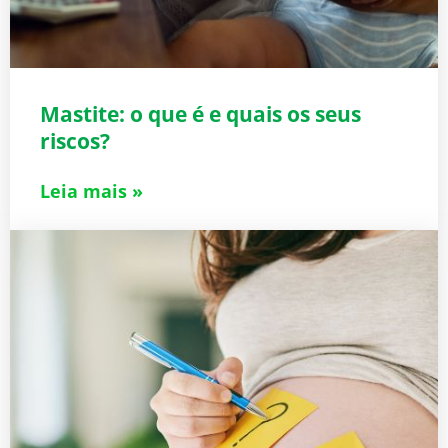
Mastite: o que é e quais os seus
riscos?
Leia mais »