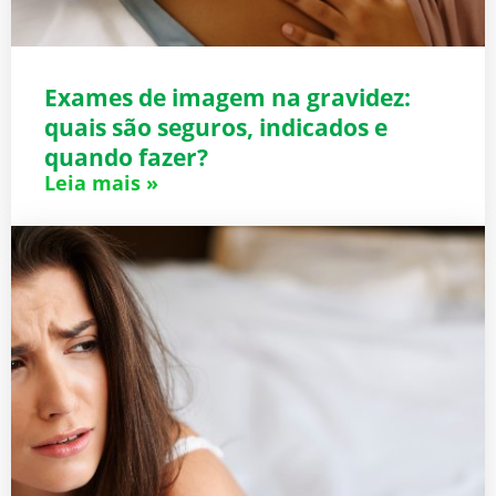
Exames de imagem na gravidez:
quais são seguros, indicados e
quando fazer?
Leia mais »