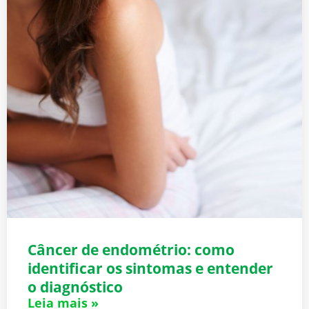
Câncer de endométrio: como
identificar os sintomas e entender
o diagnóstico
Leia mais »