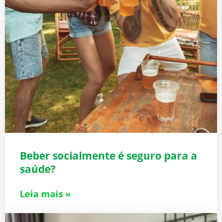
Beber socialmente é seguro para a
saúde?
Leia mais »