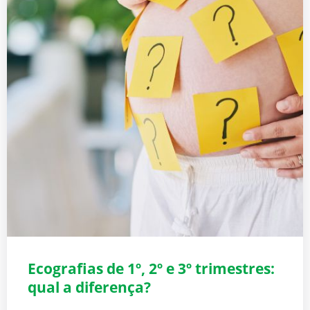
Ecografias de 1º, 2º e 3º trimestres:
qual a diferença?