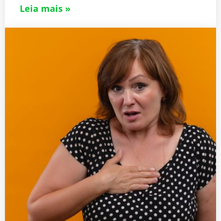
Leia mais »