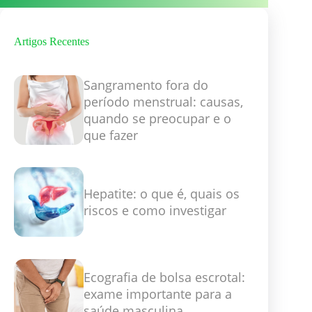
Artigos Recentes
Sangramento fora do
período menstrual: causas,
quando se preocupar e o
que fazer
Hepatite: o que é, quais os
riscos e como investigar
Ecografia de bolsa escrotal:
exame importante para a
saúde masculina