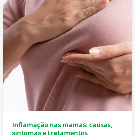
Inflamação nas mamas: causas,
sintomas e tratamentos