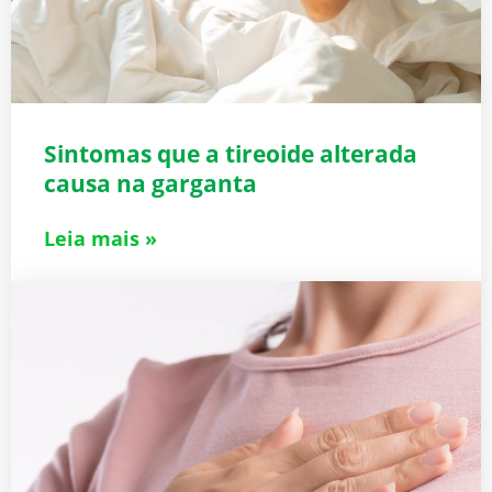
Sintomas que a tireoide alterada
causa na garganta
Leia mais »