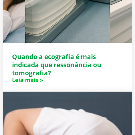
Quando a ecografia é mais
indicada que ressonância ou
tomografia?
Leia mais »