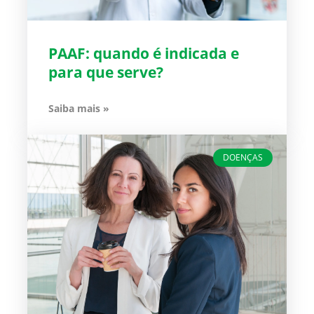
PAAF: quando é indicada e
para que serve?
Saiba mais »
DOENÇAS