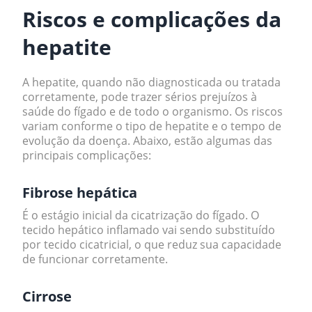
Riscos e complicações da
hepatite
A hepatite, quando não diagnosticada ou tratada
corretamente, pode trazer sérios prejuízos à
saúde do fígado e de todo o organismo. Os riscos
variam conforme o tipo de hepatite e o tempo de
evolução da doença. Abaixo, estão algumas das
principais complicações:
Fibrose hepática
É o estágio inicial da cicatrização do fígado. O
tecido hepático inflamado vai sendo substituído
por tecido cicatricial, o que reduz sua capacidade
de funcionar corretamente.
Cirrose