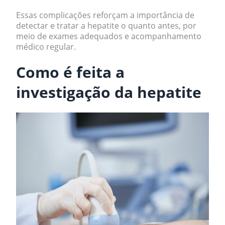
Essas complicações reforçam a importância de
detectar e tratar a hepatite o quanto antes, por
meio de exames adequados e acompanhamento
médico regular.
Como é feita a
investigação da hepatite