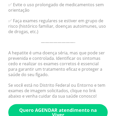
✅ Evite o uso prolongado de medicamentos sem
orientação
✅ Faça exames regulares se estiver em grupo de
risco (histórico familiar, doenças autoimunes, uso
de drogas, etc.)
————————-
A hepatite é uma doença séria, mas que pode ser
prevenida e controlada. Identificar os sintomas
cedo e realizar os exames corretos é essencial
para garantir um tratamento eficaz e proteger a
saúde do seu fígado.
Se você está no Distrito Federal ou Entorno e tem
exames de imagem solicitados, clique no link
abaixo e venha cuidar da sua saúde conosco!
Quero AGENDAR atendimento na
Viver