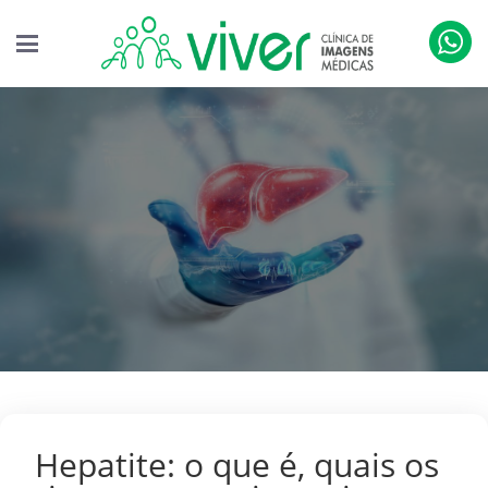
Hepatite: o que é, quais os