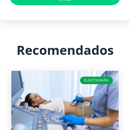
Recomendados
ELASTOGRAFIA