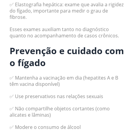
✅ Elastografia hepática: exame que avalia a rigidez
do fígado, importante para medir o grau de
fibrose.
Esses exames auxiliam tanto no diagnóstico
quanto no acompanhamento de casos crônicos.
Prevenção e cuidado com
o fígado
✅ Mantenha a vacinação em dia (hepatites A e B
têm vacina disponível)
✅ Use preservativos nas relações sexuais
✅ Não compartilhe objetos cortantes (como
alicates e lâminas)
✅ Modere o consumo de álcool