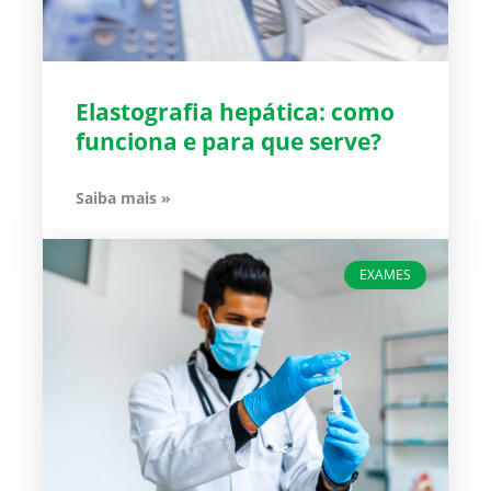
Elastografia hepática: como
funciona e para que serve?
Saiba mais »
EXAMES