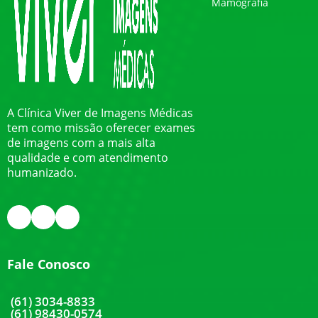
Mamografia
A Clínica Viver de Imagens Médicas
tem como missão oferecer exames
de imagens com a mais alta
qualidade e com atendimento
humanizado.
Fale Conosco
(61) 3034-8833
(61) 98430-0574