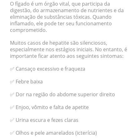
O fígado é um órgão vital, que participa da
digestão, do armazenamento de nutrientes e da
eliminação de substâncias tóxicas. Quando
inflamado, ele pode ter seu funcionamento
comprometido.
Muitos casos de hepatite são silenciosos,
especialmente nos estágios iniciais. No entanto, é
importante ficar atento aos seguintes sintomas:
✅ Cansaço excessivo e fraqueza
✅ Febre baixa
✅ Dor na região do abdome superior direito
✅ Enjoo, vômito e falta de apetite
✅ Urina escura e fezes claras
✅ Olhos e pele amarelados (icterícia)