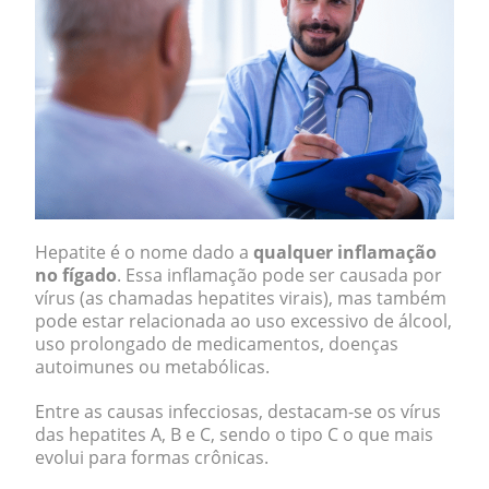
Hepatite é o nome dado a
qualquer inflamação
no fígado
. Essa inflamação pode ser causada por
vírus (as chamadas hepatites virais), mas também
pode estar relacionada ao uso excessivo de álcool,
uso prolongado de medicamentos, doenças
autoimunes ou metabólicas.
Entre as causas infecciosas, destacam-se os vírus
das hepatites A, B e C, sendo o tipo C o que mais
evolui para formas crônicas.