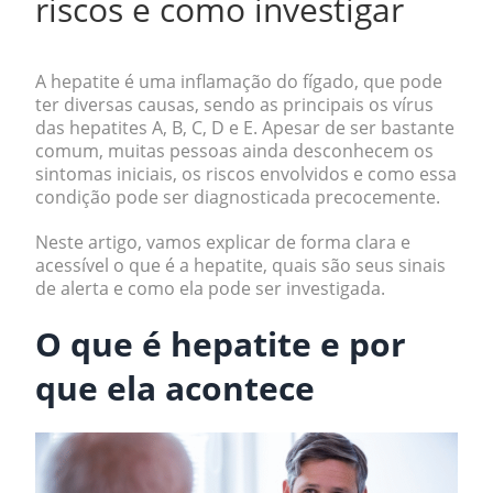
riscos e como investigar
A hepatite é uma inflamação do fígado, que pode
ter diversas causas, sendo as principais os vírus
das hepatites A, B, C, D e E. Apesar de ser bastante
comum, muitas pessoas ainda desconhecem os
sintomas iniciais, os riscos envolvidos e como essa
condição pode ser diagnosticada precocemente.
Neste artigo, vamos explicar de forma clara e
acessível o que é a hepatite, quais são seus sinais
de alerta e como ela pode ser investigada.
O que é hepatite e por
que ela acontece