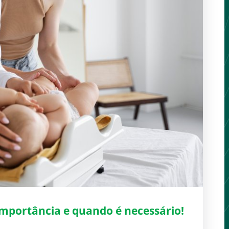
importância e quando é necessário!