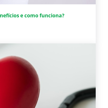
nefícios e como funciona?