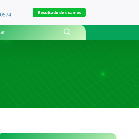
Resultado de exames
-0574