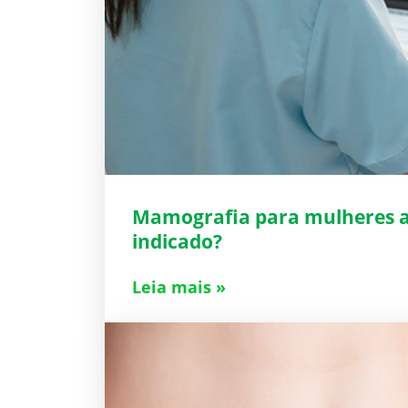
Mamografia para mulheres a
indicado?
Leia mais »