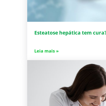
Esteatose hepática tem cura
Leia mais »