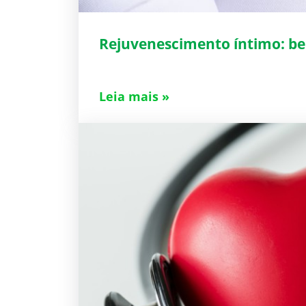
Rejuvenescimento íntimo: be
Leia mais »