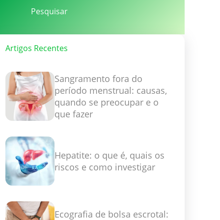
Artigos Recentes
Sangramento fora do
período menstrual: causas,
quando se preocupar e o
que fazer
Hepatite: o que é, quais os
riscos e como investigar
Ecografia de bolsa escrotal: