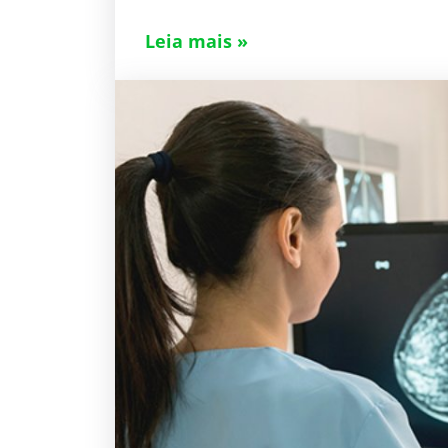
Leia mais »