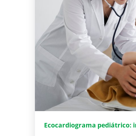
Ecocardiograma pediátrico: 