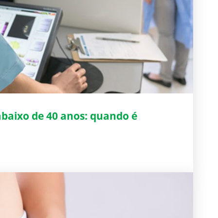
baixo de 40 anos: quando é