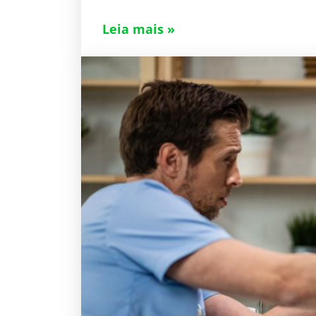
Leia mais »