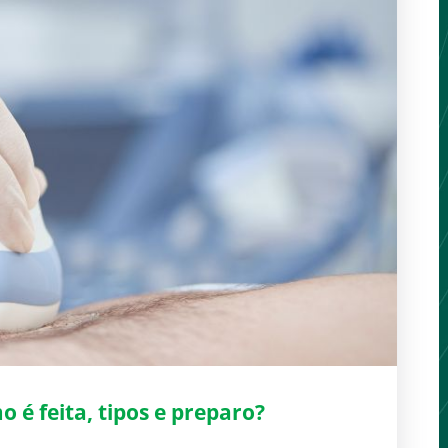
o é feita, tipos e preparo?