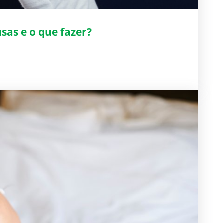
sas e o que fazer?