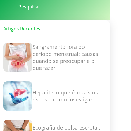
Artigos Recentes
Sangramento fora do
período menstrual: causas,
quando se preocupar e o
que fazer
Hepatite: o que é, quais os
riscos e como investigar
Ecografia de bolsa escrotal: