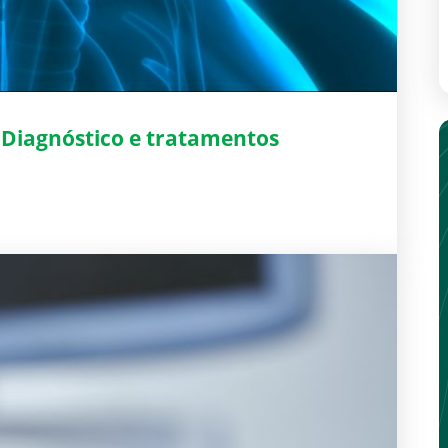
 Diagnóstico e tratamentos