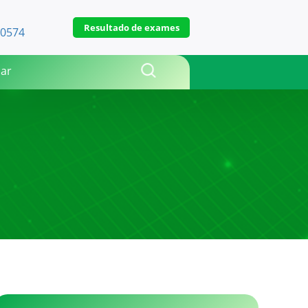
Resultado de exames
-0574