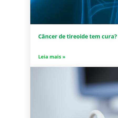
Câncer de tireoide tem cura?
Leia mais »