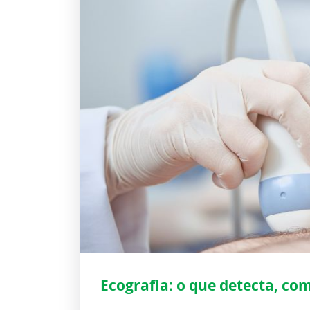
Ecografia: o que detecta, com