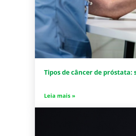
Tipos de câncer de próstata:
Leia mais »