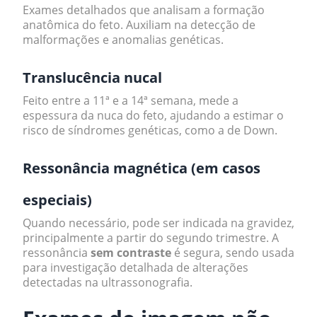
Exames detalhados que analisam a formação
anatômica do feto. Auxiliam na detecção de
malformações e anomalias genéticas.
Translucência nucal
Feito entre a 11ª e a 14ª semana, mede a
espessura da nuca do feto, ajudando a estimar o
risco de síndromes genéticas, como a de Down.
Ressonância magnética (em casos
especiais)
Quando necessário, pode ser indicada na gravidez,
principalmente a partir do segundo trimestre. A
ressonância
sem contraste
é segura, sendo usada
para investigação detalhada de alterações
detectadas na ultrassonografia.