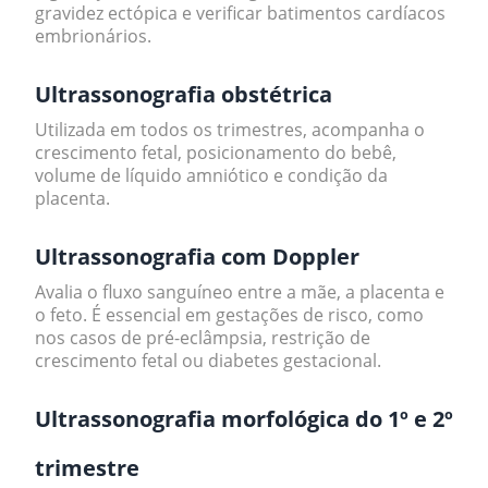
gravidez ectópica e verificar batimentos cardíacos
embrionários.
Ultrassonografia obstétrica
Utilizada em todos os trimestres, acompanha o
crescimento fetal, posicionamento do bebê,
volume de líquido amniótico e condição da
placenta.
Ultrassonografia com Doppler
Avalia o fluxo sanguíneo entre a mãe, a placenta e
o feto. É essencial em gestações de risco, como
nos casos de pré-eclâmpsia, restrição de
crescimento fetal ou diabetes gestacional.
Ultrassonografia morfológica do 1º e 2º
trimestre