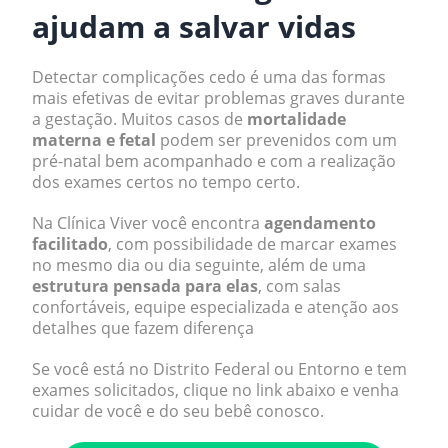
ajudam a salvar vidas
Detectar complicações cedo é uma das formas
mais efetivas de evitar problemas graves durante
a gestação. Muitos casos de
mortalidade
materna e fetal
podem ser prevenidos com um
pré-natal bem acompanhado e com a realização
dos exames certos no tempo certo.
Na Clínica Viver você encontra
agendamento
facilitado
, com possibilidade de marcar exames
no mesmo dia ou dia seguinte, além de uma
estrutura pensada para elas
, com salas
confortáveis, equipe especializada e atenção aos
detalhes que fazem diferença
Se você está no Distrito Federal ou Entorno e tem
exames solicitados, clique no link abaixo e venha
cuidar de você e do seu bebê conosco.