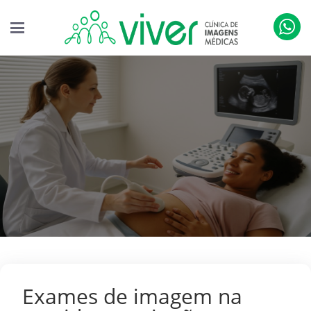
Exames de imagem na