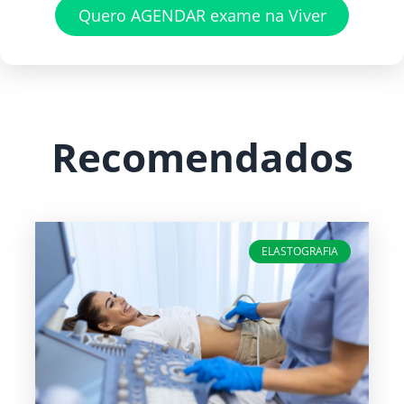
Quero AGENDAR exame na Viver
Recomendados
ELASTOGRAFIA