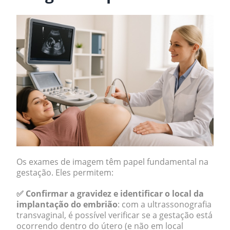
Os exames de imagem têm papel fundamental na
gestação. Eles permitem:
✅ Confirmar a gravidez e identificar o local da
implantação do embrião
: com a ultrassonografia
transvaginal, é possível verificar se a gestação está
ocorrendo dentro do útero (e não em local