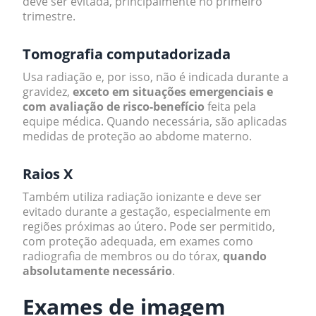
deve ser evitada, principalmente no primeiro
trimestre.
Tomografia computadorizada
Usa radiação e, por isso, não é indicada durante a
gravidez,
exceto em situações emergenciais e
com avaliação de risco-benefício
feita pela
equipe médica. Quando necessária, são aplicadas
medidas de proteção ao abdome materno.
Raios X
Também utiliza radiação ionizante e deve ser
evitado durante a gestação, especialmente em
regiões próximas ao útero. Pode ser permitido,
com proteção adequada, em exames como
radiografia de membros ou do tórax,
quando
absolutamente necessário
.
Exames de imagem