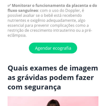
✅ Monitorar o funcionamento da placenta e do
fluxo sanguíneo
: com o uso do Doppler, é
possível avaliar se o bebê está recebendo
nutrientes e oxigênio adequadamente, algo
essencial para prevenir complicações como a
restrição de crescimento intrauterino ou a pré-
eclâmpsia.
Agendar ecografia
.
Quais exames de imagem
as grávidas podem fazer
com segurança