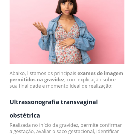
Abaixo, listamos os principais
exames de imagem
permitidos na gravidez
, com explicação sobre
sua finalidade e momento ideal de realização:
Ultrassonografia transvaginal
obstétrica
Realizada no início da gravidez, permite confirmar
a gestação, avaliar o saco gestacional, identificar