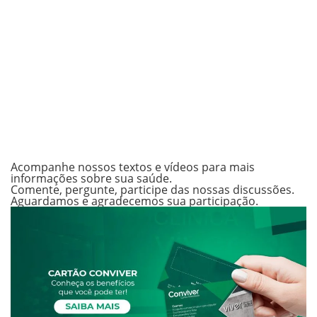
Acompanhe nossos textos e vídeos para mais
informações sobre sua saúde.
Comente, pergunte, participe das nossas discussões.
Aguardamos e agradecemos sua participação.