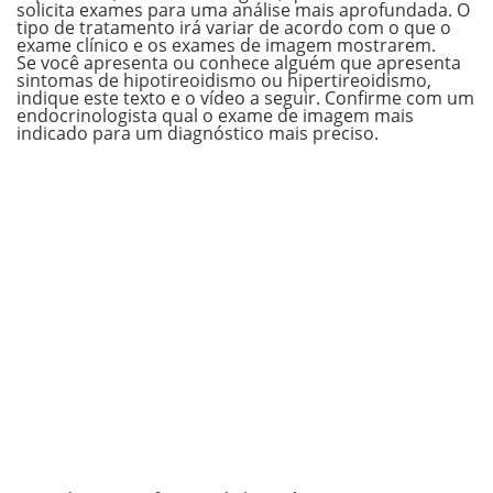
solicita exames para uma análise mais aprofundada. O
tipo de tratamento irá variar de acordo com o que o
exame clínico e os exames de imagem mostrarem.
Se você apresenta ou conhece alguém que apresenta
sintomas de hipotireoidismo ou hipertireoidismo,
indique este texto e o vídeo a seguir. Confirme com um
endocrinologista qual o exame de imagem mais
indicado para um diagnóstico mais preciso.