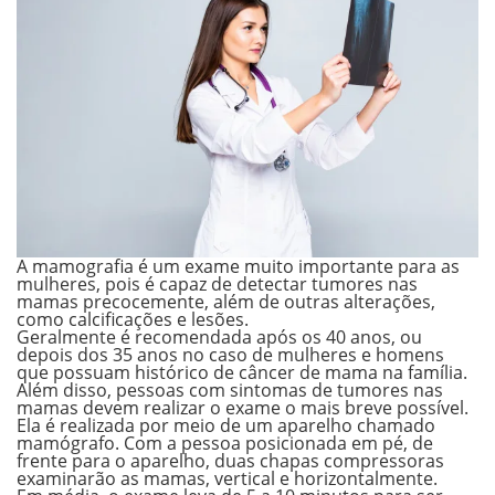
A
mamografia
é um exame muito importante para as
mulheres, pois é capaz de detectar tumores nas
mamas precocemente, além de outras alterações,
como calcificações e lesões.
Geralmente é recomendada após os 40 anos, ou
depois dos 35 anos no caso de mulheres e homens
que possuam histórico de câncer de mama na família.
Além disso, pessoas com sintomas de tumores nas
mamas devem realizar o exame o mais breve possível.
Ela é realizada por meio de um aparelho chamado
mamógrafo
. Com a pessoa posicionada em pé, de
frente para o aparelho, duas chapas compressoras
examinarão as mamas, vertical e horizontalmente.