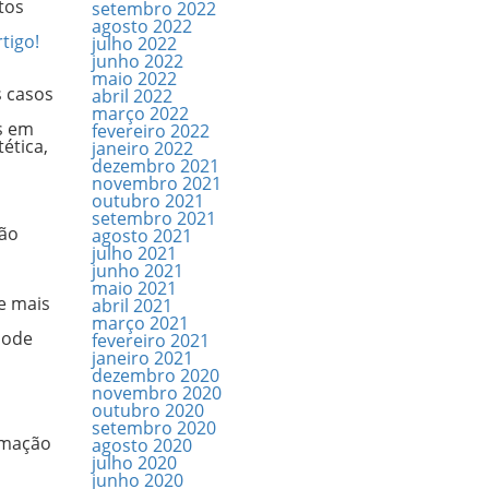
tos
setembro 2022
agosto 2022
tigo!
julho 2022
junho 2022
maio 2022
s casos
abril 2022
março 2022
s em
fevereiro 2022
ética,
janeiro 2022
dezembro 2021
novembro 2021
outubro 2021
setembro 2021
ção
agosto 2021
julho 2021
junho 2021
maio 2021
e mais
abril 2021
março 2021
 Pode
fevereiro 2021
janeiro 2021
dezembro 2020
novembro 2020
outubro 2020
setembro 2020
rmação
agosto 2020
julho 2020
junho 2020