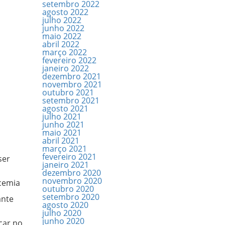
setembro 2022
agosto 2022
julho 2022
junho 2022
maio 2022
abril 2022
março 2022
fevereiro 2022
janeiro 2022
dezembro 2021
novembro 2021
outubro 2021
setembro 2021
agosto 2021
julho 2021
junho 2021
maio 2021
abril 2021
março 2021
fevereiro 2021
ser
janeiro 2021
dezembro 2020
novembro 2020
icemia
outubro 2020
setembro 2020
ante
agosto 2020
julho 2020
junho 2020
car no