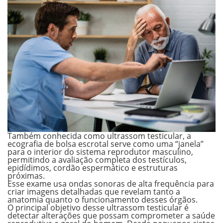
Também conhecida como ultrassom testicular, a
ecografia de bolsa escrotal serve como uma “janela”
para o interior do sistema reprodutor masculino,
permitindo a avaliação completa dos
testículos,
epidídimos, cordão espermático e estruturas
próximas
.
Esse exame usa ondas sonoras de alta frequência para
criar imagens detalhadas que revelam tanto a
anatomia quanto o funcionamento desses órgãos.
O principal objetivo desse ultrassom testicular é
detectar alterações que possam comprometer a saúde