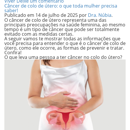
Viver
Deixe um comentário
Câncer de colo de útero: o que toda mulher precisa
saber!
Publicado em
14 de julho de 2025
por
Dra. Núbia
.
O câncer de colo de útero representa uma das
principais preocupações na saúde feminina, ao mesmo
tempo é um tipo de câncer que pode ser totalmente
evitado com as medidas certas.
A seguir vamos te mostrar todas as informações que
você precisa para entender o que é o câncer de colo de
útero, como ele ocorre, as formas de prevenir e tratar.
Confira!
O que leva uma pessoa a ter câncer no colo do útero?