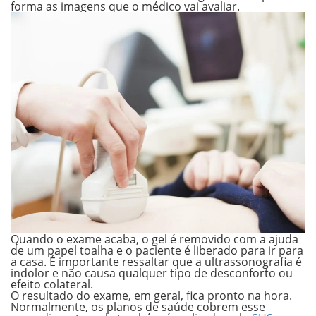
forma as imagens que o médico vai avaliar.
Quando o exame acaba, o gel é removido com a ajuda
de um papel toalha e o paciente é liberado para ir para
a casa. É importante ressaltar que a ultrassonografia é
indolor e não causa qualquer tipo de desconforto ou
efeito colateral.
O resultado do exame, em geral, fica pronto na hora.
Normalmente, os planos de saúde cobrem esse