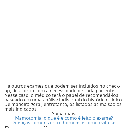
Há outros exames que podem ser incluídos no check-
up, de acordo com a necessidade de cada paciente.
Nesse caso, o médico terá o papel de recomendá-los
baseado em uma análise individual do histórico clínico.
De maneira geral, entretanto, os listados acima são os
mais indicados.
Saiba mais:
Mamotomia: o que é e como é feito o exame?
Doenças comuns entre homens e como evitá-las