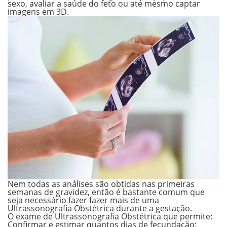
sexo, avaliar a saúde do feto ou até mesmo captar
imagens em 3D.
Nem todas as análises são obtidas nas primeiras
semanas de gravidez, então é bastante comum que
seja necessário fazer fazer mais de uma
Ultrassonografia Obstétrica durante a gestação.
O exame de Ultrassonografia Obstétrica que permite:
Confirmar e estimar quantos dias de fecundação;