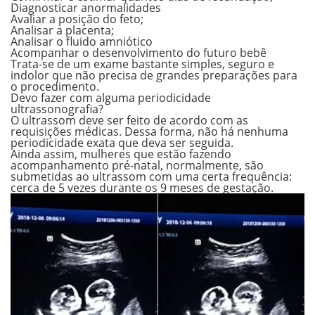
Diagnosticar anormalidades
Avaliar a posição do feto;
Analisar a placenta;
Analisar o fluido amniótico
Acompanhar o desenvolvimento do futuro bebê
Trata-se de um exame bastante simples, seguro e
indolor que não precisa de grandes preparações para
o procedimento.
Devo fazer com alguma periodicidade
ultrassonografia?
O ultrassom deve ser feito de acordo com as
requisições médicas. Dessa forma, não há nenhuma
periodicidade exata que deva ser seguida.
Ainda assim, mulheres que estão fazendo
acompanhamento pré-natal, normalmente, são
submetidas ao ultrassom com uma certa frequência:
cerca de 5 vezes durante os 9 meses de gestação.