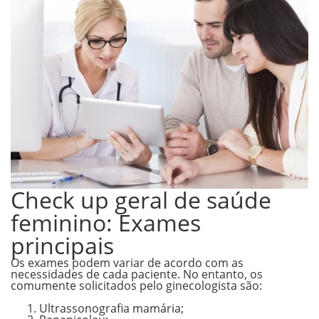
Check up geral de saúde
feminino: Exames
principais
Os exames podem variar de acordo com as
necessidades de cada paciente. No entanto, os
comumente solicitados pelo ginecologista são:
Ultrassonografia mamária;