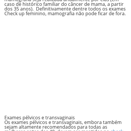
caso de histórico familiar do câncer de mama, a partir
dos 35 anos). Definitivamente dentre todos os exames
Check up feminino, mamografia não pode ficar de fora.
Exames pélvicos e transvaginais
Os exames pélvicos e transvaginais, embora também
sejam altamente recomendados para todas as