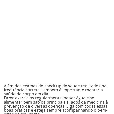
Além dos exames de check up de saúde realizados na
frequência correta, também é importante manter a
saúde do corpo em dia.
Fazer exercícios regularmente, beber água e se
alimentar bem são os principais aliados da medicina à
prevenção de diversas doenças.
Siga com todas essas
boas práticas e esteja sempre acompanhando o bem-