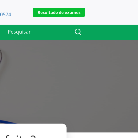
Resultado de exames
-0574