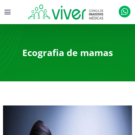
Ecografia de mamas