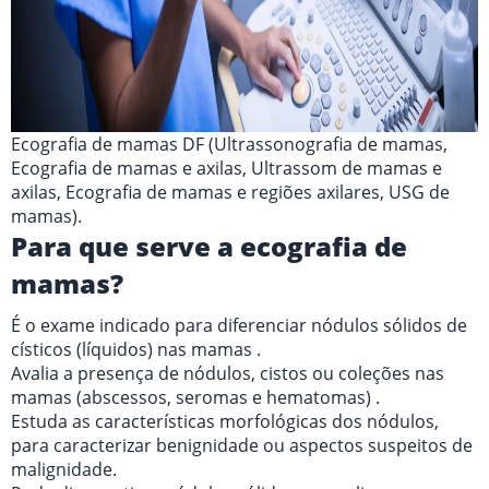
Ecografia de mamas DF (Ultrassonografia de mamas,
Ecografia de mamas e axilas, Ultrassom de mamas e
axilas, Ecografia de mamas e regiões axilares, USG de
mamas).
Para que serve a ecografia de
mamas?
É o exame indicado para diferenciar nódulos sólidos de
císticos (líquidos) nas mamas .
Avalia a presença de nódulos, cistos ou coleções nas
mamas (abscessos, seromas e hematomas) .
Estuda as características morfológicas dos nódulos,
para caracterizar benignidade ou aspectos suspeitos de
malignidade.