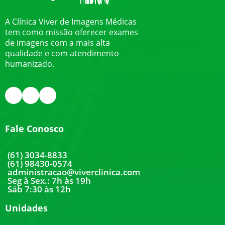
A Clínica Viver de Imagens Médicas
tem como missão oferecer exames
de imagens com a mais alta
qualidade e com atendimento
humanizado.
Fale Conosco
(61) 3034-8833
(61) 98430-0574
administracao@viverclinica.com
Seg à Sex.: 7h às 19h
Sáb 7:30 às 12h
Unidades