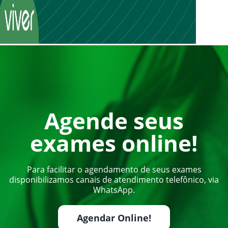
Agende seus
exames online!
Para facilitar o agendamento de seus exames
disponibilizamos canais de atendimento telefônico, via
WhatsApp.
Agendar Online!