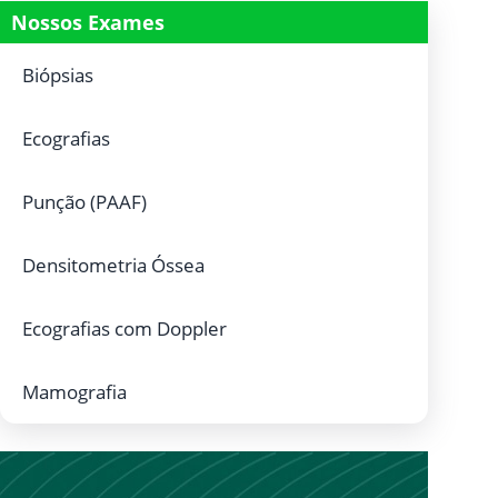
Nossos Exames
Biópsias
Ecografias
Punção (PAAF)
Densitometria Óssea
Ecografias com Doppler
Mamografia