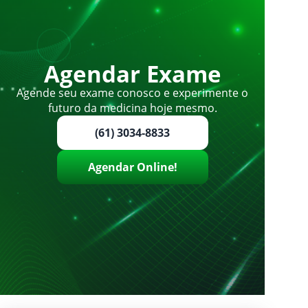
Agendar Exame
Agende seu exame conosco e experimente o
futuro da medicina hoje mesmo.
(61) 3034-8833
Agendar Online!