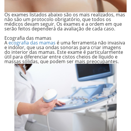
Os exames listados abaixo são os mais realizados, mas
não são um protocolo obrigatório, que todos os
médicos devam seguir. Os exames e a ordem em que
serão feitos dependerá da avaliação de cada caso.
.
Ecografia das mamas
A
ecografia das mamas
é uma ferramenta não invasiva
e indolor, que usa ondas sonoras para criar imagens
do interior das mamas. Este exame é particularmente
útil para diferenciar entre cistos cheios de líquido e
massas sólidas, que podem ser mais preocupantes.