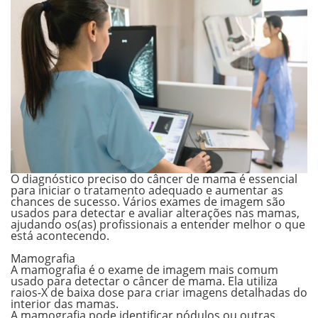
O diagnóstico preciso do câncer de mama é essencial
para iniciar o tratamento adequado e aumentar as
chances de sucesso. Vários exames de imagem são
usados para detectar e avaliar alterações nas mamas,
ajudando os(as) profissionais a entender melhor o que
está acontecendo.
.
Mamografia
A mamografia é o exame de imagem mais comum
usado para detectar o câncer de mama. Ela utiliza
raios-X de baixa dose para criar imagens detalhadas do
interior das mamas.
A mamografia pode identificar nódulos ou outras