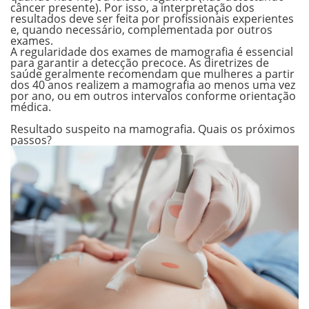
câncer presente). Por isso, a interpretação dos
resultados deve ser feita por profissionais experientes
e, quando necessário, complementada por outros
exames.
A regularidade dos exames de mamografia é essencial
para garantir a detecção precoce. As diretrizes de
saúde geralmente recomendam que mulheres a partir
dos 40 anos realizem a mamografia ao menos uma vez
por ano, ou em outros intervalos conforme orientação
médica.
.
Resultado suspeito na mamografia. Quais os próximos
passos?