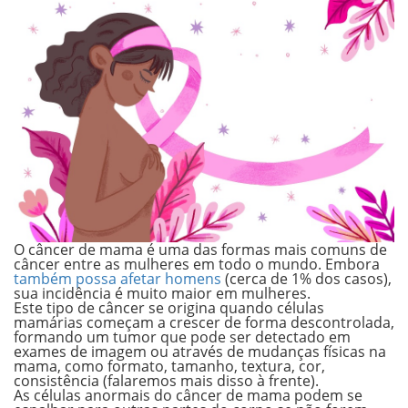
O câncer de mama é uma das formas mais comuns de
câncer entre as mulheres em todo o mundo. Embora
também possa afetar homens
(cerca de 1% dos casos),
sua incidência é muito maior em mulheres.
Este tipo de câncer se origina quando
células
mamárias começam a crescer de forma descontrolada
,
formando um tumor que pode ser detectado em
exames de imagem ou através de mudanças físicas na
mama, como formato, tamanho, textura, cor,
consistência (falaremos mais disso à frente).
As células anormais do câncer de mama podem se