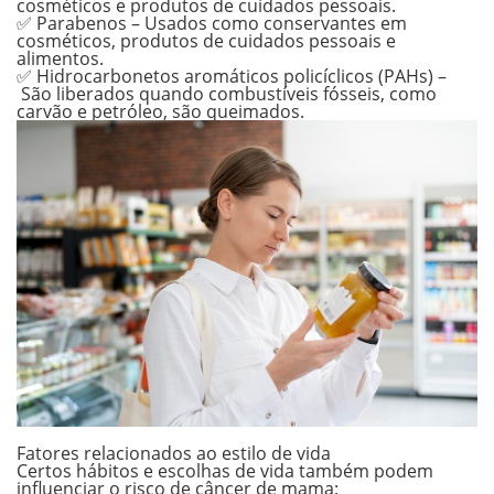
cosméticos e produtos de cuidados pessoais.
✅ Parabenos –
Usados como conservantes em
cosméticos, produtos de cuidados pessoais e
alimentos.
✅ Hidrocarbonetos aromáticos policíclicos (PAHs) –
São liberados quando combustíveis fósseis, como
carvão e petróleo, são queimados.
.
Fatores relacionados ao estilo de vida
Certos hábitos e escolhas de vida também podem
influenciar o risco de câncer de mama: