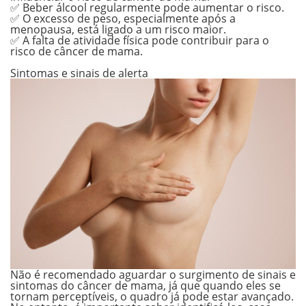
✅ Beber álcool regularmente pode aumentar o risco.
✅ O excesso de peso, especialmente após a
menopausa, está ligado a um risco maior.
✅ A falta de atividade física pode contribuir para o
risco de câncer de mama.
.
Sintomas e sinais de alerta
Não é recomendado aguardar o surgimento de sinais e
sintomas do câncer de mama, já que quando eles se
tornam perceptíveis, o quadro já pode estar avançado.