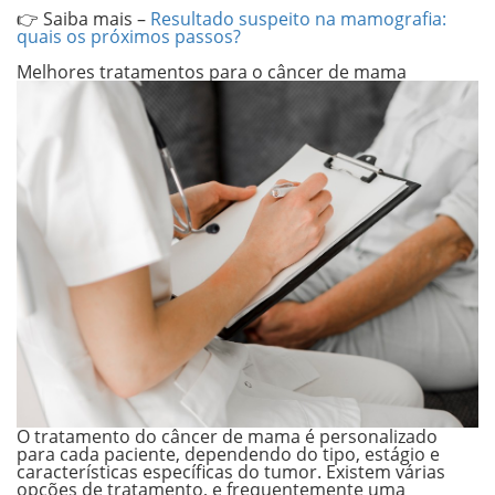
.
👉 Saiba mais –
Resultado suspeito na mamografia:
quais os próximos passos?
.
Melhores tratamentos para o câncer de mama
O tratamento do câncer de mama é personalizado
para cada paciente, dependendo do tipo, estágio e
características específicas do tumor. Existem várias
opções de tratamento, e frequentemente uma