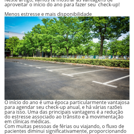
aproveitar o início do ano para fazer seu check-up!
.
Menos estresse e mais disponibilidade
O início do ano é uma época particularmente vantajosa
para agendar seu check-up anual, e há várias razões
para isso. Uma das principais vantagens é a redução
do estresse associado ao trânsito e à movimentação
em clínicas médicas.
Com muitas pessoas de férias ou viajando, o fluxo de
pacientes diminui significativamente, proporcionando