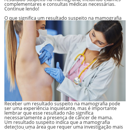
complementares e consultas médicas necessárias.
Continue lendo!
.
O que significa um resultado suspeito na mamografia
Receber um resultado suspeito na mamografia pode
ser uma experiência inquietante, mas é importante
lembrar que esse resultado não significa
necessariamente a presença de câncer de mama.
Um resultado suspeito indica que a mamografia
detectou uma área que requer uma investigação mais