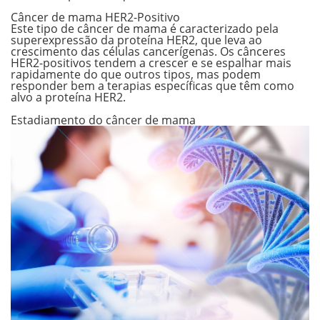
.
Câncer de mama HER2-Positivo
Este tipo de câncer de mama é caracterizado pela
superexpressão da proteína HER2, que leva ao
crescimento das células cancerígenas. Os cânceres
HER2-positivos tendem a
crescer e se espalhar mais
rapidamente
do que outros tipos, mas podem
responder bem a terapias específicas que têm como
alvo a proteína HER2.
.
Estadiamento do câncer de mama