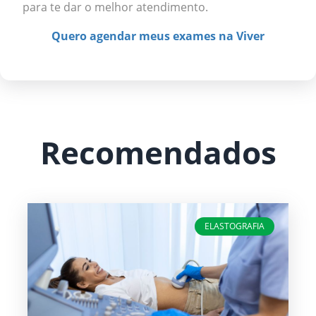
para te dar o melhor atendimento.
Quero agendar meus exames na Viver
Recomendados
ELASTOGRAFIA