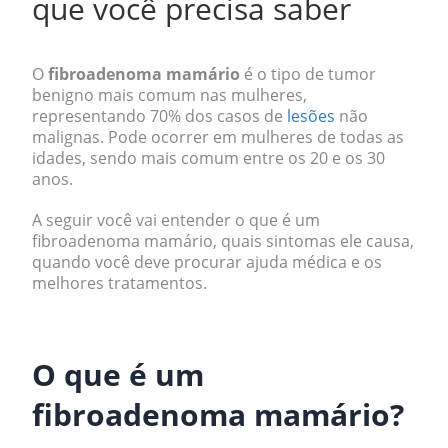
que você precisa saber
O
fibroadenoma mamário
é o tipo de tumor
benigno mais comum nas mulheres,
representando 70% dos casos de
lesões
não
malignas. Pode ocorrer em mulheres de todas as
idades, sendo mais comum entre os 20 e os 30
anos.
A seguir você vai entender o que é um
fibroadenoma mamário, quais sintomas ele causa,
quando você deve procurar ajuda médica e os
melhores tratamentos.
.
O que é um
fibroadenoma mamário?