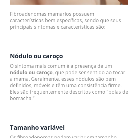
Fibroadenomas mamários possuem
características bem específicas, sendo que seus
principais sintomas e características são:
.
Nódulo ou caroço
O sintoma mais comum é a presença de um
nódulo ou caroço
, que pode ser sentido ao tocar
a mama. Geralmente, esses nódulos são bem
definidos, móveis e têm uma consistência firme.
Eles são frequentemente descritos como “bolas de
borracha.”
.
Tamanho variável
Os fibroadenomas podem variar em tamanho,