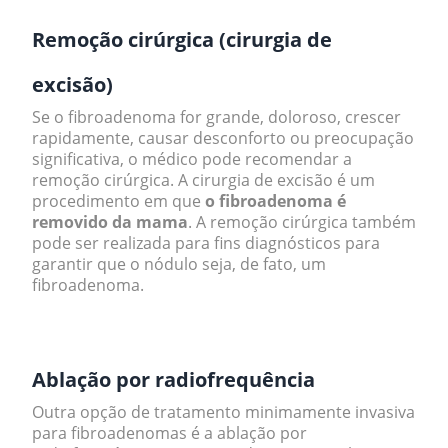
Remoção cirúrgica (cirurgia de
excisão)
Se o fibroadenoma for grande, doloroso, crescer
rapidamente, causar desconforto ou preocupação
significativa, o médico pode recomendar a
remoção cirúrgica. A cirurgia de excisão é um
procedimento em que
o fibroadenoma é
removido da mama
. A remoção cirúrgica também
pode ser realizada para fins diagnósticos para
garantir que o nódulo seja, de fato, um
fibroadenoma.
.
Ablação por radiofrequência
Outra opção de tratamento minimamente invasiva
para fibroadenomas é a ablação por