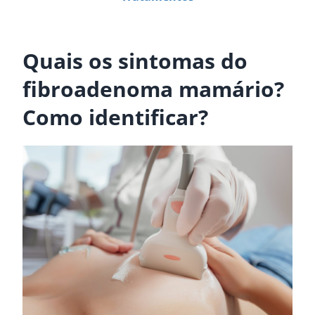
.
Quais os sintomas do
fibroadenoma mamário?
Como identificar?