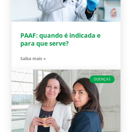
PAAF: quando é indicada e
para que serve?
Saiba mais »
DOENÇAS