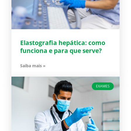
Elastografia hepática: como
funciona e para que serve?
Saiba mais »
EXAMES