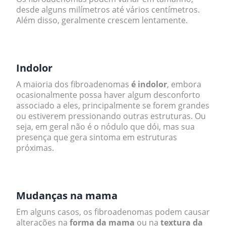
desde alguns milímetros até vários centímetros.
Além disso, geralmente crescem lentamente.
.
Indolor
A maioria dos fibroadenomas
é indolor
, embora
ocasionalmente possa haver algum desconforto
associado a eles, principalmente se forem grandes
ou estiverem pressionando outras estruturas. Ou
seja, em geral não é o nódulo que dói, mas sua
presença que gera sintoma em estruturas
próximas.
.
Mudanças na mama
Em alguns casos, os fibroadenomas podem causar
alterações na
forma da mama
ou na
textura da