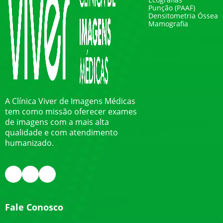
Punção (PAAF)
Densitometria Óssea
Mamografia
A Clínica Viver de Imagens Médicas
tem como missão oferecer exames
de imagens com a mais alta
qualidade e com atendimento
humanizado.
Fale Conosco