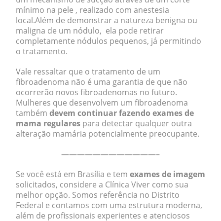
mínimo na pele , realizado com anestesia
local.Além de demonstrar a natureza benigna ou
maligna de um nódulo, ela pode retirar
completamente nódulos pequenos, já permitindo
o tratamento.
Vale ressaltar que o tratamento de um
fibroadenoma não é uma garantia de que não
ocorrerão novos fibroadenomas no futuro.
Mulheres que desenvolvem um fibroadenoma
também
devem continuar fazendo exames de
mama regulares
para detectar qualquer outra
alteração mamária potencialmente preocupante.
————————————–
Se você está em Brasília e tem
exames de imagem
solicitados, considere a Clínica Viver como sua
melhor opção. Somos referência no Distrito
Federal e contamos com uma estrutura moderna,
além de profissionais experientes e atenciosos