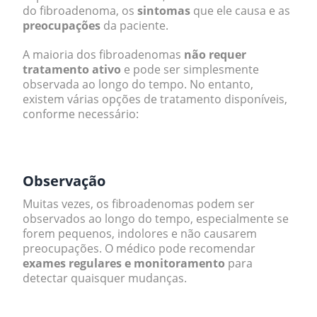
do fibroadenoma, os
sintomas
que ele causa e as
preocupações
da paciente.
A maioria dos fibroadenomas
não requer
tratamento ativo
e pode ser simplesmente
observada ao longo do tempo. No entanto,
existem várias opções de tratamento disponíveis,
conforme necessário:
.
Observação
Muitas vezes, os fibroadenomas podem ser
observados ao longo do tempo, especialmente se
forem pequenos, indolores e não causarem
preocupações. O médico pode recomendar
exames regulares e monitoramento
para
detectar quaisquer mudanças.
.