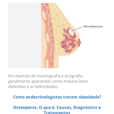
Em exames de mamografia e ecografia,
geralmente aparecem como massas bem
definidas e arredondadas.
Como endocrinologistas tratam obesidade?
Osteopenia: O que é, Causas, Diagnóstico e
Tratamentos