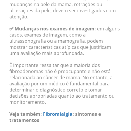
mudanças na pele da mama, retrações ou
ulcerações da pele, devem ser investigados com
atenção.
✅
Mudanças nos exames de imagem:
em alguns
casos, exames de imagem, como a
ultrassonografia ou a mamografia, podem
mostrar características atípicas que justificam
uma avaliação mais aprofundada.
É importante ressaltar que a maioria dos
fibroadenomas não é preocupante e não está
relacionada ao câncer de mama. No entanto, a
avaliação por um médico é fundamental para
determinar o diagnóstico correto e tomar
decisões apropriadas quanto ao tratamento ou
monitoramento.
Veja também:
Fibromialgia
: sintomas e
tratamentos