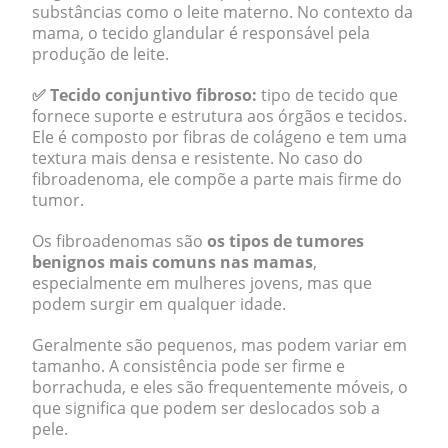
substâncias como o leite materno. No contexto da
mama, o tecido glandular é responsável pela
produção de leite.
✅
Tecido conjuntivo fibroso:
tipo de tecido que
fornece suporte e estrutura aos órgãos e tecidos.
Ele é composto por fibras de colágeno e tem uma
textura mais densa e resistente. No caso do
fibroadenoma, ele compõe a parte mais firme do
tumor.
Os fibroadenomas são
os tipos de tumores
benignos mais comuns nas mamas
,
especialmente em mulheres jovens, mas que
podem surgir em qualquer idade.
Geralmente são pequenos, mas podem variar em
tamanho. A consistência pode ser firme e
borrachuda, e eles são frequentemente móveis, o
que significa que podem ser deslocados sob a
pele.