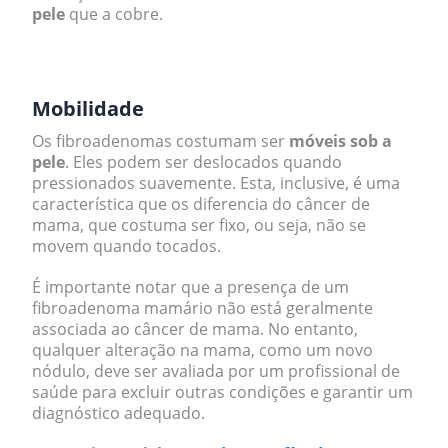
pele
que a cobre.
.
Mobilidade
Os fibroadenomas costumam ser
móveis sob a
pele
. Eles podem ser deslocados quando
pressionados suavemente. Esta, inclusive, é uma
característica que os diferencia do câncer de
mama, que costuma ser fixo, ou seja, não se
movem quando tocados.
É importante notar que a presença de um
fibroadenoma mamário não está geralmente
associada ao câncer de mama. No entanto,
qualquer alteração na mama, como um novo
nódulo, deve ser avaliada por um profissional de
saúde para excluir outras condições e garantir um
diagnóstico adequado.