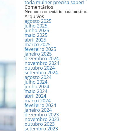
toda mulher precisa saber!
Comentários
Nenhum comentário para mostrar.
Arquivos
agosto 2025
julho 2025
junho 2025
maio 2025
abril 2025
março 2025
fevereiro 2025
janeiro 2025
dezembro 2024
novembro 2024
outubro 2024
setembro 2024
agosto 2024
julho 2024
junho 2024
maio 2024
abril 2024
março 2024
fevereiro 2024
janeiro 2024
dezembro 2023
novembro 2023
outubro 2023
setembro 2023