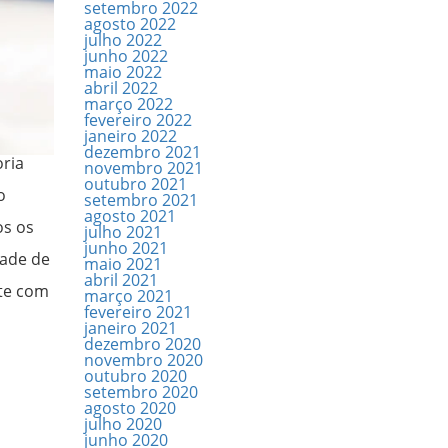
setembro 2022
agosto 2022
julho 2022
junho 2022
maio 2022
abril 2022
março 2022
fevereiro 2022
janeiro 2022
dezembro 2021
oria
novembro 2021
outubro 2021
o
setembro 2021
agosto 2021
os os
julho 2021
junho 2021
dade de
maio 2021
abril 2021
nte com
março 2021
fevereiro 2021
janeiro 2021
dezembro 2020
novembro 2020
outubro 2020
setembro 2020
agosto 2020
julho 2020
junho 2020