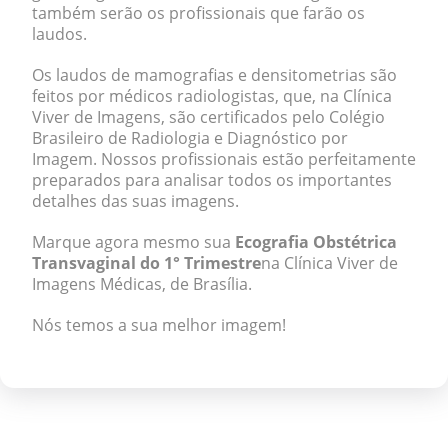
também serão os profissionais que farão os
laudos.
Os laudos de mamografias e densitometrias são
feitos por médicos radiologistas, que, na Clínica
Viver de Imagens, são certificados pelo Colégio
Brasileiro de Radiologia e Diagnóstico por
Imagem. Nossos profissionais estão perfeitamente
preparados para analisar todos os importantes
detalhes das suas imagens.
Marque agora mesmo sua
Ecografia Obstétrica
Transvaginal do 1° Trimestre
na Clínica Viver de
Imagens Médicas, de Brasília.
Nós temos a sua melhor imagem!