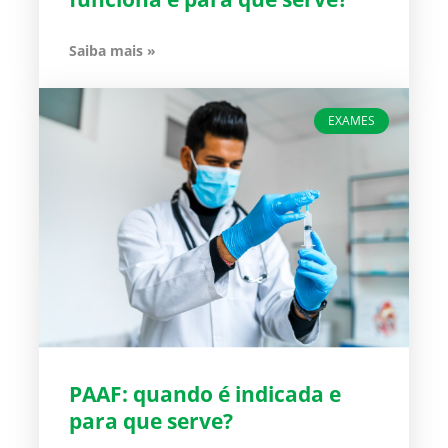
Saiba mais »
EXAMES
PAAF: quando é indicada e
para que serve?