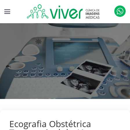
Ecografia Obstétrica