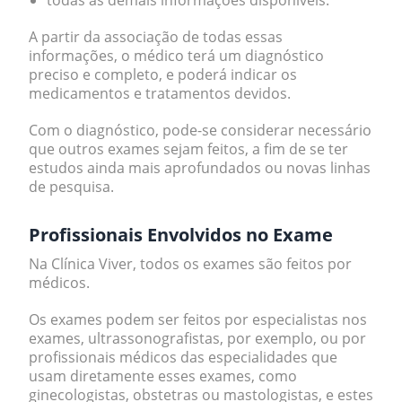
todas as demais informações disponíveis.
A partir da associação de todas essas
informações, o médico terá um diagnóstico
preciso e completo, e poderá indicar os
medicamentos e tratamentos devidos.
Com o diagnóstico, pode-se considerar necessário
que outros exames sejam feitos, a fim de se ter
estudos ainda mais aprofundados ou novas linhas
de pesquisa.
Profissionais Envolvidos no Exame
Na Clínica Viver, todos os exames são feitos por
médicos.
Os exames podem ser feitos por especialistas nos
exames, ultrassonografistas, por exemplo, ou por
profissionais médicos das especialidades que
usam diretamente esses exames, como
ginecologistas, obstetras ou mastologistas, e estes