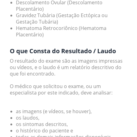
Descolamento Ovular (Descolamento
Placentário)
Gravidez Tubária (Gestação Ectópica ou
Gestação Tubária)
Hematoma Retrocoriônico (Hematoma
Placentário)
O que Consta do Resultado / Laudo
O resultado do exame são as imagens impressas
ou vídeos, e o laudo é um relatório descritivo do
que foi encontrado.
O médico que solicitou o exame, ou um
especialista por este indicado, deve analisar:
as imagens (e vídeos, se houver),
os laudos,
os sintomas descritos,
o histórico do paciente e