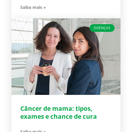
Saiba mais »
DOENÇAS
Câncer de mama: tipos,
exames e chance de cura
Saiba mais »