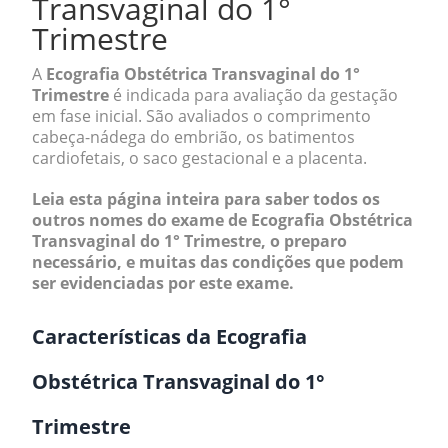
Transvaginal do 1°
Trimestre
A
Ecografia Obstétrica Transvaginal do 1°
Trimestre
é indicada para avaliação da gestação
em fase inicial. São avaliados o comprimento
cabeça-nádega do embrião, os batimentos
cardiofetais, o saco gestacional e a placenta.
Leia esta página inteira para saber todos os
outros nomes do exame de Ecografia Obstétrica
Transvaginal do 1° Trimestre, o preparo
necessário, e muitas das condições que podem
ser evidenciadas por este exame.
Características da Ecografia
Obstétrica Transvaginal do 1°
Trimestre