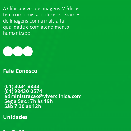
A Clínica Viver de Imagens Médicas
tem como missão oferecer exames
de imagens com a mais alta
qualidade e com atendimento
humanizado.
Fale Conosco
(61) 3034-8833
(61) 98430-0574
administracao@viverclinica.com
Seg à Sex.: 7h às 19h
Sáb 7:30 às 12h
Unidades