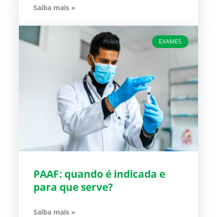
Saiba mais »
EXAMES
PAAF: quando é indicada e
para que serve?
Saiba mais »