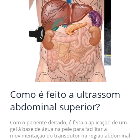
Como é feito a u
ltrassom
abdominal superior?
Com o paciente deitado, é feita a aplicação de um
gel à base de água na pele para facilitar a
movimentação do transdutor na região abdominal