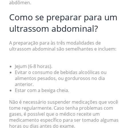
abdômen.
Como se preparar para um
ultrassom abdominal?
A preparação para às três modalidades de
ultrassom abdominal são semelhantes e incluem:
Jejum (6-8 horas).
Evitar o consumo de bebidas alcoólicas ou
alimentos pesados, ou gordurosos no dia
anterior.
Estar com a bexiga cheia.
Não é necessário suspender medicações que você
tome regularmente. Caso tenha problemas com
gases, é possível que o médico receite um
medicamento específico para ser tomado algumas
horas ou dias antes do exame.