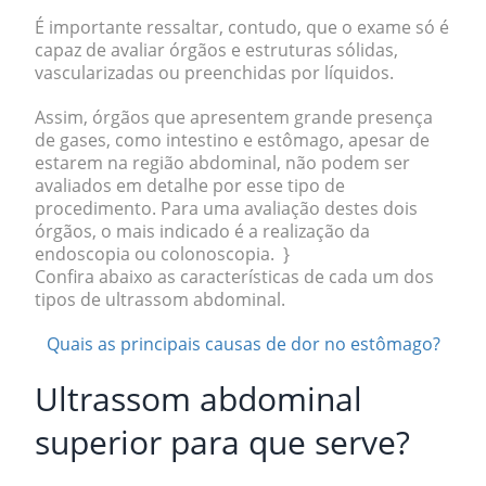
É importante ressaltar, contudo, que o exame só é
capaz de avaliar órgãos e estruturas
sólidas,
vascularizadas ou preenchidas por líquidos.
Assim,
órgãos que apresentem grande
presença
de gases
, como intestino e estômago, apesar de
estarem na região abdominal, não podem ser
avaliados em detalhe por esse tipo de
procedimento. Para uma avaliação destes dois
órgãos, o mais indicado é a realização da
endoscopia ou colonoscopia. }
Confira abaixo as características de cada um dos
tipos de ultrassom abdominal.
Quais as principais causas de dor no estômago?
Ultrassom abdominal
superior para que serve?