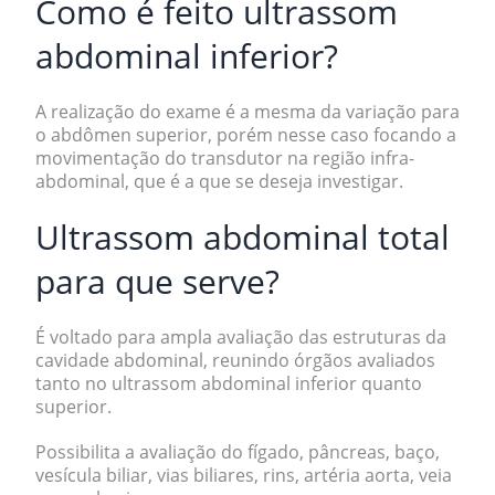
Como é feito
ultrassom
abdominal inferior?
A realização do exame é a mesma da variação para
o abdômen superior, porém nesse caso focando a
movimentação do transdutor na região infra-
abdominal, que é a que se deseja investigar.
Ultrassom abdominal total
para que serve?
É voltado para ampla avaliação das estruturas da
cavidade abdominal, reunindo órgãos avaliados
tanto no ultrassom abdominal inferior quanto
superior.
Possibilita a avaliação do
fígado, pâncreas, baço,
vesícula biliar, vias biliares, rins, artéria aorta, veia