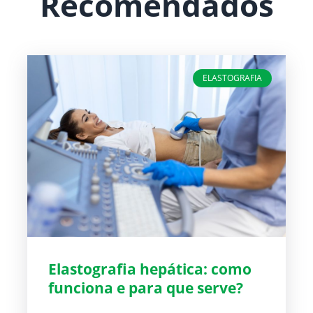
Recomendados
ELASTOGRAFIA
Elastografia hepática: como
funciona e para que serve?