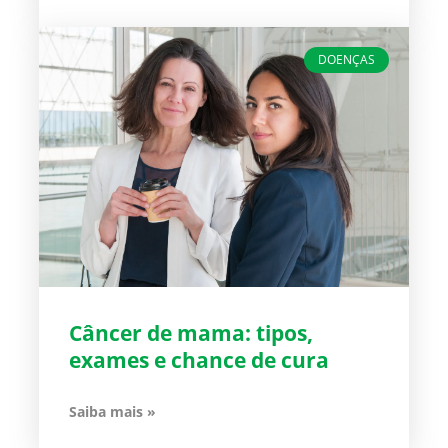
DOENÇAS
Câncer de mama: tipos,
exames e chance de cura
Saiba mais »