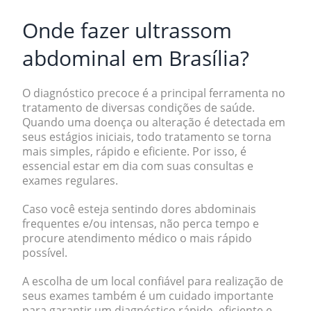
Onde fazer ultrassom
abdominal em Brasília?
O diagnóstico precoce é a principal ferramenta no
tratamento de diversas condições de saúde.
Quando uma doença ou alteração é detectada em
seus estágios iniciais, todo tratamento se torna
mais simples, rápido e eficiente. Por isso, é
essencial estar em dia com suas consultas e
exames regulares.
Caso você esteja sentindo
dores abdominais
frequentes
e/ou
intensas
, não perca tempo e
procure atendimento médico o mais rápido
possível.
A escolha de um local confiável para realização de
seus exames também é um cuidado importante
para garantir um diagnóstico rápido, eficiente e