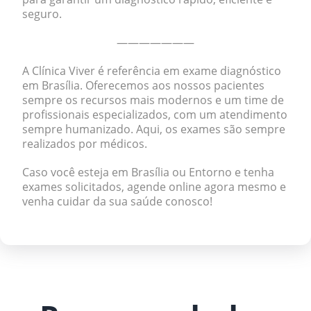
seguro.
———————
A Clínica Viver é referência em exame diagnóstico
em Brasília. Oferecemos aos nossos pacientes
sempre os recursos mais modernos e um time de
profissionais especializados, com um atendimento
sempre humanizado. Aqui, os exames são sempre
realizados por médicos.
Caso você esteja em Brasília ou Entorno e tenha
exames solicitados,
agende online
agora mesmo e
venha cuidar da sua saúde conosco!