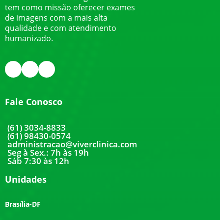
tem como missão oferecer exames
de imagens com a mais alta
qualidade e com atendimento
humanizado.
Fale Conosco
(61) 3034-8833
(61) 98430-0574
administracao@viverclinica.com
Seg à Sex.: 7h às 19h
Sáb 7:30 às 12h
Unidades
Brasília-DF