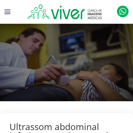
Ultrassom abdominal