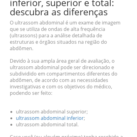
inferior, superior e total:
descubra as diferenças
O ultrassom abdominal é um exame de imagem
que se utiliza de ondas de alta frequência
(ultrassons) para a análise detalhada de
estruturas e órgãos situados na região do
abdômen.
Devido à sua ampla área geral de avaliação, o
ultrassom abdominal pode ser direcionado e
subdividido em compartimentos diferentes do
abdômen, de acordo com as necessidades
investigativas e com os objetivos do médico,
podendo ser feito:
ultrassom abdominal superior;
ultrassom abdominal inferior
;
ultrassom abdominal total.