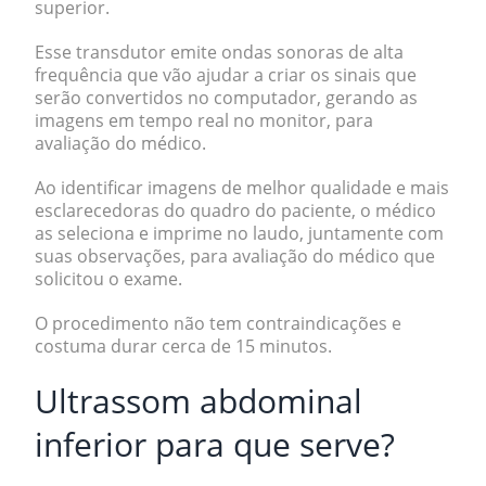
superior.
Esse transdutor emite ondas sonoras de alta
frequência que vão ajudar a criar os sinais que
serão convertidos no computador, gerando as
imagens em tempo real no monitor, para
avaliação do médico.
Ao identificar imagens de melhor qualidade e mais
esclarecedoras do quadro do paciente, o médico
as seleciona e imprime no laudo, juntamente com
suas observações, para avaliação do médico que
solicitou o exame.
O procedimento não tem contraindicações e
costuma durar cerca de
15 minutos.
Ultrassom abdominal
inferior para que serve?