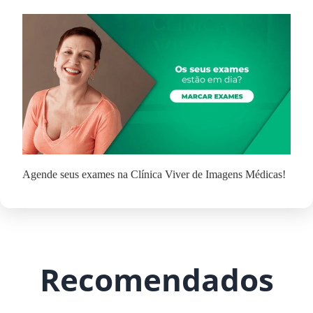
Agende seus exames na Clínica Viver de Imagens Médicas!
Recomendados