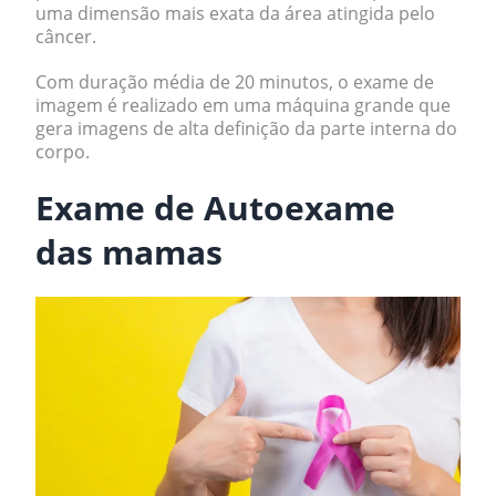
uma dimensão mais exata da área atingida pelo
câncer.
Com duração média de 20 minutos, o exame de
imagem é realizado em uma máquina grande que
gera imagens de alta definição da parte interna do
corpo.
Exame de
Autoexame
das mamas