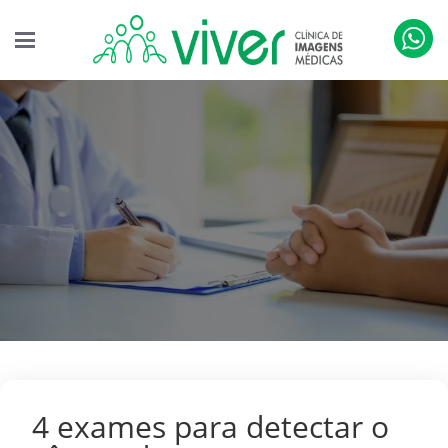
4 exames para detectar o