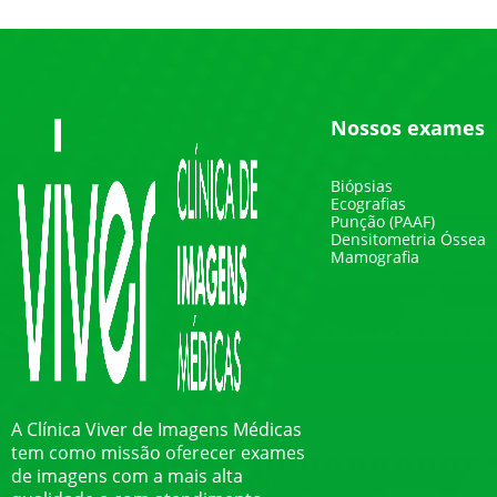
Nossos exames
Biópsias
Ecografias
Punção (PAAF)
Densitometria Óssea
Mamografia
A Clínica Viver de Imagens Médicas
tem como missão oferecer exames
de imagens com a mais alta