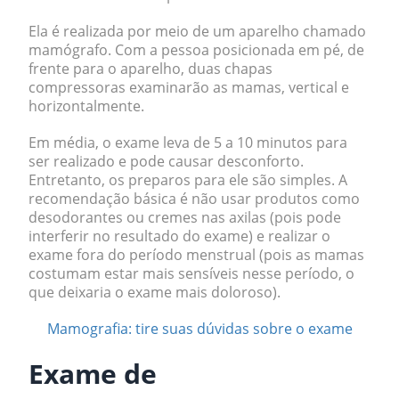
Ela é realizada por meio de um aparelho chamado
mamógrafo
. Com a pessoa posicionada em pé, de
frente para o aparelho, duas chapas
compressoras examinarão as mamas, vertical e
horizontalmente.
Em média, o exame leva de 5 a 10 minutos para
ser realizado e pode causar desconforto.
Entretanto, os preparos para ele são simples. A
recomendação básica é não usar produtos como
desodorantes ou cremes nas axilas (pois pode
interferir no resultado do exame) e realizar o
exame fora do período menstrual (pois as mamas
costumam estar mais sensíveis nesse período, o
que deixaria o exame mais doloroso).
Mamografia: tire suas dúvidas sobre o exame
Exame de