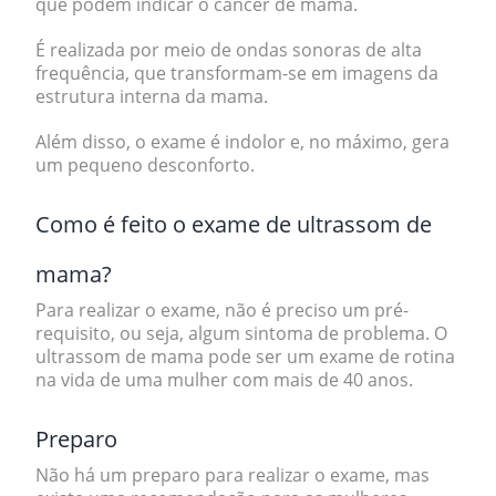
que podem indicar o
câncer de mama
.
É realizada por meio de ondas sonoras de alta
frequência, que transformam-se em imagens da
estrutura interna da mama.
Além disso, o exame é indolor e, no máximo, gera
um pequeno desconforto.
Como é feito o exame de ultrassom de
mama?
Para realizar o exame, não é preciso um pré-
requisito, ou seja, algum sintoma de problema. O
ultrassom de mama pode ser um exame de rotina
na vida de uma mulher com mais de 40 anos.
Preparo
Não há um preparo para realizar o exame, mas