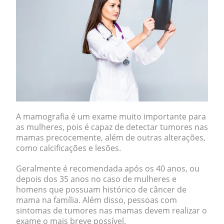
A
mamografia
é um exame muito importante para
as mulheres, pois é capaz de detectar tumores nas
mamas precocemente, além de outras alterações,
como calcificações e lesões.
Geralmente é recomendada após os 40 anos, ou
depois dos 35 anos no caso de mulheres e
homens que possuam histórico de câncer de
mama na família. Além disso, pessoas com
sintomas de tumores nas mamas devem realizar o
exame o mais breve possível.