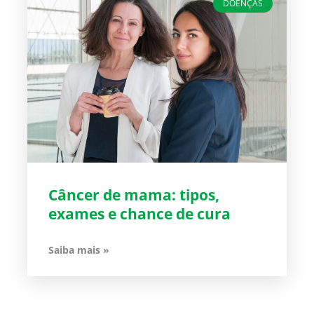
DOENÇAS
Câncer de mama: tipos,
exames e chance de cura
Saiba mais »