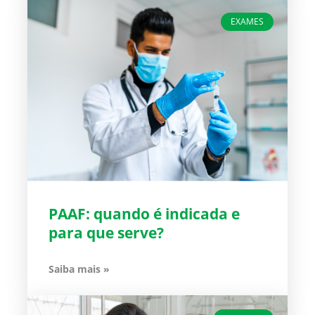
EXAMES
PAAF: quando é indicada e
para que serve?
Saiba mais »