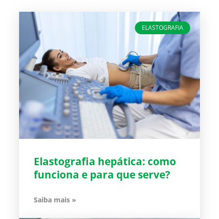
ELASTOGRAFIA
Elastografia hepática: como
funciona e para que serve?
Saiba mais »