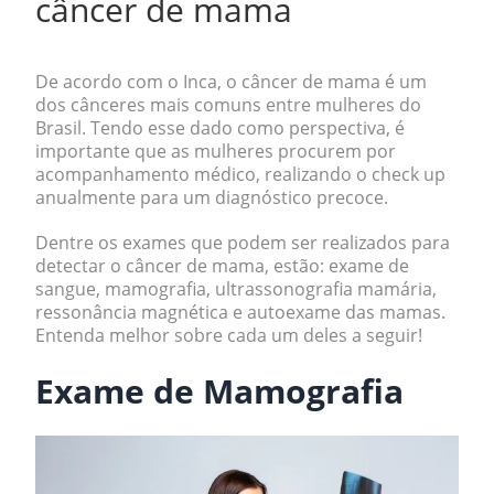
câncer de mama
De acordo com o Inca, o
câncer de mama
é um
dos cânceres mais comuns entre mulheres do
Brasil. Tendo esse dado como perspectiva, é
importante que as mulheres procurem por
acompanhamento médico, realizando o check up
anualmente para um
diagnóstico precoce.
Dentre os exames que podem ser realizados para
detectar o câncer de mama, estão: exame de
sangue, mamografia, ultrassonografia mamária,
ressonância magnética e autoexame das mamas.
Entenda melhor sobre cada um deles a seguir!
Exame de
Mamografia