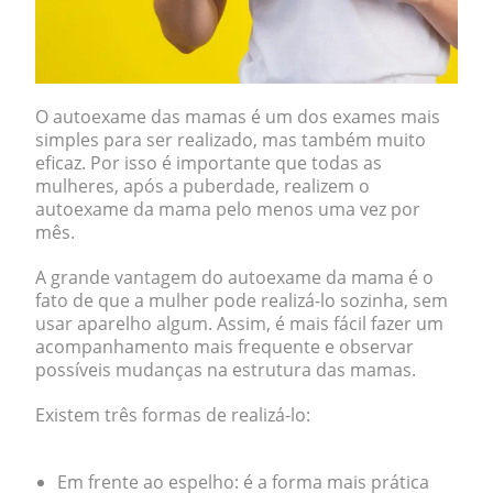
O autoexame das mamas é um dos exames mais
simples para ser realizado, mas também muito
eficaz. Por isso é importante que todas as
mulheres, após a puberdade, realizem o
autoexame da mama
pelo menos uma vez por
mês.
A grande vantagem do
autoexame da mama
é o
fato de que
a mulher pode realizá-lo sozinha
, sem
usar aparelho algum. Assim, é mais fácil fazer um
acompanhamento mais frequente e observar
possíveis mudanças na estrutura das mamas.
Existem três formas de realizá-lo:
Em frente ao espelho:
é a forma mais prática