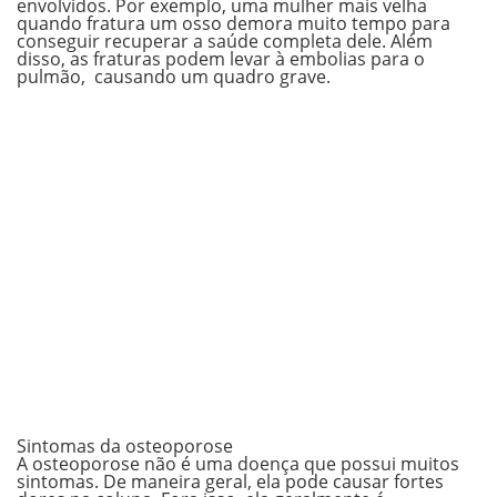
envolvidos. Por exemplo, uma mulher mais velha
quando fratura um osso demora muito tempo para
conseguir recuperar a saúde completa dele. Além
disso, as fraturas podem levar à embolias para o
pulmão, causando um quadro grave.
Sintomas da osteoporose
A osteoporose não é uma doença que possui muitos
sintomas. De maneira geral, ela
pode causar fortes