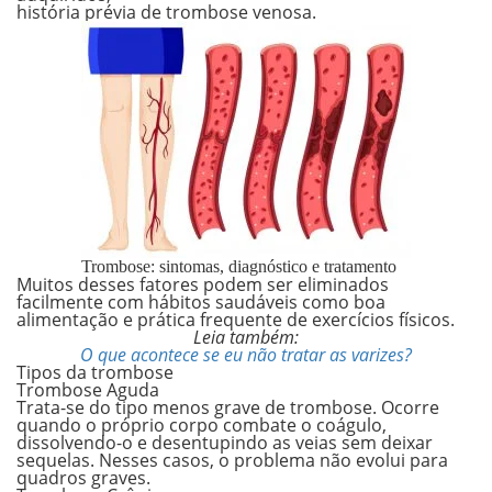
história prévia de trombose venosa.
Trombose: sintomas, diagnóstico e tratamento
Muitos desses fatores podem ser eliminados
facilmente com hábitos saudáveis como boa
alimentação e prática frequente de exercícios físicos.
Leia também:
O que acontece se eu não tratar as varizes?
Tipos da trombose
Trombose Aguda
Trata-se do tipo menos grave de trombose.
Ocorre
quando o próprio corpo combate o coágulo,
dissolvendo-o e desentupindo as veias sem deixar
sequelas. Nesses casos, o problema não evolui para
quadros graves.