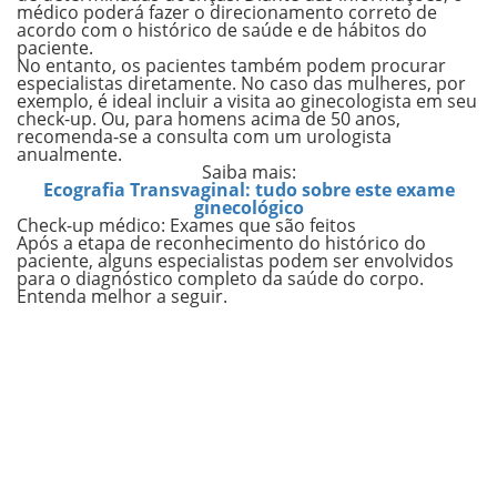
médico poderá fazer o direcionamento correto de
acordo com o histórico de saúde e de hábitos do
paciente.
No entanto, os pacientes também podem procurar
especialistas diretamente. No caso das mulheres, por
exemplo, é ideal incluir a visita ao ginecologista em seu
check-up. Ou, para homens acima de 50 anos,
recomenda-se a consulta com um urologista
anualmente.
Saiba mais:
Ecografia Transvaginal: tudo sobre este exame
ginecológico
Check-up médico: Exames que são feitos
Após a etapa de reconhecimento do histórico do
paciente, alguns especialistas podem ser envolvidos
para o diagnóstico completo da saúde do corpo.
Entenda melhor a seguir.