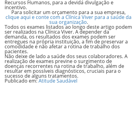
Recursos Humanos, para a devida divulgação e
incentivo.
Para solicitar um orçamento para a sua empresa,
clique aqui e conte com a Clínica Viver para a saúde da
sua organização
.
Todos os exames listados ao longo deste artigo podem
ser realizados na
Clínica Viver
. A depender da
demanda, os resultados dos exames podem ser
entregues na própria instituição, a fim de preservar a
comodidade e não afetar a rotina de trabalho dos
pacientes.
Não deixe de lado a saúde dos seus colaboradores. A
realização de exames previne o surgimento de
doenças recorrentes na rotina de trabalho, além de
resultar em possíveis diagnósticos, cruciais para o
sucesso de alguns tratamentos.
Publicado em:
Atitude Saudável