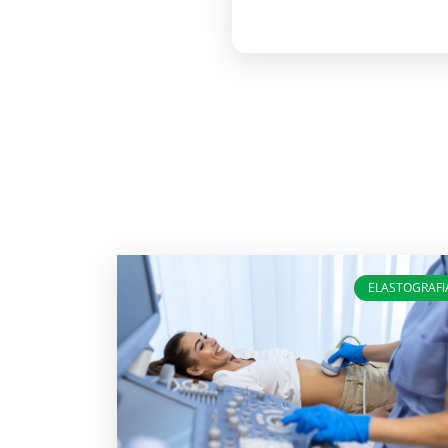
ELASTOGRAFI