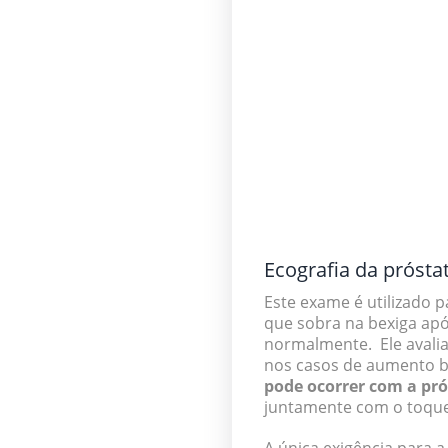
Ecografia da prósta
Este exame é utilizado 
que sobra na bexiga apó
normalmente. Ele avalia
nos casos de aumento b
pode ocorrer com a pr
juntamente com o toque 