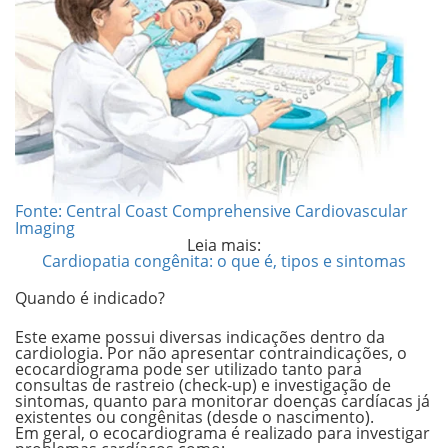
Fonte: Central Coast Comprehensive Cardiovascular
Imaging
Leia mais:
Cardiopatia congênita: o que é, tipos e sintomas
Quando é indicado?
Este exame possui diversas indicações dentro da
cardiologia. Por não apresentar contraindicações, o
ecocardiograma pode ser utilizado tanto para
consultas de rastreio (check-up) e investigação de
sintomas, quanto para monitorar doenças cardíacas já
existentes ou congênitas (desde o nascimento).
Em geral, o ecocardiograma é realizado para investigar