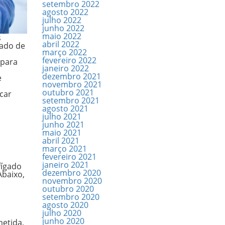
setembro 2022
agosto 2022
julho 2022
junho 2022
maio 2022
s
abril 2022
gado de
março 2022
fevereiro 2022
 para
janeiro 2022
dezembro 2021
e
novembro 2021
outubro 2021
icar
setembro 2021
agosto 2021
julho 2021
junho 2021
maio 2021
abril 2021
março 2021
fevereiro 2021
janeiro 2021
fígado
dezembro 2020
Abaixo,
novembro 2020
outubro 2020
setembro 2020
agosto 2020
julho 2020
junho 2020
metida,