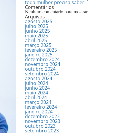
toda mulher precisa saber!
Comentários
Nenhum comentário para mostrar.
Arquivos
agosto 2025
julho 2025
junho 2025
maio 2025
abril 2025
março 2025
fevereiro 2025
janeiro 2025
dezembro 2024
novembro 2024
outubro 2024
setembro 2024
agosto 2024
julho 2024
junho 2024
maio 2024
abril 2024
março 2024
fevereiro 2024
janeiro 2024
dezembro 2023
novembro 2023
outubro 2023
setembro 2023