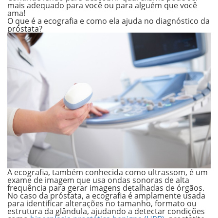
mais adequado para você ou para alguém que você
ama!
O que é a ecografia e como ela ajuda no diagnóstico da
próstata?
A ecografia, também conhecida como ultrassom, é um
exame de imagem que usa ondas sonoras de alta
frequência para gerar imagens detalhadas de órgãos.
No caso da próstata, a ecografia é amplamente usada
para identificar alterações no
tamanho, formato ou
estrutura
da glândula, ajudando a detectar condições