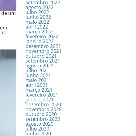
setembro 2022
agosto 2022
julho 2022
de um
junho 2022
maio 2022
abril 2022
 em
março 2022
mas
fevereiro 2022
janeiro 2022
.
dezembro 2021
novembro 2021
outubro 2021
setembro 2021
agosto 2021
julho 2021
junho 2021
maio 2021
abril 2021
março 2021
fevereiro 2021
janeiro 2021
dezembro 2020
novembro 2020
outubro 2020
setembro 2020
agosto 2020
julho 2020
junho 2020