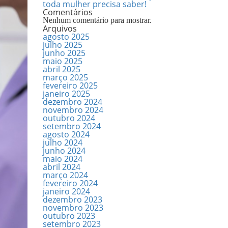
toda mulher precisa saber!
Comentários
Nenhum comentário para mostrar.
Arquivos
agosto 2025
julho 2025
junho 2025
maio 2025
abril 2025
março 2025
fevereiro 2025
janeiro 2025
dezembro 2024
novembro 2024
outubro 2024
setembro 2024
agosto 2024
julho 2024
junho 2024
maio 2024
abril 2024
março 2024
fevereiro 2024
janeiro 2024
dezembro 2023
novembro 2023
outubro 2023
setembro 2023