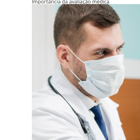
Importância da avaliação médica