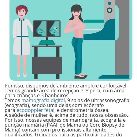
Por isso, dispomos de ambiente amplo e confortável.
Temos grande área de recepção e espera, com área
para crianças e 3 banheiros.
Temos
mamografia digital
, 9 salas de ultrassonografia
(ecografia), sendo uma delas com ecógrafo
para
ecodoppler fetal
, e densitometria óssea.
A saúde de mulher é, acima de tudo, nossa obsessão.
Por isso, nossas equipes de mamografia, ecografia e
punção mamária (PAAF de Mama ou Core Biopsy de
Mama) contam com profissionais altamente
qualificados, treinados para as particularidades do