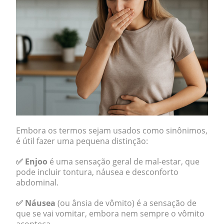
Embora os termos sejam usados como sinônimos,
é útil fazer uma pequena distinção:
✅ Enjoo
é uma sensação geral de mal-estar, que
pode incluir tontura, náusea e desconforto
abdominal.
✅ Náusea
(ou ânsia de vômito) é a sensação de
que se vai vomitar, embora nem sempre o vômito