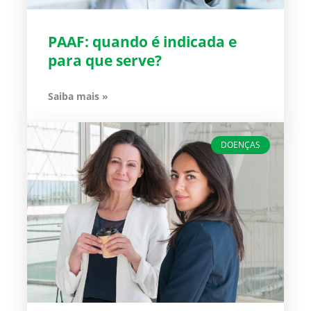
PAAF: quando é indicada e
para que serve?
Saiba mais »
DOENÇAS