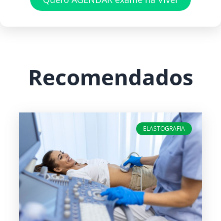
Recomendados
ELASTOGRAFIA