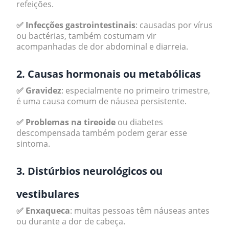
refeições.
✅ Infecções gastrointestinais
: causadas por vírus
ou bactérias, também costumam vir
acompanhadas de dor abdominal e diarreia.
2. Causas hormonais ou metabólicas
✅ Gravidez
: especialmente no primeiro trimestre,
é uma causa comum de náusea persistente.
✅ Problemas na tireoide
ou diabetes
descompensada também podem gerar esse
sintoma.
3. Distúrbios neurológicos ou
vestibulares
✅ Enxaqueca
: muitas pessoas têm náuseas antes
ou durante a dor de cabeça.