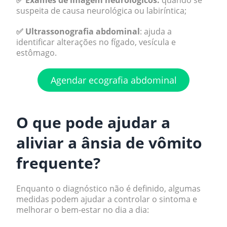
✅ Exames de imagem neurológicos:
quando se
suspeita de causa neurológica ou labiríntica;
✅ Ultrassonografia abdominal
: ajuda a
identificar alterações no fígado, vesícula e
estômago.
Agendar ecografia abdominal
.
O que pode ajudar a
aliviar a ânsia de vômito
frequente?
Enquanto o diagnóstico não é definido, algumas
medidas podem ajudar a controlar o sintoma e
melhorar o bem-estar no dia a dia: