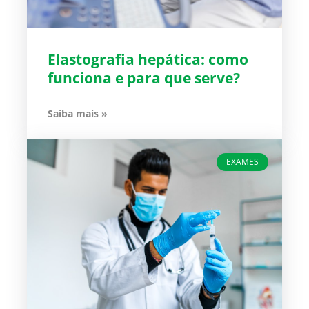
Elastografia hepática: como
funciona e para que serve?
Saiba mais »
EXAMES