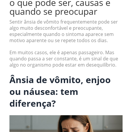
o que pode ser, causas e
quando se preocupar
Sentir ânsia de vômito frequentemente pode ser
algo muito desconfortável e preocupante,
especialmente quando o sintoma aparece sem
motivo aparente ou se repete todos os dias.
Em muitos casos, ele é apenas passageiro. Mas
quando passa a ser constante, é um sinal de que
algo no organismo pode estar em desequilíbrio.
Ânsia de vômito, enjoo
ou náusea: tem
diferença?