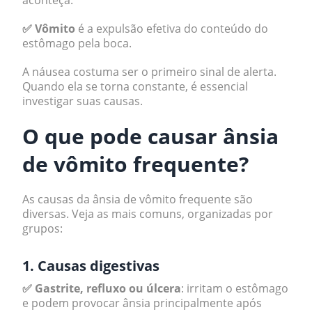
aconteça.
✅ Vômito
é a expulsão efetiva do conteúdo do
estômago pela boca.
A náusea costuma ser o primeiro sinal de alerta.
Quando ela se torna constante, é essencial
investigar suas causas.
O que pode causar ânsia
de vômito frequente?
As causas da ânsia de vômito frequente são
diversas. Veja as mais comuns, organizadas por
grupos:
1. Causas digestivas
✅ Gastrite, refluxo ou úlcera
: irritam o estômago
e podem provocar ânsia principalmente após