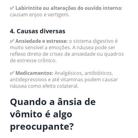
✅ Labirintite ou alterações do ouvido interno
:
causam enjoo e vertigem.
4. Causas diversas
✅ Ansiedade e estresse:
o sistema digestivo é
muito sensível a emoções. A náusea pode ser
reflexo direto de crises de ansiedade ou quadros
de estresse crônico.
✅ Medicamentos:
Analgésicos, antibióticos,
antidepressivos e até vitaminas podem causar
náusea como efeito colateral.
Quando a ânsia de
vômito é algo
preocupante?