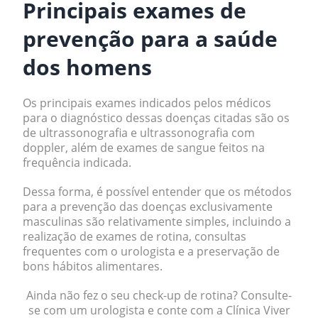
Principais exames de
prevenção para a saúde
dos homens
Os principais exames indicados pelos médicos
para o diagnóstico dessas doenças citadas são os
de
ultrassonografia
e
ultrassonografia com
doppler
, além de
exames de sangue
feitos na
frequência indicada.
Dessa forma, é possível entender que os métodos
para a prevenção das doenças exclusivamente
masculinas são relativamente simples, incluindo a
realização de exames de rotina, consultas
frequentes com o urologista e a preservação de
bons hábitos alimentares.
Ainda não fez o seu check-up de rotina? Consulte-
se com um urologista e
conte com a Clínica Viver