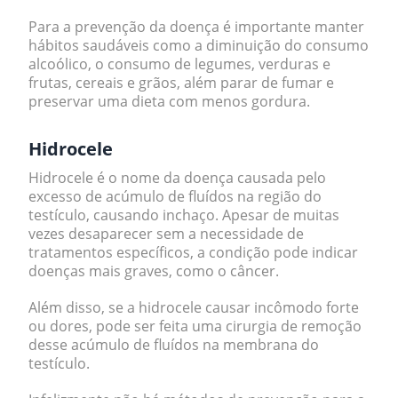
Para a prevenção da doença é importante manter
hábitos saudáveis como a diminuição do consumo
alcoólico, o consumo de legumes, verduras e
frutas, cereais e grãos, além parar de fumar e
preservar uma dieta com menos gordura.
Hidrocele
Hidrocele
é o nome da doença causada pelo
excesso de
acúmulo de fluídos na região do
testículo
, causando inchaço. Apesar de muitas
vezes desaparecer sem a necessidade de
tratamentos específicos, a condição pode indicar
doenças mais graves, como o câncer.
Além disso, se a hidrocele causar incômodo forte
ou dores, pode ser feita uma cirurgia de remoção
desse acúmulo de fluídos na membrana do
testículo.