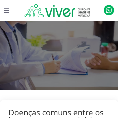
Doenças comuns entre os