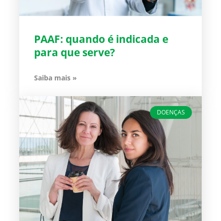
PAAF: quando é indicada e
para que serve?
Saiba mais »
DOENÇAS