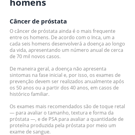
homens
Câncer de próstata
O
câncer de próstata
ainda é o mais frequente
entre os homens. De acordo com o Inca, um a
cada seis homens desenvolverá a doença ao longo
da vida, apresentando um número anual de cerca
de 70 mil novos casos.
De maneira geral, a doença não apresenta
sintomas na fase inicial e, por isso, os exames de
prevenção devem ser realizados anualmente após
os 50 anos ou a partir dos 40 anos, em casos de
histórico familiar.
Os exames mais recomendados são de
toque retal
— para avaliar o tamanho, textura e forma da
próstata —, e de
PSA
para avaliar a quantidade de
proteína produzida pela próstata por meio um
exame de sangue.