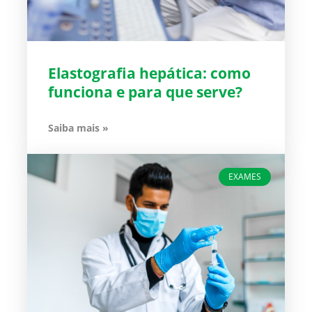
Elastografia hepática: como
funciona e para que serve?
Saiba mais »
EXAMES