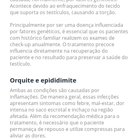
Acontece devido ao
enfraquecimento do tecido
que suporta os testículos
, causando a torção.
Principalmente por ser uma doença influenciada
por fatores genéticos, é essencial que os pacientes
com histórico familiar realizem os exames de
check-up anualmente. O tratamento precoce
influencia diretamente na recuperação do
paciente e no resultado para preservar a saúde do
testículo.
Orquite e epididimite
Ambas as condições são causadas por
inflamações. De maneira geral, essas infecções
apresentam sintomas como febre, mal-estar, dor
intensa no saco escrotal e inchaço na região
afetada. Além da recomendação médica para o
tratamento, é necessário que o paciente
permaneça de repouso e utilize compressas para
aliviar as dores.