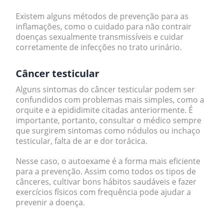
Existem alguns métodos de prevenção para as
inflamações, como o cuidado para não contrair
doenças sexualmente transmissíveis e cuidar
corretamente de infecções no trato urinário.
Câncer testicular
Alguns sintomas do
câncer testicular
podem ser
confundidos com problemas mais simples, como a
orquite e a epididimite citadas anteriormente. É
importante, portanto, consultar o médico sempre
que surgirem sintomas como nódulos ou inchaço
testicular, falta de ar e dor torácica.
Nesse caso, o
autoexame
é a forma mais eficiente
para a prevenção. Assim como todos os tipos de
cânceres, cultivar bons hábitos saudáveis e fazer
exercícios físicos com frequência pode ajudar a
prevenir a doença.