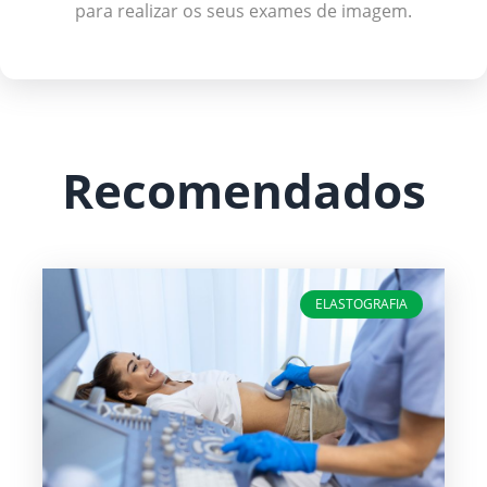
para realizar os seus exames de imagem
.
Recomendados
ELASTOGRAFIA