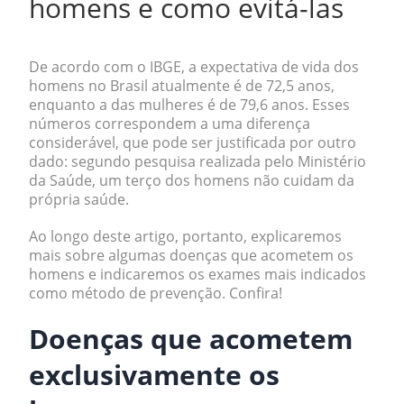
homens e como evitá-las
De acordo com o
IBGE
, a expectativa de vida dos
homens no Brasil atualmente é de 72,5 anos,
enquanto a das mulheres é de 79,6 anos. Esses
números correspondem a uma diferença
considerável, que pode ser justificada por outro
dado: segundo pesquisa realizada pelo
Ministério
da Saúde
, um terço dos homens não cuidam da
própria saúde.
Ao longo deste artigo, portanto, explicaremos
mais sobre algumas doenças que acometem os
homens e indicaremos os exames mais indicados
como método de prevenção. Confira!
Doenças que acometem
exclusivamente os