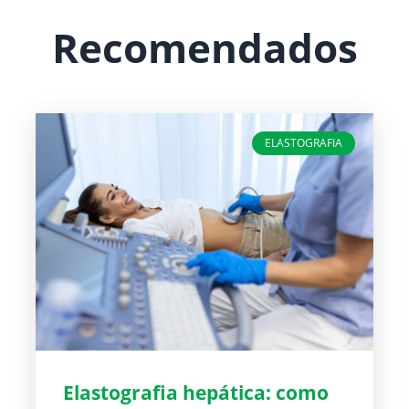
Recomendados
ELASTOGRAFIA
Elastografia hepática: como