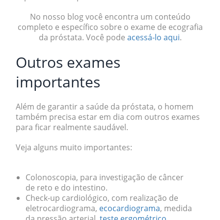
No nosso blog você encontra um conteúdo
completo e específico sobre o exame de ecografia
da próstata. Você pode
acessá-lo aqui
.
Outros exames
importantes
Além de garantir a saúde da próstata, o homem
também precisa estar em dia com outros exames
para ficar realmente saudável.
Veja alguns muito importantes:
Colonoscopia, para investigação de câncer
de reto e do intestino.
Check-up cardiológico, com realização de
eletrocardiograma,
ecocardiograma
, medida
da pressão arterial,
teste ergométrico
,