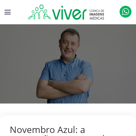
Novembro Azul: a