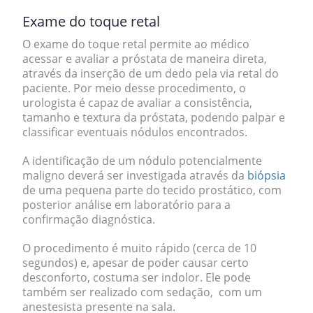
Exame do toque retal
O exame do toque retal permite ao médico
acessar e avaliar a próstata de maneira direta,
através da inserção de um dedo pela via retal do
paciente. Por meio desse procedimento, o
urologista é capaz de avaliar a
consistência,
tamanho e textura
da próstata, podendo palpar e
classificar eventuais nódulos encontrados.
A identificação de um nódulo potencialmente
maligno deverá ser
investigada através da
biópsia
de uma pequena parte do tecido prostático, com
posterior análise em laboratório para a
confirmação diagnóstica.
O procedimento é muito rápido (cerca de 10
segundos) e, apesar de poder causar certo
desconforto, costuma ser
indolor
. Ele pode
também ser realizado com sedação, com um
anestesista presente na sala.