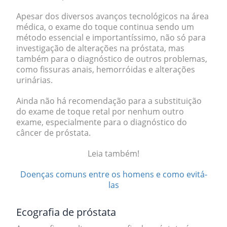
Apesar dos diversos avanços tecnológicos na área
médica,
o exame do toque continua sendo um
método essencial
e importantíssimo, não só para
investigação de alterações na próstata, mas
também para o diagnóstico de outros problemas,
como fissuras anais, hemorróidas e alterações
urinárias.
Ainda não há recomendação para a substituição
do exame de toque retal por nenhum outro
exame, especialmente para o diagnóstico do
câncer de próstata.
Leia também!
Doenças comuns entre os homens e como evitá-
las
Ecografia de próstata