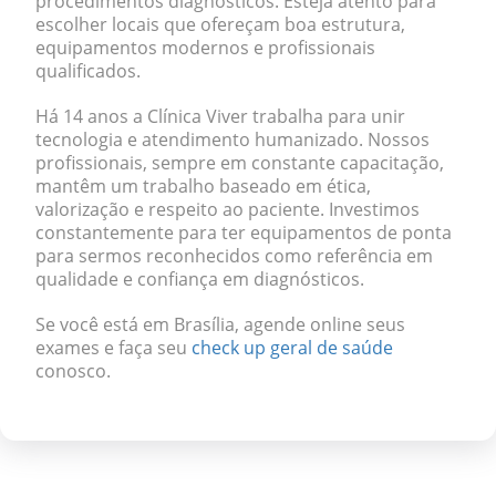
procedimentos diagnósticos. Esteja atento para
escolher locais que ofereçam boa estrutura,
equipamentos modernos e profissionais
qualificados.
Há 14 anos a Clínica Viver trabalha para unir
tecnologia e atendimento humanizado. Nossos
profissionais, sempre em constante capacitação,
mantêm um trabalho baseado em ética,
valorização e respeito ao paciente. Investimos
constantemente para ter equipamentos de ponta
para sermos reconhecidos como referência em
qualidade e confiança em diagnósticos.
Se você está em Brasília, agende online seus
exames e faça seu
check up geral de saúde
conosco.