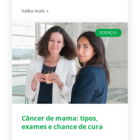
Saiba mais »
DOENÇAS
Câncer de mama: tipos,
exames e chance de cura