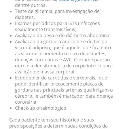
dentre outros.
Teste de glicemia, para investigação de
diabetes.
Exames periódicos para ISTs (infecções
sexualmente transmissíveis).
Avaliação do peso e do diâmetro abdominal.
Avaliação da gordura androide e do tecido
visceral adiposo, que é aquele que fica entre
as vísceras e aumenta o risco de diabetes,
doenças coronárias e AVC. O exame padrao
ouro é a densitometria de corpo inteiro para
avalição de massa corporal .
Ecodoppler de carótidas e vertebrais, que
pode identificar precocemente placas de
gordura nas principais artérias que irrigam o
cérebro, e também é marcador para doença
coronária .
Check-up oftalmológico.
Cada paciente tem seu histórico e suas
predisposições a determinadas condições de