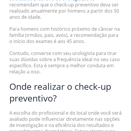
recomendam que o check-up preventivo deva ser
realizado anualmente por homens a partir dos
50
anos de idade
.
Para homens com histórico próximo de câncer na
família (irmãos, pais, avós), a recomendação para
o início dos exames é
aos 45 anos
.
Contudo, converse com seu urologista para tirar
suas dúvidas sobre a frequência ideal no seu caso
específico. Esta é sempre a melhor conduta em
relação a isso.
Onde realizar o check-up
preventivo?
A escolha do profissional e do local onde você será
avaliado pode influenciar diretamente nas opções
de investigação e na eficiência dos resultados e