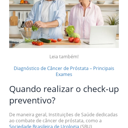
Leia também!
Diagnóstico de Câncer de Próstata – Principais
Exames
Quando realizar o check-up
preventivo?
De maneira geral, Instituições de Saúde dedicadas
ao combate de câncer de próstata, como a
Sociedade Brasileira de Urologia
(SBU)