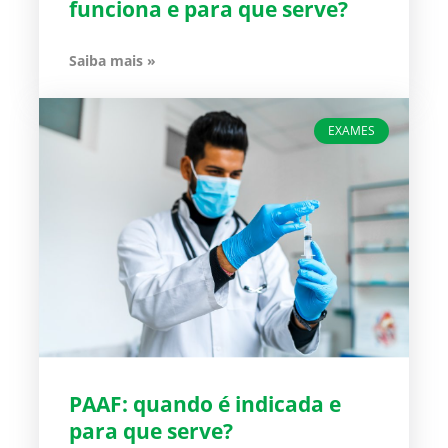
funciona e para que serve?
Saiba mais »
EXAMES
PAAF: quando é indicada e
para que serve?