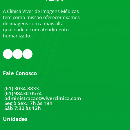
A Clínica Viver de Imagens Médicas
tem como missão oferecer exames
de imagens com a mais alta
qualidade e com atendimento
humanizado.
Fale Conosco
(61) 3034-8833
(61) 98430-0574
administracao@viverclinica.com
Seg à Sex.: 7h às 19h
Sáb 7:30 às 12h
Unidades