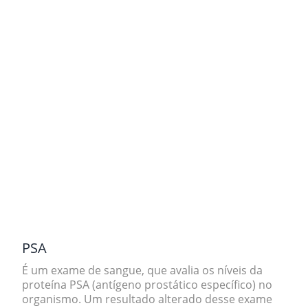
PSA
É um exame de sangue, que avalia os níveis da
proteína PSA (antígeno prostático específico) no
organismo. Um
resultado alterado desse exame