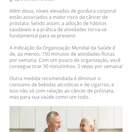
Além disso,
níveis elevados de gordura corporal
estão associados a maior risco de câncer de
próstata. Sendo assim, a adoção de hábitos
saudáveis e a prática de atividades torna-se
fundamental para se prevenir.
A indicação da Organização Mundial da Saúde é
de, ao menos,
150 minutos
de atividades físicas
por semana. Com um pouco de organização, você
consegue tirar 30 minutinhos, 5 vezes por semana!
Outra medida recomendada é diminuir o
consumo de bebidas alcoólicas e de cigarros, e
isso não só com relação ao câncer de próstata,
mas para sua saúde como um todo.