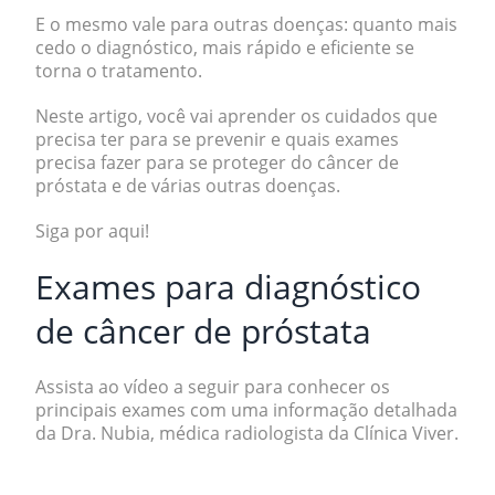
E o mesmo vale para outras doenças: quanto mais
cedo o diagnóstico, mais rápido e eficiente se
torna o tratamento.
Neste artigo, você vai aprender os cuidados que
precisa ter para se prevenir e quais exames
precisa fazer para se proteger do câncer de
próstata e de várias outras doenças.
Siga por aqui!
Exames para diagnóstico
de câncer de próstata
Assista ao vídeo a seguir para conhecer os
principais exames com uma informação detalhada
da Dra. Nubia, médica radiologista da Clínica Viver.