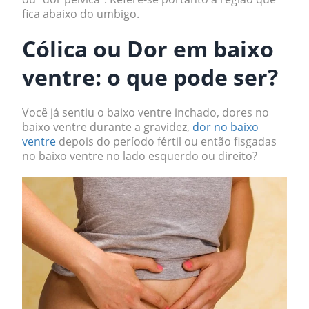
fica abaixo do umbigo.
Cólica ou Dor em baixo
ventre: o que pode ser?
Você já sentiu o baixo ventre inchado, dores no
baixo ventre durante a gravidez,
dor no baixo
ventre
depois do período fértil ou então fisgadas
no baixo ventre no lado esquerdo ou direito?