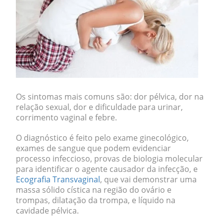
Os sintomas mais comuns são: dor pélvica, dor na
relação sexual, dor e dificuldade para urinar,
corrimento vaginal e febre.
O diagnóstico é feito pelo exame ginecológico,
exames de sangue que podem evidenciar
processo infeccioso, provas de biologia molecular
para identificar o agente causador da infecção, e
Ecografia Transvaginal
, que vai demonstrar uma
massa sólido cística na região do ovário e
trompas, dilatação da trompa, e líquido na
cavidade pélvica.