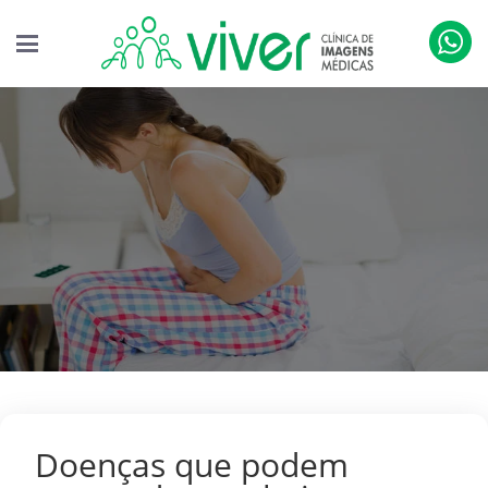
Doenças que podem