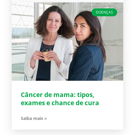
DOENÇAS
Câncer de mama: tipos,
exames e chance de cura
Saiba mais »