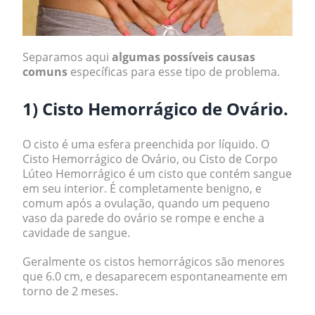
Separamos aqui
algumas possíveis causas
comuns
específicas para esse tipo de problema.
1) Cisto Hemorrágico de Ovário.
O cisto é uma esfera preenchida por líquido. O
Cisto Hemorrágico de Ovário, ou Cisto de Corpo
Lúteo Hemorrágico é um cisto que contém sangue
em seu interior. É completamente benigno, e
comum após a ovulação, quando um pequeno
vaso da parede do ovário se rompe e enche a
cavidade de sangue.
Geralmente os cistos hemorrágicos são menores
que 6.0 cm, e desaparecem espontaneamente em
torno de 2 meses.