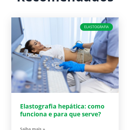
ELASTOGRAFIA
Elastografia hepática: como
funciona e para que serve?
Saiba mais »