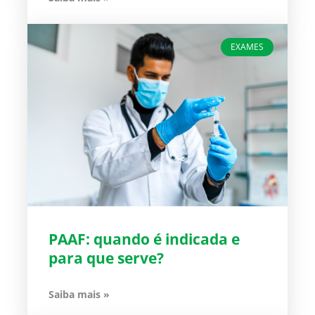
EXAMES
PAAF: quando é indicada e
para que serve?
Saiba mais »