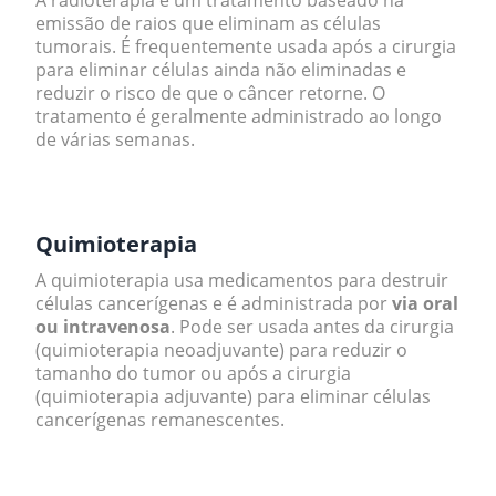
emissão de raios que eliminam as células
tumorais. É frequentemente usada após a cirurgia
para eliminar células ainda não eliminadas e
reduzir o risco de que o câncer retorne. O
tratamento é geralmente administrado ao longo
de várias semanas.
.
Quimioterapia
A quimioterapia usa medicamentos para destruir
células cancerígenas e é administrada por
via oral
ou intravenosa
. Pode ser usada antes da cirurgia
(quimioterapia neoadjuvante) para reduzir o
tamanho do tumor ou após a cirurgia
(quimioterapia adjuvante) para eliminar células
cancerígenas remanescentes.
.