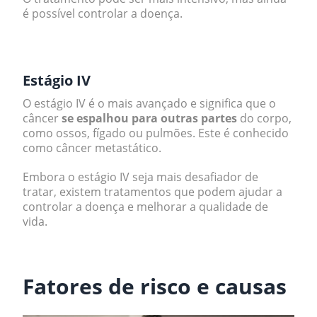
é possível controlar a doença.
.
Estágio IV
O estágio IV é o mais avançado e significa que o
câncer
se espalhou para outras partes
do corpo,
como ossos, fígado ou pulmões. Este é conhecido
como câncer metastático.
Embora o estágio IV seja mais desafiador de
tratar, existem tratamentos que podem ajudar a
controlar a doença e melhorar a qualidade de
vida.
.
Fatores de risco e causas