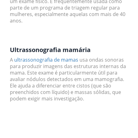
um exame físico. É frequentemente usada como
parte de um programa de triagem regular para
mulheres, especialmente aquelas com mais de 40
anos.
.
Ultrassonografia mamária
A
ultrassonografia de mamas
usa ondas sonoras
para produzir imagens das estruturas internas da
mama. Este exame é particularmente útil para
avaliar nódulos detectados em uma mamografia.
Ele ajuda a diferenciar entre cistos (que são
preenchidos com líquido) e massas sólidas, que
podem exigir mais investigação.
.