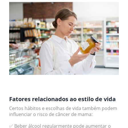
.
Fatores relacionados ao estilo de vida
Certos hábitos e escolhas de vida também podem
influenciar o risco de câncer de mama:
✅ Beber álcool regularmente pode aumentar o