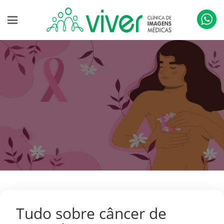
Tudo sobre câncer de