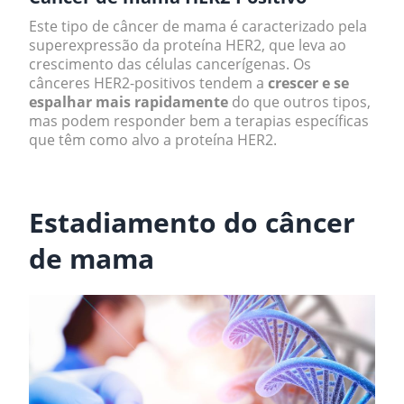
Este tipo de câncer de mama é caracterizado pela
superexpressão da proteína HER2, que leva ao
crescimento das células cancerígenas. Os
cânceres HER2-positivos tendem a
crescer e se
espalhar mais rapidamente
do que outros tipos,
mas podem responder bem a terapias específicas
que têm como alvo a proteína HER2.
.
Estadiamento do câncer
de mama