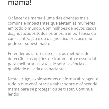
mama!
O câncer de mama é uma das doenças mais
comuns e impactantes que afetam as mulheres
em todo o mundo. Com milhões de novos casos
diagnosticados todos os anos, a importância da
conscientização e do diagnóstico precoce não
pode ser subestimada.
Entender os fatores de risco, os métodos de
detecção e as opções de tratamento é essencial
para melhorar as taxas de sobrevivência e a
qualidade de vida das pacientes.
Neste artigo, exploraremos de forma abrangente
tudo o que você precisa saber sobre o câncer de
mama para se proteger ou se tratar. Continue
lendo!
.