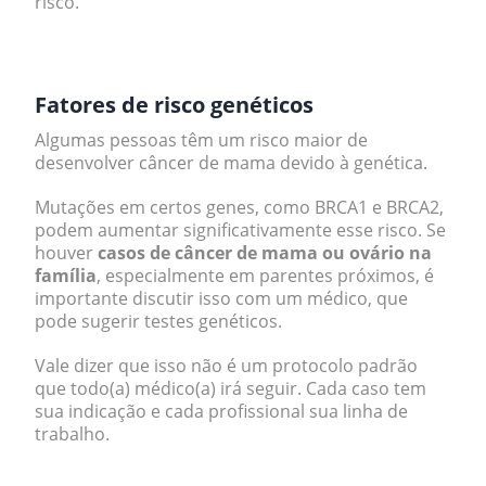
risco.
.
Fatores de risco genéticos
Algumas pessoas têm um risco maior de
desenvolver câncer de mama devido à genética.
Mutações em certos genes, como BRCA1 e BRCA2,
podem aumentar significativamente esse risco. Se
houver
casos de câncer de mama ou ovário na
família
, especialmente em parentes próximos, é
importante discutir isso com um médico, que
pode sugerir testes genéticos.
Vale dizer que isso não é um protocolo padrão
que todo(a) médico(a) irá seguir. Cada caso tem
sua indicação e cada profissional sua linha de
trabalho.
.