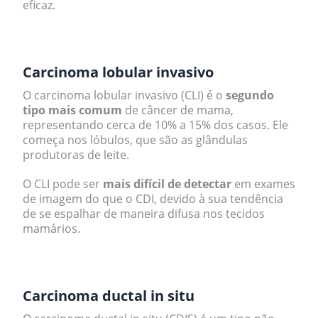
eficaz.
.
Carcinoma lobular invasivo
O carcinoma lobular invasivo (CLI) é o
segundo
tipo mais comum
de câncer de mama,
representando cerca de 10% a 15% dos casos. Ele
começa nos lóbulos, que são as glândulas
produtoras de leite.
O CLI pode ser
mais difícil de detectar
em exames
de imagem do que o CDI, devido à sua tendência
de se espalhar de maneira difusa nos tecidos
mamários.
.
Carcinoma ductal
in situ