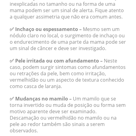
inexplicadas no tamanho ou na forma de uma
mama podem ser um sinal de alerta. Fique atento
a qualquer assimetria que não era comum antes.
✅ Inchaço ou espessamento –
Mesmo sem um
nódulo claro no local, o surgimento de inchaço ou
o endurecimento de uma parte da mama pode ser
um sinal de câncer e deve ser investigado.
✅ Pele irritada ou com afundamento –
Neste
caso, podem surgir sintomas como afundamentos
ou retrações da pele, bem como irritação,
vermelhidão ou um aspecto de textura conhecido
como casca de laranja.
✅ Mudanças no mamilo –
Um mamilo que se
torna invertido ou muda de posição ou forma sem
motivo aparente deve ser examinado.
Descamação ou vermelhidão no mamilo ou na
pele ao redor também são sinais a serem
observados.