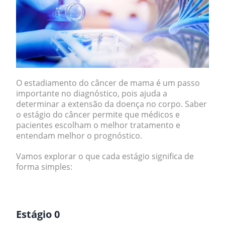
O estadiamento do câncer de mama é um passo
importante no diagnóstico, pois ajuda a
determinar a extensão da doença no corpo. Saber
o estágio do câncer permite que médicos e
pacientes escolham o melhor tratamento e
entendam melhor o prognóstico.
Vamos explorar o que cada estágio significa de
forma simples:
.
Estágio 0