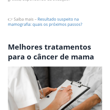
.
👉 Saiba mais –
Resultado suspeito na
mamografia: quais os próximos passos?
.
Melhores tratamentos
para o câncer de mama