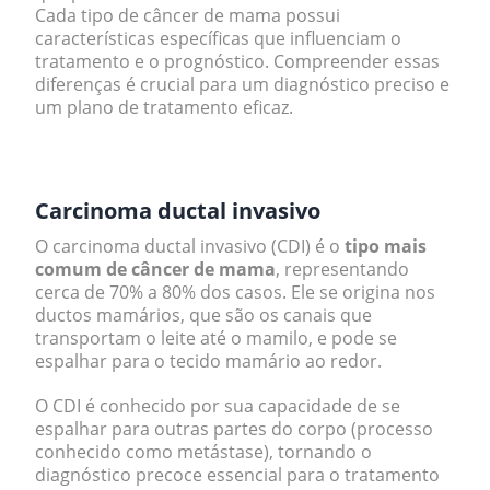
Cada tipo de câncer de mama possui
características específicas que influenciam o
tratamento e o prognóstico. Compreender essas
diferenças é crucial para um diagnóstico preciso e
um plano de tratamento eficaz.
.
Carcinoma ductal invasivo
O carcinoma ductal invasivo (CDI) é o
tipo mais
comum de câncer de mama
, representando
cerca de 70% a 80% dos casos. Ele se origina nos
ductos mamários, que são os canais que
transportam o leite até o mamilo, e pode se
espalhar para o tecido mamário ao redor.
O CDI é conhecido por sua capacidade de se
espalhar para outras partes do corpo (processo
conhecido como metástase), tornando o
diagnóstico precoce essencial para o tratamento