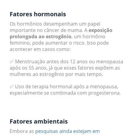
Fatores hormonais
Os hormônios desempenham um papel
importante no câncer de mama. A
exposição
prolongada ao estrogênio
, um hormônio
feminino, pode aumentar o risco. Isso pode
acontecer em casos como:
✅ Menstruação antes dos 12 anos ou menopausa
após os 55 anos, já que esses fatores expõem as
mulheres ao estrogênio por mais tempo.
✅ Uso de terapia hormonal após a menopausa,
especialmente se combinada com progesterona.
.
Fatores ambientais
Embora as
pesquisas ainda estejam em