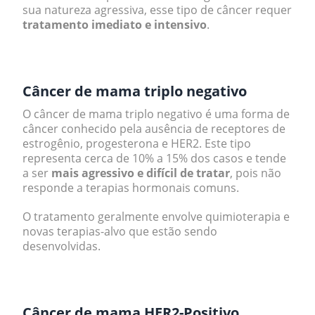
sua natureza agressiva, esse tipo de câncer requer
tratamento imediato e intensivo
.
.
Câncer de mama triplo negativo
O câncer de mama triplo negativo é uma forma de
câncer conhecido pela ausência de receptores de
estrogênio, progesterona e HER2. Este tipo
representa cerca de 10% a 15% dos casos e tende
a ser
mais agressivo e difícil de tratar
, pois não
responde a terapias hormonais comuns.
O tratamento geralmente envolve quimioterapia e
novas terapias-alvo que estão sendo
desenvolvidas.
.
Câncer de mama HER2-Positivo