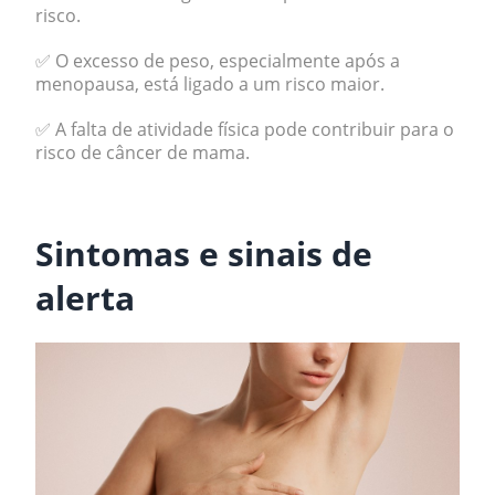
risco.
✅ O excesso de peso, especialmente após a
menopausa, está ligado a um risco maior.
✅ A falta de atividade física pode contribuir para o
risco de câncer de mama.
.
Sintomas e sinais de
alerta