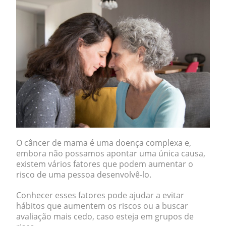
O câncer de mama é uma doença complexa e,
embora não possamos apontar uma única causa,
existem vários fatores que podem aumentar o
risco de uma pessoa desenvolvê-lo.
Conhecer esses fatores pode ajudar a evitar
hábitos que aumentem os riscos ou a buscar
avaliação mais cedo, caso esteja em grupos de