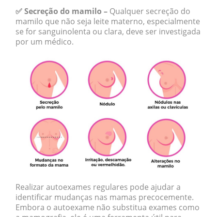
✅ Secreção do mamilo –
Qualquer secreção do
mamilo que não seja leite materno, especialmente
se for sanguinolenta ou clara, deve ser investigada
por um médico.
Realizar autoexames regulares pode ajudar a
identificar mudanças nas mamas precocemente.
Embora o autoexame não substitua exames como