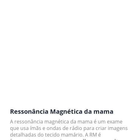
.
Ressonância Magnética da mama
A ressonância magnética da mama é um exame
que usa ímãs e ondas de rádio para criar imagens
detalhadas do tecido mamário. A RM é