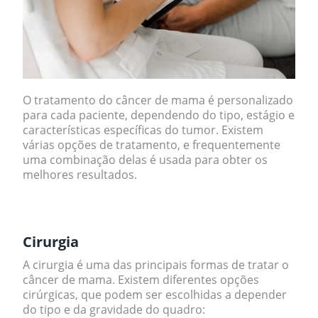
O tratamento do câncer de mama é personalizado
para cada paciente, dependendo do tipo, estágio e
características específicas do tumor. Existem
várias opções de tratamento, e frequentemente
uma combinação delas é usada para obter os
melhores resultados.
.
Cirurgia
A cirurgia é uma das principais formas de tratar o
câncer de mama. Existem diferentes opções
cirúrgicas, que podem ser escolhidas a depender
do tipo e da gravidade do quadro: