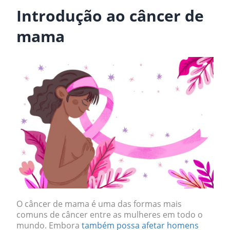
Introdução ao câncer de
mama
O câncer de mama é uma das formas mais
comuns de câncer entre as mulheres em todo o
mundo. Embora
também possa afetar homens