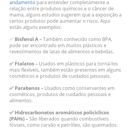
andamento
para entender completamente a
relação entre produtos químicos e o câncer de
mama, alguns estudos sugerem que a exposição a
certos produtos pode aumentar o risco. Aqui
estão alguns exemplos:
✅
Bisfenol A –
Também conhecido como BPA,
pode ser encontrado em muitos plásticos e
revestimentos de latas de alimentos e bebidas.
✅ Ftalatos –
Usados em plásticos para torná-los
mais flexíveis, também estão presentes em alguns
cosméticos e produtos de cuidados pessoais.
✅ Parabenos –
Usados como conservantes em
cosméticos, produtos de cuidados pessoais e
alimentos.
✅ Hidrocarbonetos aromáticos policíclicos
(PAHs) –
São liberados quando combustíveis
fósseis, como carvão e petróleo, são queimados.