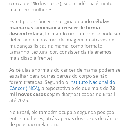
(cerca de 1% dos casos), sua incidência é muito
maior em mulheres.
Este tipo de câncer se origina quando
células
mamárias começam a crescer de forma
descontrolada
, formando um tumor que pode ser
detectado em exames de imagem ou através de
mudanças físicas na mama, como formato,
tamanho, textura, cor, consistência (falaremos
mais disso à frente).
As células anormais do câncer de mama podem se
espalhar para outras partes do corpo se não
forem tratadas. Segundo o
Instituto Nacional do
Câncer (INCA)
, a expectativa é de que mais de
73
mil novos casos
sejam diagnosticados no Brasil
até 2025.
No Brasil, ele também ocupa a segunda posição
entre mulheres, atrás apenas dos casos de câncer
de pele não melanoma.