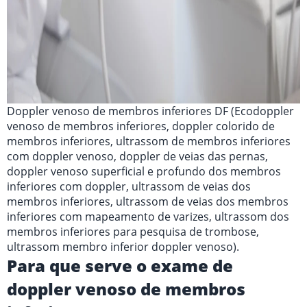
Doppler venoso de membros inferiores DF (Ecodoppler
venoso de membros inferiores, doppler colorido de
membros inferiores, ultrassom de membros inferiores
com doppler venoso, doppler de veias das pernas,
doppler venoso superficial e profundo dos membros
inferiores com doppler, ultrassom de veias dos
membros inferiores, ultrassom de veias dos membros
inferiores com mapeamento de varizes, ultrassom dos
membros inferiores para pesquisa de trombose,
ultrassom membro inferior doppler venoso).
Para que serve o exame de
doppler venoso de membros