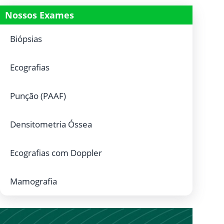
Nossos Exames
Biópsias
Ecografias
Punção (PAAF)
Densitometria Óssea
Ecografias com Doppler
Mamografia