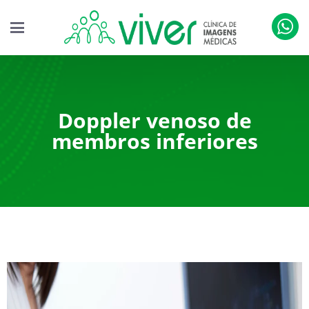
Doppler venoso de
membros inferiores