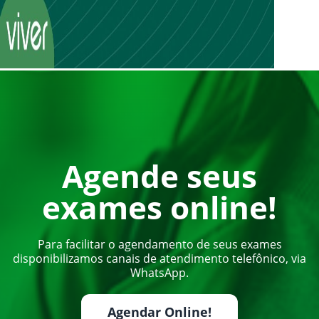
Agende seus
exames online!
Para facilitar o agendamento de seus exames
disponibilizamos canais de atendimento telefônico, via
WhatsApp.
Agendar Online!