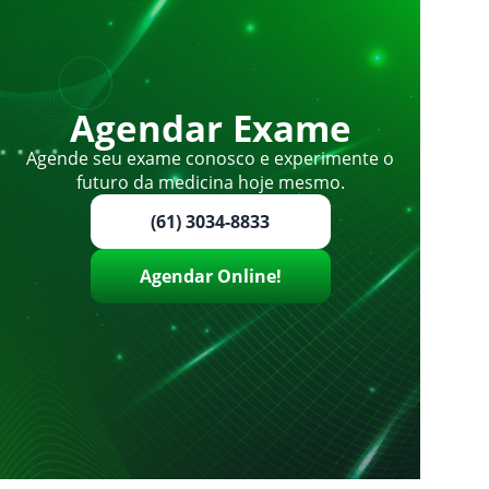
Agendar Exame
Agende seu exame conosco e experimente o
futuro da medicina hoje mesmo.
(61) 3034-8833
Agendar Online!