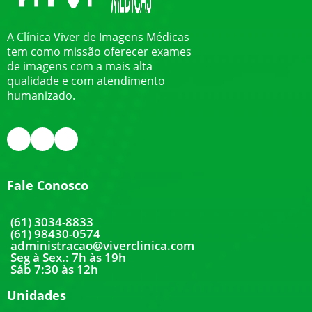
A Clínica Viver de Imagens Médicas
tem como missão oferecer exames
de imagens com a mais alta
qualidade e com atendimento
humanizado.
Fale Conosco
(61) 3034-8833
(61) 98430-0574
administracao@viverclinica.com
Seg à Sex.: 7h às 19h
Sáb 7:30 às 12h
Unidades