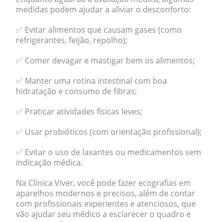
medidas podem ajudar a aliviar o desconforto:
✅ Evitar alimentos que causam gases (como
refrigerantes, feijão, repolho);
✅ Comer devagar e mastigar bem os alimentos;
✅ Manter uma rotina intestinal com boa
hidratação e consumo de fibras;
✅ Praticar atividades físicas leves;
✅ Usar probióticos (com orientação profissional);
✅ Evitar o uso de laxantes ou medicamentos sem
indicação médica.
Na Clínica Viver, você pode fazer ecografias em
aparelhos modernos e precisos, além de contar
com profissionais experientes e atenciosos, que
vão ajudar seu médico a esclarecer o quadro e