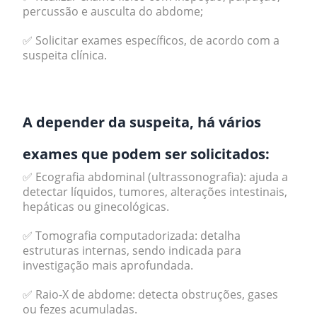
percussão e ausculta do abdome;
✅ Solicitar exames específicos, de acordo com a
suspeita clínica.
.
A depender da suspeita, há vários
exames que podem ser solicitados:
✅ Ecografia abdominal (ultrassonografia): ajuda a
detectar líquidos, tumores, alterações intestinais,
hepáticas ou ginecológicas.
✅ Tomografia computadorizada: detalha
estruturas internas, sendo indicada para
investigação mais aprofundada.
✅ Raio-X de abdome: detecta obstruções, gases
ou fezes acumuladas.