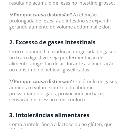
resulta no acúmulo de fezes no intestino grosso.
💡
Por que causa distensão?
A retenção
prolongada de fezes faz o intestino se expandir,
gerando aumento do volume abdominal e dor.
2. Excesso de gases intestinais
Ocorre quando há produção exagerada de gases
no trato digestivo, seja por fermentação de
alimentos, ingestão de ar durante a alimentação
ou consumo de bebidas gaseificadas.
💡
Por que causa distensão?
O acúmulo de gases
aumenta o volume interno do abdome,
pressionando órgãos, provocando inchaço,
sensação de pressão e desconforto.
3. Intolerâncias alimentares
Como a intolerância à lactose ou ao glúten, que