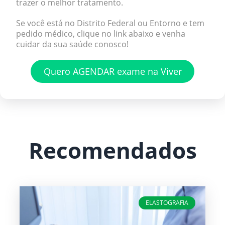
trazer o melhor tratamento.
Se você está no Distrito Federal ou Entorno e tem
pedido médico, clique no link abaixo e venha
cuidar da sua saúde conosco!
Quero AGENDAR exame na Viver
Recomendados
ELASTOGRAFIA