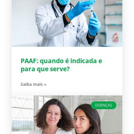
PAAF: quando é indicada e
para que serve?
Saiba mais »
DOENÇAS