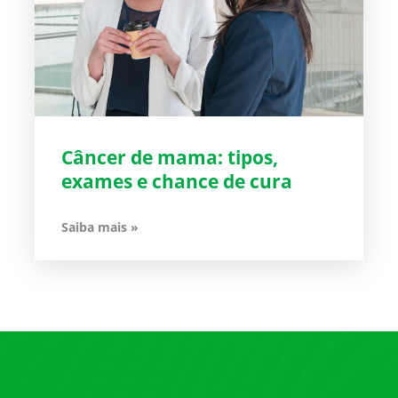
Câncer de mama: tipos,
exames e chance de cura
Saiba mais »