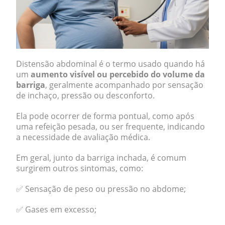
Distensão abdominal é o termo usado quando há
um
aumento visível ou percebido do volume da
barriga
, geralmente acompanhado por sensação
de inchaço, pressão ou desconforto.
Ela pode ocorrer de forma pontual, como após
uma refeição pesada, ou ser frequente, indicando
a necessidade de avaliação médica.
Em geral, junto da barriga inchada, é comum
surgirem outros sintomas, como:
✅ Sensação de peso ou pressão no abdome;
✅ Gases em excesso;