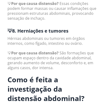
💡
Por que causa distensão?
Essas condições
podem formar massas ou causar inflamações que
pressionam estruturas abdominais, provocando
sensação de inchaço.
💡8. Herniações e tumores
Hérnias abdominais ou tumores em órgãos
internos, como fígado, intestino ou ovário.
💡
Por que causa distensão?
São formações que
ocupam espaço dentro da cavidade abdominal,
gerando aumento de volume, desconforto e, em
alguns casos, dor intensa.
Como é feita a
investigação da
distensão abdominal?