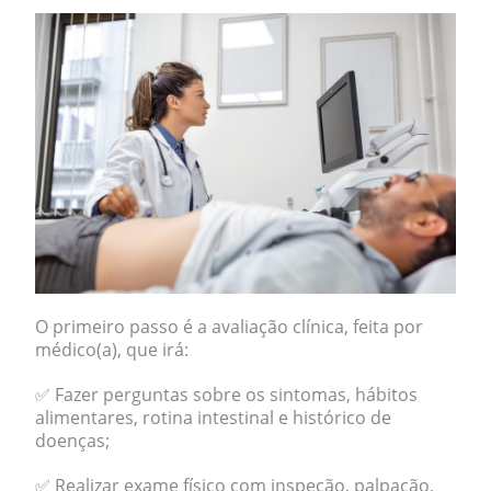
O primeiro passo é a avaliação clínica, feita por
médico(a), que irá:
✅ Fazer perguntas sobre os sintomas, hábitos
alimentares, rotina intestinal e histórico de
doenças;
✅ Realizar exame físico com inspeção, palpação,