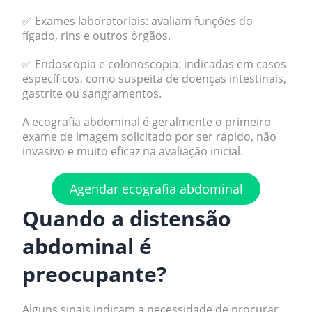
✅ Exames laboratoriais: avaliam funções do
fígado, rins e outros órgãos.
✅ Endoscopia e colonoscopia: indicadas em casos
específicos, como suspeita de doenças intestinais,
gastrite ou sangramentos.
A ecografia abdominal é geralmente o primeiro
exame de imagem solicitado por ser rápido, não
invasivo e muito eficaz na avaliação inicial.
Agendar ecografia abdominal
Quando a distensão
abdominal é
preocupante?
Alguns sinais indicam a necessidade de procurar