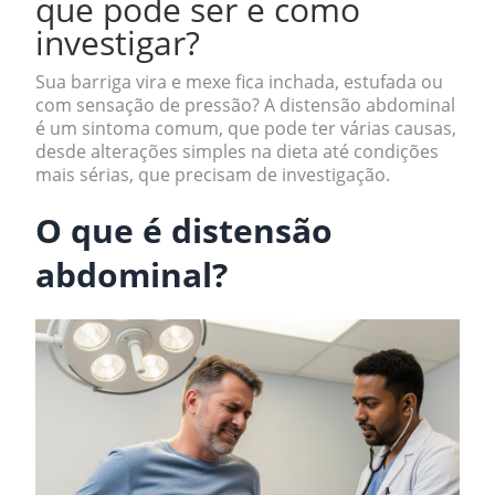
que pode ser e como
investigar?
Sua barriga vira e mexe fica inchada, estufada ou
com sensação de pressão? A distensão abdominal
é um sintoma comum, que pode ter várias causas,
desde alterações simples na dieta até condições
mais sérias, que precisam de investigação.
O que é distensão
abdominal?