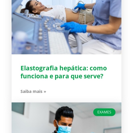
Elastografia hepática: como
funciona e para que serve?
Saiba mais »
EXAMES