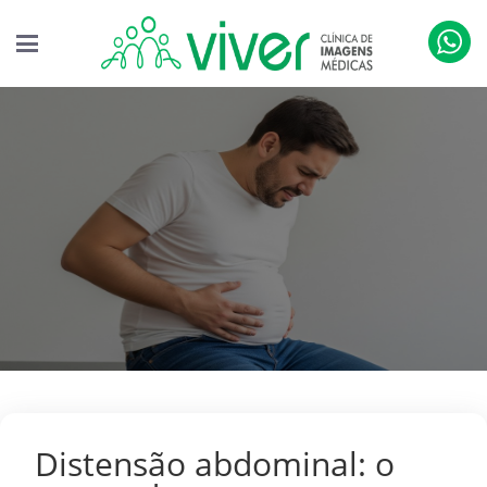
Distensão abdominal: o