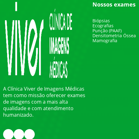
Nossos exames
Biópsias
Ecografias
Punção (PAAF)
Densitometria Óssea
Mamografia
A Clínica Viver de Imagens Médicas
tem como missão oferecer exames
de imagens com a mais alta
qualidade e com atendimento
humanizado.