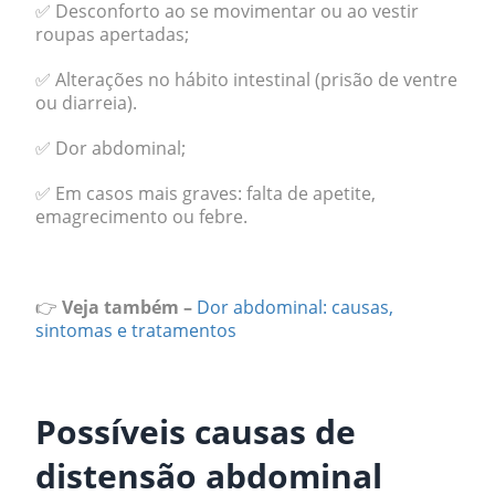
✅ Desconforto ao se movimentar ou ao vestir
roupas apertadas;
✅ Alterações no hábito intestinal (prisão de ventre
ou diarreia).
✅ Dor abdominal;
✅ Em casos mais graves: falta de apetite,
emagrecimento ou febre.
.
👉
Veja também –
Dor abdominal: causas,
sintomas e tratamentos
.
Possíveis causas de
distensão abdominal