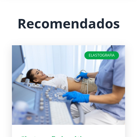
Recomendados
ELASTOGRAFIA