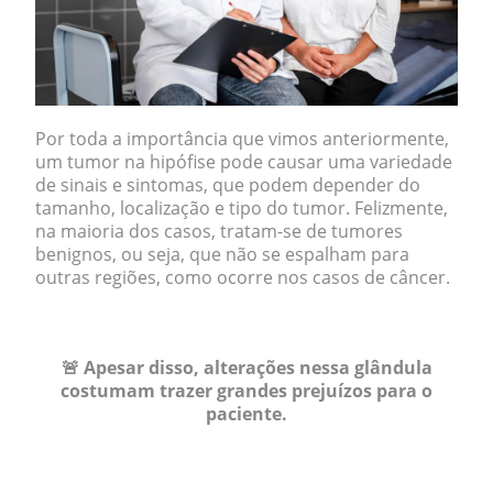
Por toda a importância que vimos anteriormente,
um tumor na hipófise pode causar uma variedade
de sinais e sintomas, que podem depender do
tamanho, localização e tipo do tumor. Felizmente,
na maioria dos casos, tratam-se de tumores
benignos, ou seja, que não se espalham para
outras regiões, como ocorre nos casos de câncer.
.
🚨 Apesar disso, alterações nessa glândula
costumam trazer grandes prejuízos para o
paciente.
.