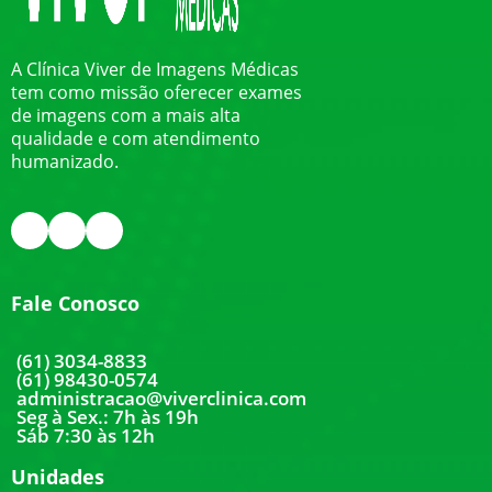
A Clínica Viver de Imagens Médicas
tem como missão oferecer exames
de imagens com a mais alta
qualidade e com atendimento
humanizado.
Fale Conosco
(61) 3034-8833
(61) 98430-0574
administracao@viverclinica.com
Seg à Sex.: 7h às 19h
Sáb 7:30 às 12h
Unidades