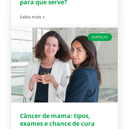
para que serve?
Saiba mais »
DOENÇAS
Câncer de mama: tipos,
exames e chance de cura