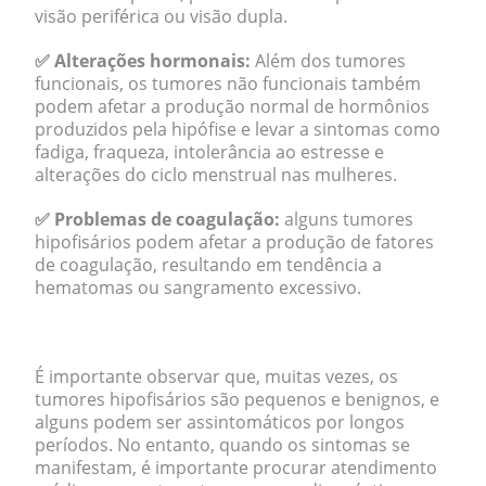
visão periférica ou visão dupla.
✅ Alterações hormonais:
Além dos tumores
funcionais, os tumores não funcionais também
podem afetar a produção normal de hormônios
produzidos pela hipófise e levar a sintomas como
fadiga, fraqueza, intolerância ao estresse e
alterações do ciclo menstrual nas mulheres.
✅ Problemas de coagulação:
alguns tumores
hipofisários podem afetar a produção de fatores
de coagulação, resultando em tendência a
hematomas ou sangramento excessivo.
.
É importante observar que, muitas vezes, os
tumores hipofisários são pequenos e benignos, e
alguns podem ser assintomáticos por longos
períodos. No entanto, quando os sintomas se
manifestam, é importante procurar atendimento