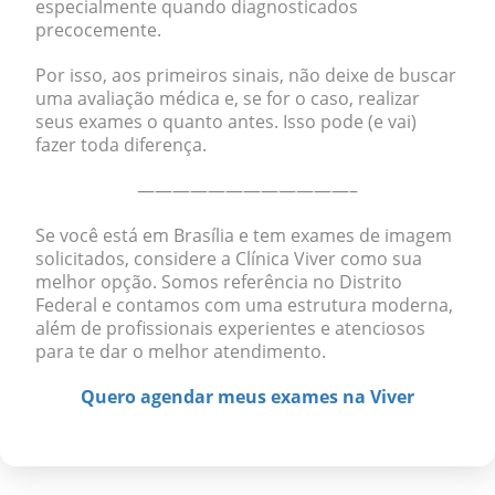
especialmente quando diagnosticados
precocemente.
Por isso, aos primeiros sinais, não deixe de buscar
uma avaliação médica e, se for o caso, realizar
seus exames o quanto antes. Isso pode (e vai)
fazer toda diferença.
————————————–
Se você está em Brasília e tem exames de imagem
solicitados, considere a Clínica Viver como sua
melhor opção. Somos referência no Distrito
Federal e contamos com uma estrutura moderna,
além de profissionais experientes e atenciosos
para te dar o melhor atendimento.
Quero agendar meus exames na Viver