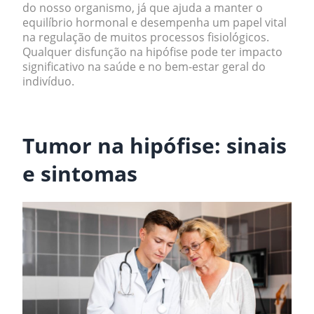
do nosso organismo, já que ajuda a manter o
equilíbrio hormonal e desempenha um papel vital
na regulação de muitos processos fisiológicos.
Qualquer disfunção na hipófise pode ter impacto
significativo na saúde e no bem-estar geral do
indivíduo.
.
Tumor na hipófise: sinais
e sintomas