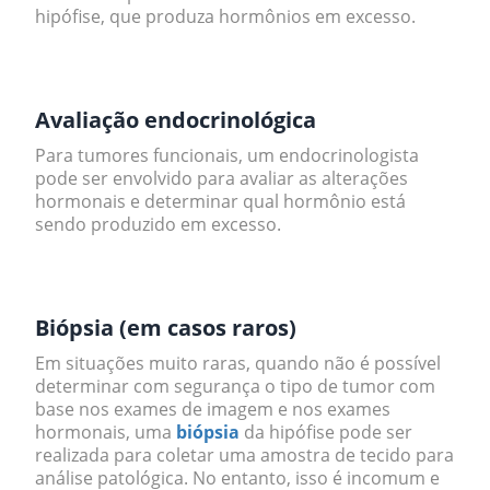
hipófise, que produza hormônios em excesso.
.
Avaliação endocrinológica
Para tumores funcionais, um endocrinologista
pode ser envolvido para avaliar as alterações
hormonais e determinar qual hormônio está
sendo produzido em excesso.
.
Biópsia (em casos raros)
Em situações muito raras, quando não é possível
determinar com segurança o tipo de tumor com
base nos exames de imagem e nos exames
hormonais, uma
biópsia
da hipófise pode ser
realizada para coletar uma amostra de tecido para
análise patológica. No entanto, isso é incomum e