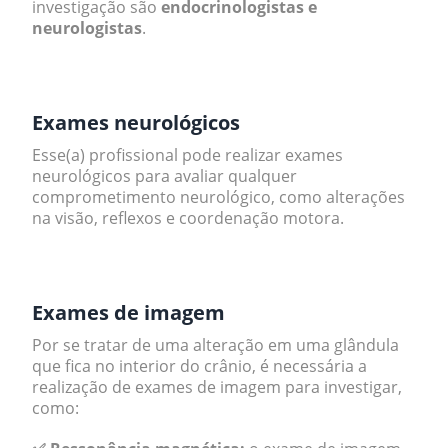
investigação são
endocrinologistas e
neurologistas
.
.
Exames neurológicos
Esse(a) profissional pode realizar exames
neurológicos para avaliar qualquer
comprometimento neurológico, como alterações
na visão, reflexos e coordenação motora.
.
Exames de imagem
Por se tratar de uma alteração em uma glândula
que fica no interior do crânio, é necessária a
realização de exames de imagem para investigar,
como: