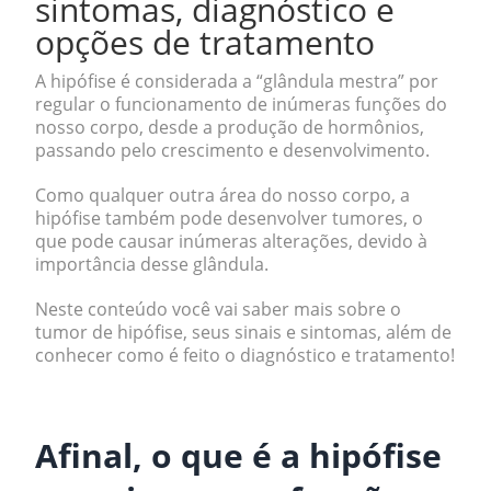
sintomas, diagnóstico e
opções de tratamento
A hipófise é considerada a “glândula mestra” por
regular o funcionamento de inúmeras funções do
nosso corpo, desde a produção de hormônios,
passando pelo crescimento e desenvolvimento.
Como qualquer outra área do nosso corpo, a
hipófise também pode desenvolver tumores, o
que pode causar inúmeras alterações, devido à
importância desse glândula.
Neste conteúdo você vai saber mais sobre o
tumor de hipófise, seus sinais e sintomas, além de
conhecer como é feito o diagnóstico e tratamento!
.
Afinal, o que é a hipófise