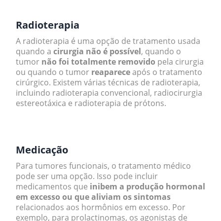
Radioterapia
A radioterapia é uma opção de tratamento usada
quando a
cirurgia não é possível
, quando o
tumor
não foi totalmente removido
pela cirurgia
ou quando o tumor
reaparece
após o tratamento
cirúrgico. Existem várias técnicas de radioterapia,
incluindo radioterapia convencional, radiocirurgia
estereotáxica e radioterapia de prótons.
.
Medicação
Para tumores funcionais, o tratamento médico
pode ser uma opção. Isso pode incluir
medicamentos que
inibem a produção hormonal
em excesso ou que aliviam os sintomas
relacionados aos hormônios em excesso. Por
exemplo, para prolactinomas, os agonistas de