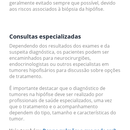
geralmente evitado sempre que possível, devido
aos riscos associados à biópsia da hipófise.
.
Consultas especializadas
Dependendo dos resultados dos exames e da
suspeita diagnóstica, os pacientes podem ser
encaminhados para neurocirurgiões,
endocrinologistas ou outros especialistas em
tumores hipofisários para discussão sobre opções
de tratamento.
É importante destacar que o diagnóstico de
tumores na hipófise deve ser realizado por
profissionais de saúde especializados, uma vez
que o tratamento e o acompanhamento
dependem do tipo, tamanho e características do
tumor.