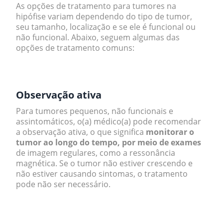
As opções de tratamento para tumores na
hipófise variam dependendo do tipo de tumor,
seu tamanho, localização e se ele é funcional ou
não funcional. Abaixo, seguem algumas das
opções de tratamento comuns:
.
Observação ativa
Para tumores pequenos, não funcionais e
assintomáticos, o(a) médico(a) pode recomendar
a observação ativa, o que significa
monitorar o
tumor ao longo do tempo, por meio de exames
de imagem regulares, como a ressonância
magnética. Se o tumor não estiver crescendo e
não estiver causando sintomas, o tratamento
pode não ser necessário.
.