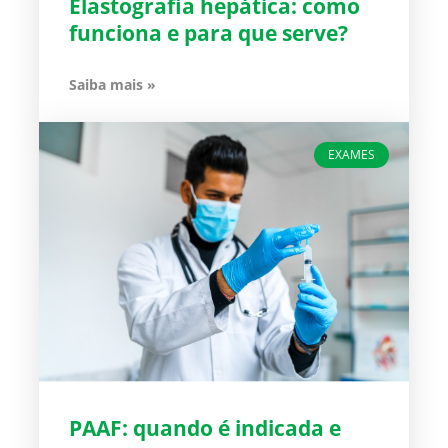
Elastografia hepática: como
funciona e para que serve?
Saiba mais »
EXAMES
PAAF: quando é indicada e