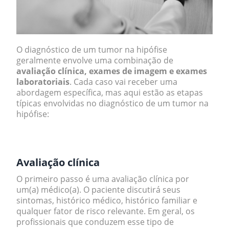
O diagnóstico de um tumor na hipófise
geralmente envolve uma combinação de
avaliação clínica, exames de imagem e exames
laboratoriais
. Cada caso vai receber uma
abordagem específica, mas aqui estão as etapas
típicas envolvidas no diagnóstico de um tumor na
hipófise:
.
Avaliação clínica
O primeiro passo é uma avaliação clínica por
um(a) médico(a). O paciente discutirá seus
sintomas, histórico médico, histórico familiar e
qualquer fator de risco relevante. Em geral, os
profissionais que conduzem esse tipo de