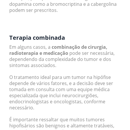
dopamina como a bromocriptina e a cabergolina
podem ser prescritos.
.
Terapia combinada
Em alguns casos, a
combinação de cirurgia,
radioterapia e medicação
pode ser necessária,
dependendo da complexidade do tumor e dos
sintomas associados.
O tratamento ideal para um tumor na hipófise
depende de vários fatores, e a decisão deve ser
tomada em consulta com uma equipe médica
especializada que inclui neurocirurgiões,
endocrinologistas e oncologistas, conforme
necessário.
É importante ressaltar que muitos tumores
hipofisários são benignos e altamente tratáveis,