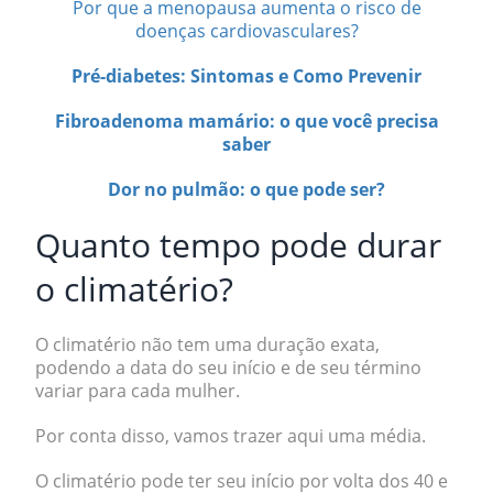
Por que a menopausa aumenta o risco de
doenças cardiovasculares?
Pré-diabetes: Sintomas e Como Prevenir
Fibroadenoma mamário: o que você precisa
saber
Dor no pulmão: o que pode ser?
Quanto tempo pode durar
o climatério?
O climatério não tem uma duração exata,
podendo
a data do seu início e de seu término
variar para cada mulher
.
Por conta disso, vamos trazer aqui uma média.
O climatério pode ter seu início por volta dos 40 e