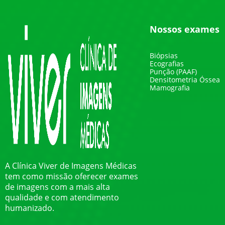
Nossos exames
Biópsias
Ecografias
Punção (PAAF)
Densitometria Óssea
Mamografia
A Clínica Viver de Imagens Médicas
tem como missão oferecer exames
de imagens com a mais alta
qualidade e com atendimento
humanizado.