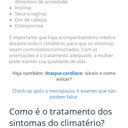
distúrbios de ansiedade;
Insônia;
Secura vaginal;
Dor de cabeça;
Osteoporose.
É importante que haja acompanhamento médico
durante todo o climatério, para que os sintomas
sejam controlados/contornados. Com as
orientações e o tratamento adequado, a mulher
pode manter sua qualidade de vida.
Veja também:
Ataque cardíaco
: sinais e como
evitar?
Check-up após a menopausa: 6 exames que não
podem faltar
Como é o tratamento dos
sintomas do climatério?