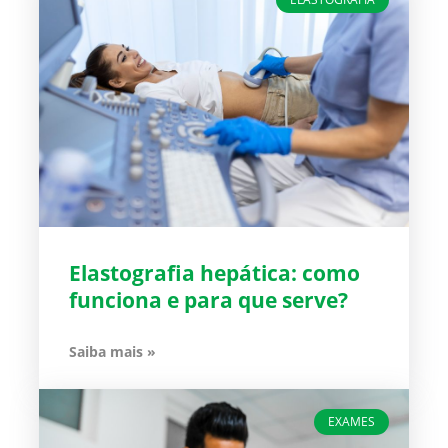
Elastografia hepática: como
funciona e para que serve?
Saiba mais »
EXAMES