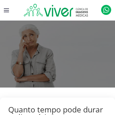
Quanto tempo pode durar