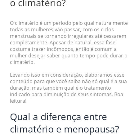
o climatério?
O climatério é um período pelo qual naturalmente
todas as mulheres vão passar, com os ciclos
menstruais se tornando irregulares até cessarem
completamente. Apesar de natural, essa fase
costuma trazer incômodos, então é comum a
mulher desejar saber
quanto tempo pode durar o
climatério.
Levando isso em consideração, elaboramos esse
conteúdo para que você saiba não só qual é a sua
duração, mas também qual é o tratamento
indicado para diminuição de seus sintomas. Boa
leitura!
Qual a diferença entre
climatério e menopausa?