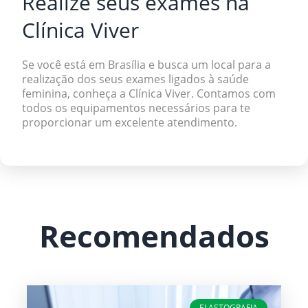
Realize seus exames na
Clínica Viver
Se você está em Brasília e busca um local para a
realização dos seus exames ligados à saúde
feminina,
conheça a Clínica Viver
. Contamos com
todos os equipamentos necessários para te
proporcionar um excelente atendimento.
Recomendados
ELASTOGRAFIA