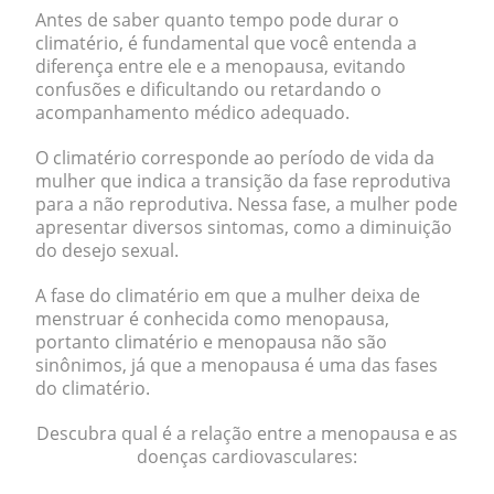
Antes de saber quanto tempo pode durar o
climatério, é fundamental que você entenda a
diferença entre ele e a menopausa
, evitando
confusões e dificultando ou retardando o
acompanhamento médico adequado.
O climatério corresponde ao período de vida da
mulher que indica a transição da fase reprodutiva
para a não reprodutiva. Nessa fase, a mulher pode
apresentar diversos sintomas, como a diminuição
do desejo sexual.
A fase do climatério em que a mulher deixa de
menstruar é conhecida como menopausa,
portanto climatério e menopausa não são
sinônimos, já que
a menopausa é uma das fases
do climatério
.
Descubra qual é a relação entre a menopausa e as
doenças cardiovasculares: