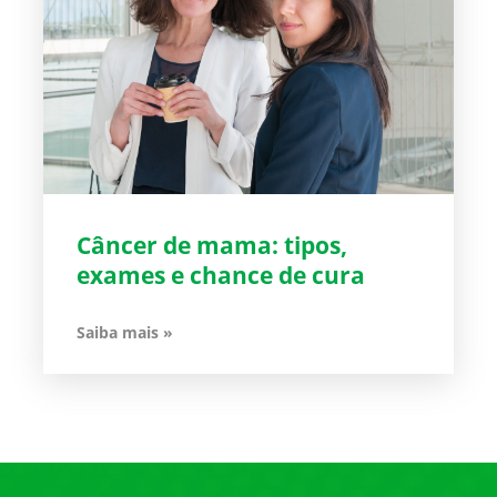
Câncer de mama: tipos,
exames e chance de cura
Saiba mais »