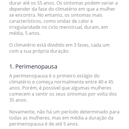
durar até os 55 anos. Os sintomas podem variar a
depender da fase do climatério em que a mulher
se encontra. No entanto, os sintomas mais
característicos, como ondas de calor e
irregularidade no ciclo menstrual, duram, em
média, 5 anos.
O climatério está dividido em 3 fases
, cada um
com a sua própria duração:
1. Perimenopausa
A
perimenopausa
é o primeiro estágio do
climatério e começa normalmente entre 40 e 45
anos. Porém, é possível que algumas mulheres
comecem a sentir os seus sintomas por volta dos
35 anos.
Novamente, não há um período determinado para
todas as mulheres, mas em média a duração da
perimenopausa
é de até 5 anos
.