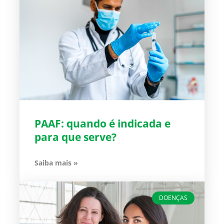
PAAF: quando é indicada e
para que serve?
Saiba mais »
DOENÇAS