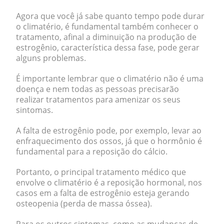
Agora que você já sabe quanto tempo pode durar
o climatério, é fundamental também conhecer o
tratamento, afinal a diminuição na produção de
estrogênio, característica dessa fase, pode gerar
alguns problemas.
É importante lembrar que
o climatério não é uma
doença e nem todas as pessoas precisarão
realizar tratamentos para amenizar os seus
sintomas
.
A
falta de estrogênio pode, por exemplo, levar ao
enfraquecimento dos ossos
, já que o hormônio é
fundamental para a reposição do cálcio.
Portanto, o principal tratamento médico que
envolve o climatério é a reposição hormonal, nos
casos em a falta de estrogênio esteja gerando
osteopenia (perda de massa óssea).