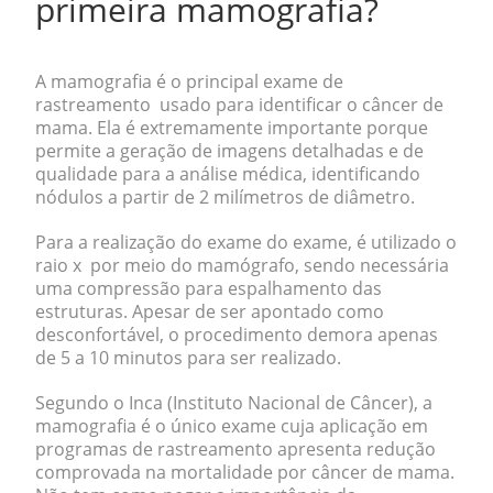
primeira mamografia?
A
mamografia
é o principal exame de
rastreamento usado para identificar o câncer de
mama. Ela é extremamente importante porque
permite a geração de imagens detalhadas e de
qualidade para a análise médica,
identificando
nódulos a partir de 2 milímetros de diâmetro
.
Para a realização do exame do exame, é utilizado o
raio x por meio do mamógrafo, sendo necessária
uma compressão para espalhamento das
estruturas. Apesar de ser apontado como
desconfortável, o procedimento demora apenas
de 5 a 10 minutos para ser realizado.
Segundo o Inca (Instituto Nacional de Câncer), a
mamografia é o único exame cuja aplicação em
programas de rastreamento apresenta redução
comprovada na mortalidade por câncer de mama.