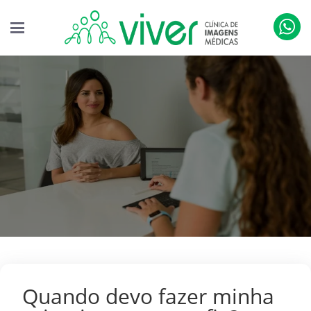
Quando devo fazer minha