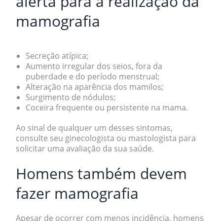
alerta para a realização da
mamografia
Secreção atípica;
Aumento irregular dos seios, fora da
puberdade e do período menstrual;
Alteração na aparência dos mamilos;
Surgimento de nódulos;
Coceira frequente ou persistente na mama.
Ao sinal de qualquer um desses sintomas,
consulte seu ginecologista ou mastologista para
solicitar uma avaliação da sua saúde.
Homens também devem
fazer mamografia
Apesar de ocorrer com menos incidência, homens