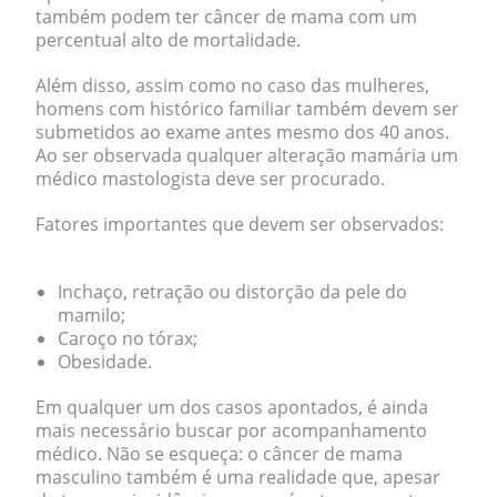
também podem ter câncer de mama com um
percentual alto de mortalidade.
Além disso, assim como no caso das mulheres,
homens com histórico familiar também devem ser
submetidos ao exame antes mesmo dos 40 anos.
Ao ser observada qualquer alteração mamária um
médico mastologista deve ser procurado.
Fatores importantes que devem ser observados:
Inchaço, retração ou distorção da pele do
mamilo;
Caroço no tórax;
Obesidade.
Em qualquer um dos casos apontados, é ainda
mais necessário buscar por acompanhamento
médico. Não se esqueça: o câncer de mama
masculino também é uma realidade que, apesar