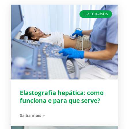
ELASTOGRAFIA
Elastografia hepática: como
funciona e para que serve?
Saiba mais »