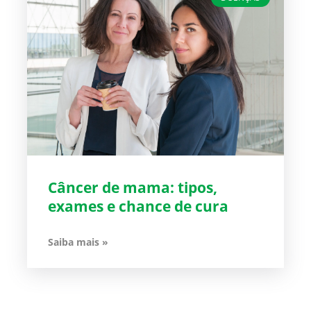
Câncer de mama: tipos,
exames e chance de cura
Saiba mais »