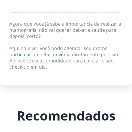
———————————————————————
Agora que você já sabe a importância de realizar a
mamografia, não vai querer deixar a saúde para
depois, certo?
Aqui na Viver você pode agendar seu exame
particular
ou pelo
convênio
diretamente pelo site.
Aproveite essa comodidade para colocar o seu
check-up em dia.
Recomendados