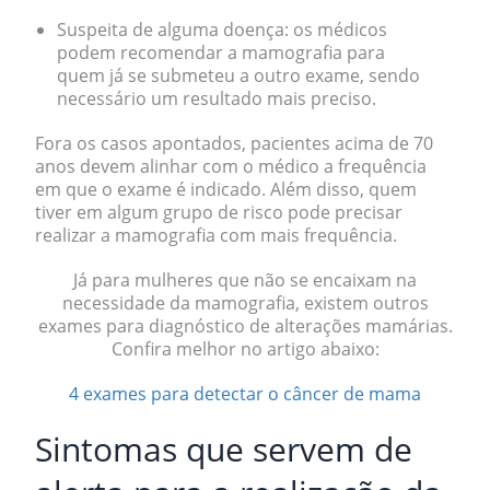
Suspeita de alguma doença:
os médicos
podem recomendar a mamografia para
quem já se submeteu a outro exame, sendo
necessário um resultado mais preciso.
Fora os casos apontados, pacientes acima de 70
anos devem alinhar com o médico a frequência
em que o exame é indicado. Além disso, quem
tiver em algum grupo de risco pode precisar
realizar a mamografia com mais frequência.
Já para mulheres que não se encaixam na
necessidade da mamografia, existem outros
exames para diagnóstico de alterações mamárias.
Confira melhor no artigo abaixo:
4 exames para detectar o câncer de mama
Sintomas que servem de