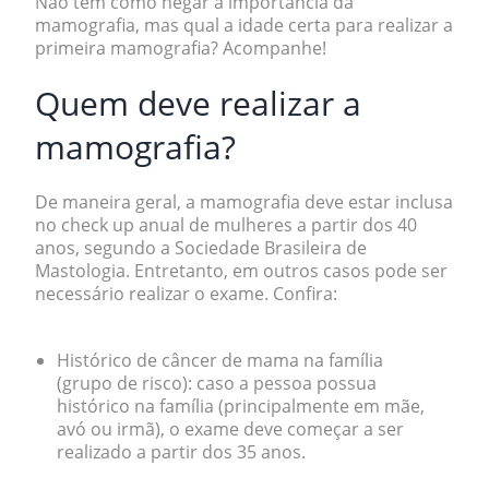
Não tem como negar a importância da
mamografia,
mas qual a idade certa para realizar a
primeira mamografia?
Acompanhe!
Quem deve realizar a
mamografia?
De maneira geral, a mamografia deve estar inclusa
no check up anual de mulheres a partir dos 40
anos, segundo a Sociedade Brasileira de
Mastologia. Entretanto, em outros casos pode ser
necessário realizar o exame. Confira:
Histórico de câncer de mama na família
(grupo de risco):
caso a pessoa possua
histórico na família (principalmente em mãe,
avó ou irmã), o exame deve começar a ser
realizado a partir dos 35 anos.