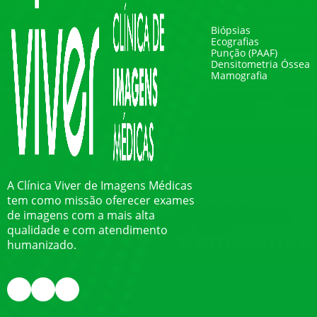
Biópsias
Ecografias
Punção (PAAF)
Densitometria Óssea
Mamografia
A Clínica Viver de Imagens Médicas
tem como missão oferecer exames
de imagens com a mais alta
qualidade e com atendimento
humanizado.