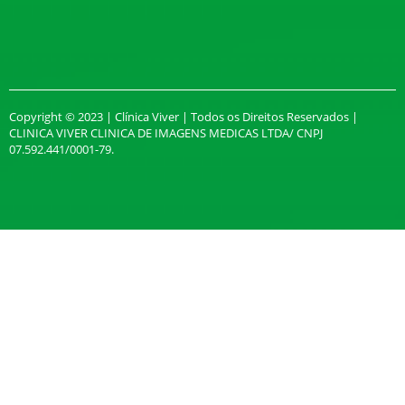
Copyright © 2023 | Clínica Viver | Todos os Direitos Reservados |
CLINICA VIVER CLINICA DE IMAGENS MEDICAS LTDA/ CNPJ
07.592.441/0001-79.