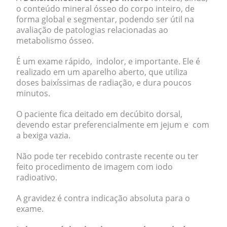
o conteúdo mineral ósseo do corpo inteiro, de
forma global e segmentar, podendo ser útil na
avaliação de patologias relacionadas ao
metabolismo ósseo.
É um exame rápido, indolor, e importante. Ele é
realizado em um aparelho aberto, que utiliza
doses baixíssimas de radiação, e dura poucos
minutos.
O paciente fica deitado em decúbito dorsal,
devendo estar preferencialmente em jejum e com
a bexiga vazia.
Não pode ter recebido contraste recente ou ter
feito procedimento de imagem com iodo
radioativo.
A gravidez é contra indicação absoluta para o
exame.