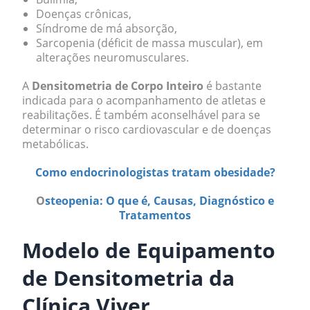
Doenças crônicas,
Síndrome de má absorção,
Sarcopenia (déficit de massa muscular), em
alterações neuromusculares.
A
Densitometria de Corpo Inteiro
é bastante
indicada para o acompanhamento de atletas e
reabilitações. É também aconselhável para se
determinar o risco cardiovascular e de doenças
metabólicas.
Como endocrinologistas tratam obesidade?
O
steopenia: O que é, Causas, Diagnóstico e
Tratamentos
Modelo de Equipamento
de Densitometria da
Clínica Viver