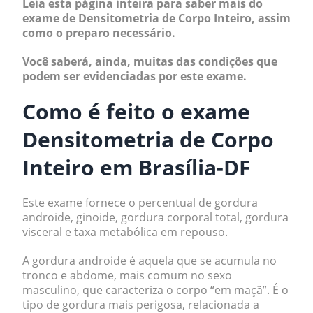
Leia esta página inteira para saber mais do
exame de Densitometria de Corpo Inteiro, assim
como o preparo necessário.
Você saberá, ainda, muitas das condições que
podem ser evidenciadas por este exame.
Como é feito o exame
Densitometria de Corpo
Inteiro em Brasília-DF
Este exame fornece o percentual de gordura
androide, ginoide, gordura corporal total, gordura
visceral e taxa metabólica em repouso.
A gordura androide é aquela que se acumula no
tronco e abdome, mais comum no sexo
masculino, que caracteriza o corpo “em maçã”. É o
tipo de gordura mais perigosa, relacionada a