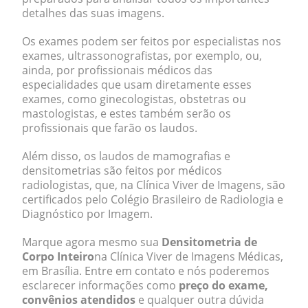
detalhes das suas imagens.
Os exames podem ser feitos por especialistas nos
exames, ultrassonografistas, por exemplo, ou,
ainda, por profissionais médicos das
especialidades que usam diretamente esses
exames, como ginecologistas, obstetras ou
mastologistas, e estes também serão os
profissionais que farão os laudos.
Além disso, os laudos de mamografias e
densitometrias são feitos por médicos
radiologistas, que, na Clínica Viver de Imagens, são
certificados pelo Colégio Brasileiro de Radiologia e
Diagnóstico por Imagem.
Marque agora mesmo sua
Densitometria de
Corpo Inteiro
na Clínica Viver de Imagens Médicas,
em Brasília. Entre em contato e nós poderemos
esclarecer informações como
preço do exame,
convênios atendidos
e qualquer outra dúvida