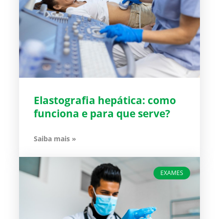
Elastografia hepática: como
funciona e para que serve?
Saiba mais »
EXAMES