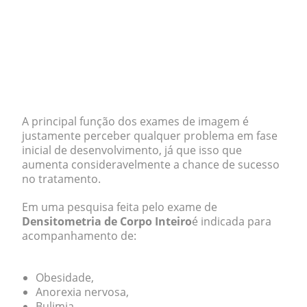
A principal função dos exames de imagem é
justamente perceber qualquer problema em fase
inicial de desenvolvimento, já que isso que
aumenta consideravelmente a chance de sucesso
no tratamento.
Em uma pesquisa feita pelo exame de
Densitometria de Corpo Inteiro
é indicada para
acompanhamento de:
Obesidade,
Anorexia nervosa,
Bulimia,