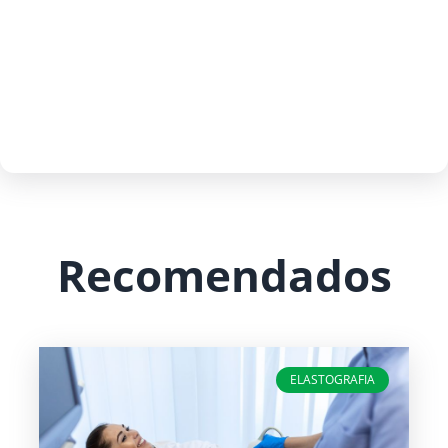
Recomendados
ELASTOGRAFIA