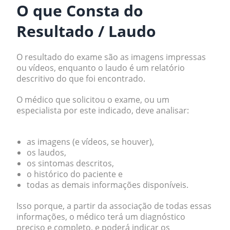
O que Consta do
Resultado / Laudo
O resultado do exame são as imagens impressas
ou vídeos, enquanto o laudo é um relatório
descritivo do que foi encontrado.
O médico que solicitou o exame, ou um
especialista por este indicado, deve analisar:
as imagens (e vídeos, se houver),
os laudos,
os sintomas descritos,
o histórico do paciente e
todas as demais informações disponíveis.
Isso porque, a partir da associação de todas essas
informações, o médico terá um diagnóstico
preciso e completo, e poderá indicar os