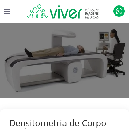
Densitometria de Corpo