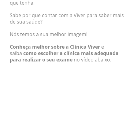
que tenha.
Sabe por que contar com a Viver para saber mais
de sua saúde?
Nós temos a sua melhor imagem!
Conheça melhor sobre a Clínica Viver
e
saiba
como escolher a clínica mais adequada
para realizar o seu exame
no vídeo abaixo: