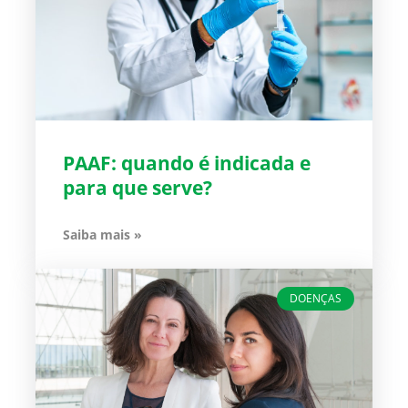
PAAF: quando é indicada e
para que serve?
Saiba mais »
DOENÇAS