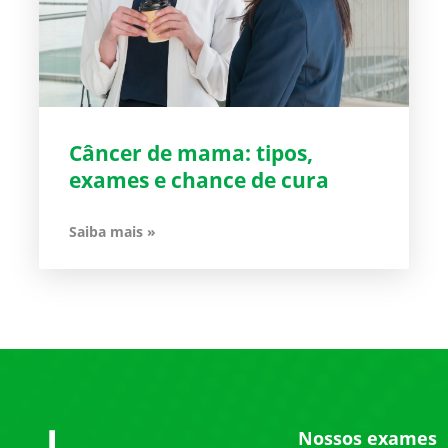
Câncer de mama: tipos,
exames e chance de cura
Saiba mais »
Nossos exames