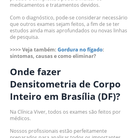
medicamentos e tratamentos devidos.
Com o diagnóstico, pode-se considerar necessário
que outros exames sejam feitos, a fim de se ter
estudos ainda mais aprofundados ou novas linhas
de pesquisa.
>>>> Veja também:
Gordura no fígado
:
sintomas, causas e como eliminar?
Onde fazer
Densitometria de Corpo
Inteiro em Brasília (DF)?
Na Clínica Viver, todos os exames são feitos por
médicos.
Nossos profissionais estão perfeitamente
preparados para analisar todos os importantes