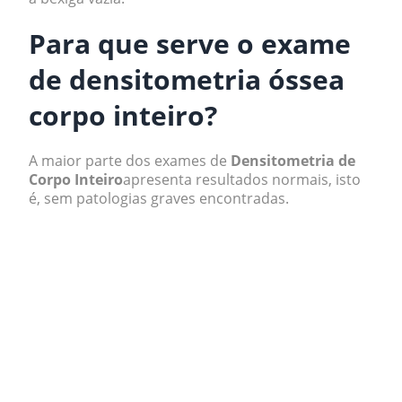
Para que serve o exame
de densitometria óssea
corpo inteiro?
A maior parte dos exames de
Densitometria de
Corpo Inteiro
apresenta resultados normais, isto
é, sem patologias graves encontradas.